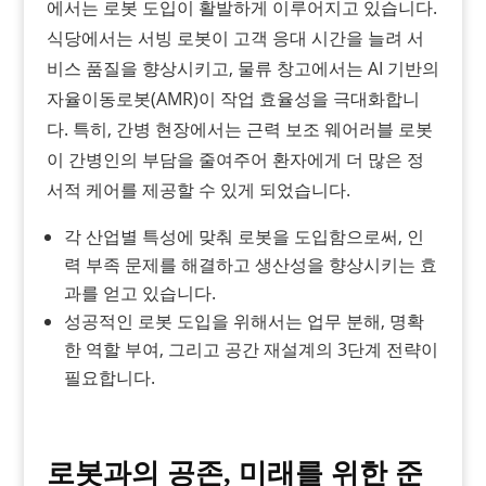
에서는 로봇 도입이 활발하게 이루어지고 있습니다.
식당에서는 서빙 로봇이 고객 응대 시간을 늘려 서
비스 품질을 향상시키고, 물류 창고에서는 AI 기반의
자율이동로봇(AMR)이 작업 효율성을 극대화합니
다. 특히, 간병 현장에서는 근력 보조 웨어러블 로봇
이 간병인의 부담을 줄여주어 환자에게 더 많은 정
서적 케어를 제공할 수 있게 되었습니다.
각 산업별 특성에 맞춰 로봇을 도입함으로써, 인
력 부족 문제를 해결하고 생산성을 향상시키는 효
과를 얻고 있습니다.
성공적인 로봇 도입을 위해서는 업무 분해, 명확
한 역할 부여, 그리고 공간 재설계의 3단계 전략이
필요합니다.
로봇과의 공존, 미래를 위한 준