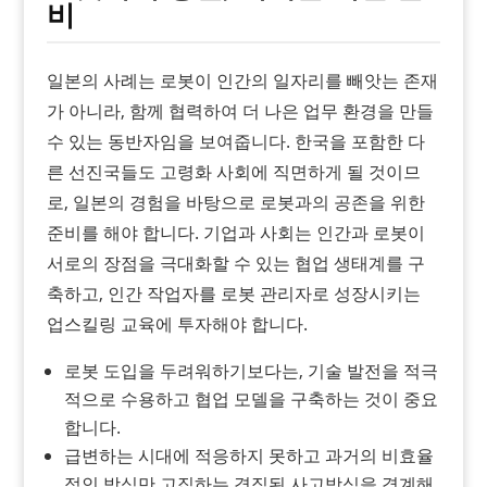
비
일본의 사례는 로봇이 인간의 일자리를 빼앗는 존재
가 아니라, 함께 협력하여 더 나은 업무 환경을 만들
수 있는 동반자임을 보여줍니다. 한국을 포함한 다
른 선진국들도 고령화 사회에 직면하게 될 것이므
로, 일본의 경험을 바탕으로 로봇과의 공존을 위한
준비를 해야 합니다. 기업과 사회는 인간과 로봇이
서로의 장점을 극대화할 수 있는 협업 생태계를 구
축하고, 인간 작업자를 로봇 관리자로 성장시키는
업스킬링 교육에 투자해야 합니다.
로봇 도입을 두려워하기보다는, 기술 발전을 적극
적으로 수용하고 협업 모델을 구축하는 것이 중요
합니다.
급변하는 시대에 적응하지 못하고 과거의 비효율
적인 방식만 고집하는 경직된 사고방식을 경계해