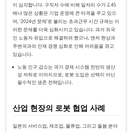
이 심각합니다. 구직자 수에 비해 일자리 수가 2.45
배나 많은 상황은 기업 운영에 큰 타격을 주고 있으
며, ‘2024년 문제’로 불리는 초과근무 시간 규제는 이
러한 문제를 더욱 심화시키고 있습니다. 과거 외국
인 노동자 유입으로 해결하려 했으나, 엔저 현상과
주변국과의 인재 경쟁 심화로 인해 어려움을 겪고
있습니다.
노동 인구 감소는 국가 경제 시스템 전반의 생산
성 저하로 이어지므로, 로봇 도입은 선택이 아닌
필수적인 생존 전략입니다.
산업 현장의 로봇 협업 사례
일본의 서비스업, 제조업, 물류업, 그리고 돌봄 분야