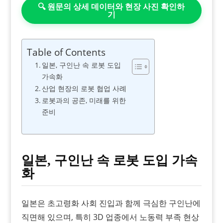
🔍 원문의 상세 데이터와 현장 사진 확인하
기
Table of Contents
일본, 구인난 속 로봇 도입
가속화
산업 현장의 로봇 협업 사례
로봇과의 공존, 미래를 위한
준비
일본, 구인난 속 로봇 도입 가속
화
일본은 초고령화 사회 진입과 함께 극심한 구인난에
직면해 있으며, 특히 3D 업종에서 노동력 부족 현상