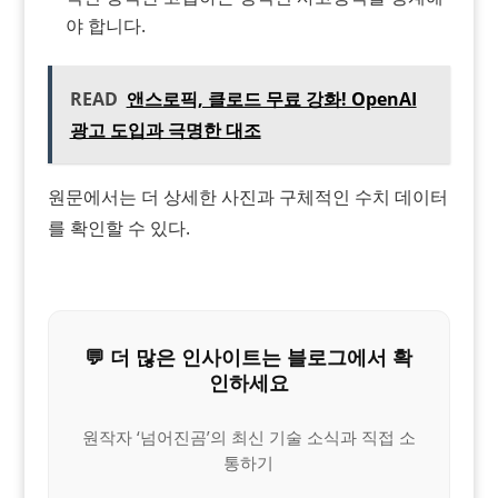
야 합니다.
READ
앤스로픽, 클로드 무료 강화! OpenAI
광고 도입과 극명한 대조
원문에서는 더 상세한 사진과 구체적인 수치 데이터
를 확인할 수 있다.
💬 더 많은 인사이트는 블로그에서 확
인하세요
원작자 ‘넘어진곰’의 최신 기술 소식과 직접 소
통하기