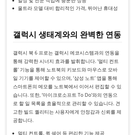
일상 및 전문 작업에 충분한 성능
울트라 모델 대비 합리적인 가격, 뛰어난 휴대성
갤럭시 생태계와의 완벽한 연동
갤럭시 북 6 프로는 갤럭시 에코시스템과의 연동을
통해 강력한 시너지 효과를 발휘합니다. ‘멀티 컨트
롤’ 기능을 통해 노트북의 키보드와 마우스로 모바
일 기기를 제어할 수 있으며, ‘삼성 노트’ 앱을 통해
스마트폰의 메모를 노트북에서 이어서 편집할 수 있
습니다. 또한, ‘마이크로소프트 To Do’와의 연동으
로 할 일 목록을 효율적으로 관리할 수 있습니다. 견
고한 빌드 퀄리티는 사용자에게 안정감과 신뢰를 제
공합니다.
멀티 컨트롤, 퀵 쉐어 등 편리한 기능 제공