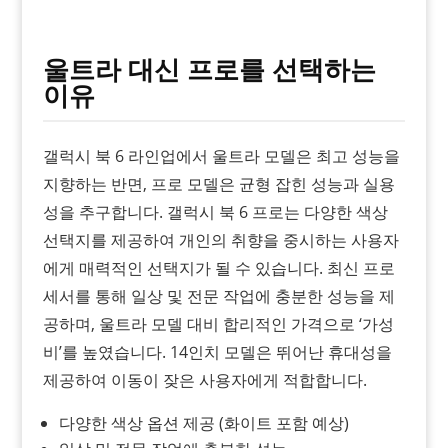
울트라 대신 프로를 선택하는
이유
갤럭시 북 6 라인업에서 울트라 모델은 최고 성능을
지향하는 반면, 프로 모델은 균형 잡힌 성능과 실용
성을 추구합니다. 갤럭시 북 6 프로는 다양한 색상
선택지를 제공하여 개인의 취향을 중시하는 사용자
에게 매력적인 선택지가 될 수 있습니다. 최신 프로
세서를 통해 일상 및 전문 작업에 충분한 성능을 제
공하며, 울트라 모델 대비 합리적인 가격으로 ‘가성
비’를 높였습니다. 14인치 모델은 뛰어난 휴대성을
제공하여 이동이 잦은 사용자에게 적합합니다.
다양한 색상 옵션 제공 (화이트 포함 예상)