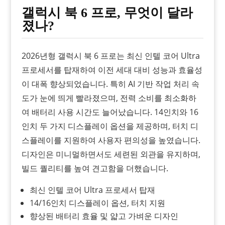
갤럭시 북 6 프로, 무엇이 달라
졌나?
2026년형 갤럭시 북 6 프로는 최신 인텔 코어 Ultra
프로세서를 탑재하여 이전 세대 대비 성능과 효율성
이 대폭 향상되었습니다. 특히 AI 기반 작업 처리 속
도가 눈에 띄게 빨라졌으며, 전력 소비를 최소화하
여 배터리 사용 시간도 늘어났습니다. 14인치와 16
인치 두 가지 디스플레이 옵션을 제공하며, 터치 디
스플레이를 지원하여 사용자 편의성을 높였습니다.
디자인은 미니멀하면서도 세련된 외관을 유지하며,
빌드 퀄리티를 높여 견고함을 더했습니다.
최신 인텔 코어 Ultra 프로세서 탑재
14/16인치 디스플레이 옵션, 터치 지원
향상된 배터리 효율 및 얇고 가벼운 디자인