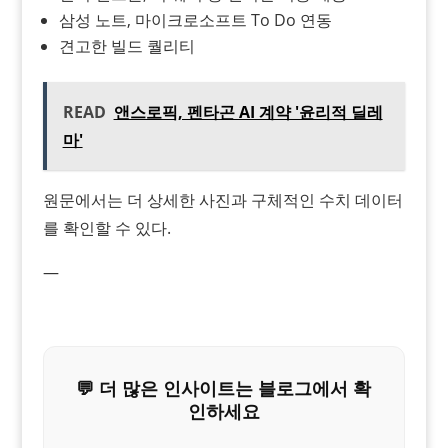
삼성 노트, 마이크로소프트 To Do 연동
견고한 빌드 퀄리티
READ
앤스로픽, 펜타곤 AI 계약 '윤리적 딜레
마'
원문에서는 더 상세한 사진과 구체적인 수치 데이터
를 확인할 수 있다.
—
💬 더 많은 인사이트는 블로그에서 확
인하세요