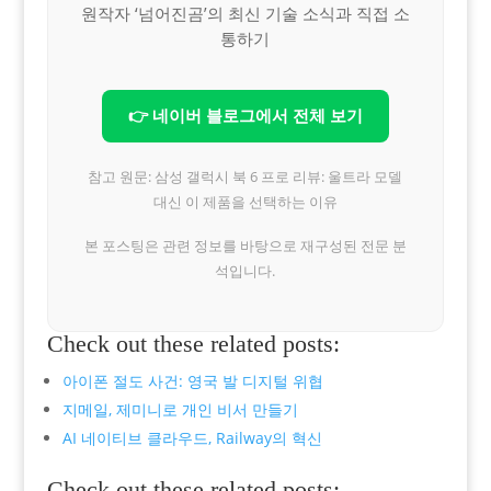
원작자 ‘넘어진곰’의 최신 기술 소식과 직접 소
통하기
👉 네이버 블로그에서 전체 보기
참고 원문: 삼성 갤럭시 북 6 프로 리뷰: 울트라 모델
대신 이 제품을 선택하는 이유
본 포스팅은 관련 정보를 바탕으로 재구성된 전문 분
석입니다.
Check out these related posts:
아이폰 절도 사건: 영국 발 디지털 위협
지메일, 제미니로 개인 비서 만들기
AI 네이티브 클라우드, Railway의 혁신
Check out these related posts: