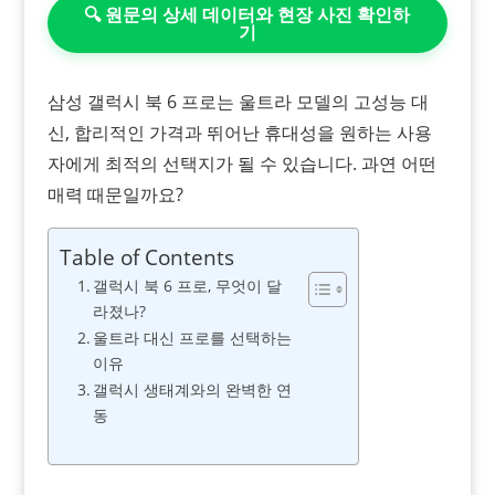
🔍 원문의 상세 데이터와 현장 사진 확인하
기
삼성 갤럭시 북 6 프로는 울트라 모델의 고성능 대
신, 합리적인 가격과 뛰어난 휴대성을 원하는 사용
자에게 최적의 선택지가 될 수 있습니다. 과연 어떤
매력 때문일까요?
Table of Contents
갤럭시 북 6 프로, 무엇이 달
라졌나?
울트라 대신 프로를 선택하는
이유
갤럭시 생태계와의 완벽한 연
동