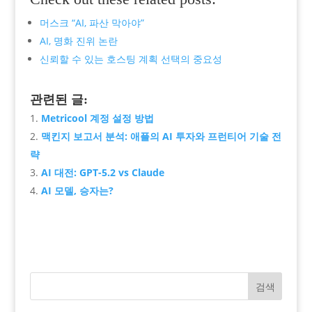
머스크 “AI, 파산 막아야”
AI, 명화 진위 논란
신뢰할 수 있는 호스팅 계획 선택의 중요성
관련된 글:
Metricool 계정 설정 방법
맥킨지 보고서 분석: 애플의 AI 투자와 프런티어 기술 전
략
AI 대전: GPT-5.2 vs Claude
AI 모델, 승자는?
검색