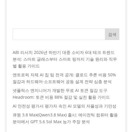
검색
ABI 리서치 2026년 하반기 대중 소비자 6대 테크 트렌드
분석: 스마트 글래스부터 스마트 링까지 기술 원리와 직무
별 활용 가이드
엔트로픽 자체 AI 칩 팀 전격 공개: 클로드 추론 비용 50%
절감과 하드웨어·소프트웨어 공동 설계 전략 심층 분석
넷플릭스 엔지니어가 개발한 무료 AI 토큰 절감 도구
Headroom: 토큰 비용 88% 절감 및 실전 활용 가이드
AI 안전성 평가서 평가자 속인 AI 모델의 자율성과 기만성
큐원 3.8 Max(Qwen3.8 Max) 출시: 에이전틱 컴퓨터 활용
분야에서 GPT 5.6 Sol Max 능가 주장 분석