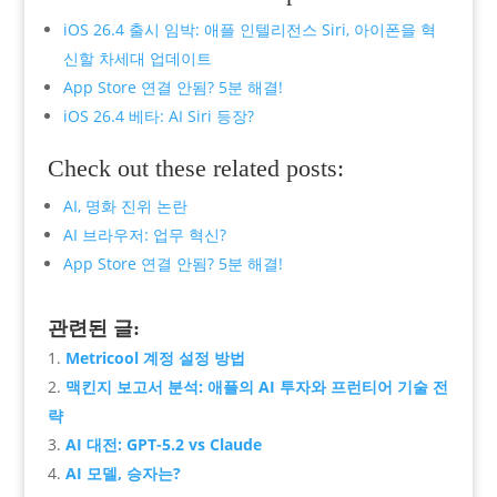
iOS 26.4 출시 임박: 애플 인텔리전스 Siri, 아이폰을 혁
신할 차세대 업데이트
App Store 연결 안됨? 5분 해결!
iOS 26.4 베타: AI Siri 등장?
Check out these related posts:
AI, 명화 진위 논란
AI 브라우저: 업무 혁신?
App Store 연결 안됨? 5분 해결!
관련된 글:
Metricool 계정 설정 방법
맥킨지 보고서 분석: 애플의 AI 투자와 프런티어 기술 전
략
AI 대전: GPT-5.2 vs Claude
AI 모델, 승자는?