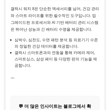
갤럭시 워치 8은 단순한 액세서리를 넘어, 건강 관리
와 스마트 라이프를 위한 필수적인 도구입니다. 업
그레이드된 프로세서와 AI 기반 배터리 관리 시스템
은 뛰어난 성능과 긴 배터리 수명을 제공합니다.
심박수, 심전도, 수면 패턴 분석 등 의료기기 수준
의 정밀한 건강 데이터를 제공합니다.
갤럭시 스마트폰과의 연동을 통해 카메라 제어,
스마트싱스, 삼성 페이 등 다양한 편의 기능을 제
공합니다.
—
💬 더 많은 인사이트는 블로그에서 확