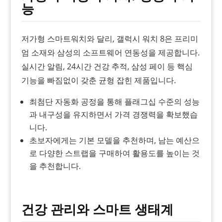
능
저가형 스마트워치와 달리, 갤럭시 워치 8은 프리미
엄 소재와 삼성의 소프트웨어 연동성을 제공합니다.
실시간 알림, 24시간 건강 추적, 삼성 페이 등 핵심
기능을 빠짐없이 갖춘 균형 잡힌 제품입니다.
최첨단 자동화 공정을 통해 플래그십 수준의 성능
과 내구성을 유지하면서 가격 경쟁력을 확보했습
니다.
초보자에게는 기본 모델을 추천하며, 남는 예산으
로 다양한 스트랩을 구매하여 활용도를 높이는 것
을 추천합니다.
건강 관리와 스마트 생태계