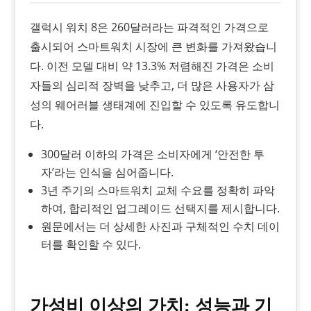
갤럭시 워치 8은 260달러라는 파격적인 가격으로
출시되어 스마트워치 시장에 큰 변화를 가져왔습니
다. 이전 모델 대비 약 13.3% 저렴해진 가격은 소비
자들의 심리적 장벽을 낮추고, 더 많은 사용자가 삼
성의 웨어러블 생태계에 진입할 수 있도록 유도합니
다.
300달러 이하의 가격은 소비자에게 ‘안전한 투
자’라는 인식을 심어줍니다.
3년 주기의 스마트워치 교체 수요를 정확히 파악
하여, 합리적인 업그레이드 선택지를 제시합니다.
원문에서는 더 상세한 사진과 구체적인 수치 데이
터를 확인할 수 있다.
가성비 이상의 가치: 성능과 기