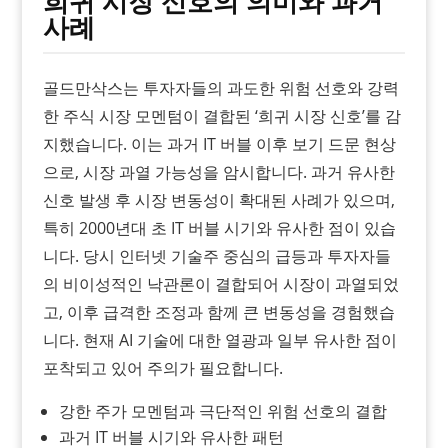
희귀 시장 신호의 의미와 과거
사례
골드만삭스는 투자자들의 과도한 위험 선호와 강력
한 주식 시장 모멘텀이 결합된 ‘희귀 시장 신호’를 감
지했습니다. 이는 과거 IT 버블 이후 보기 드문 현상
으로, 시장 과열 가능성을 암시합니다. 과거 유사한
신호 발생 후 시장 변동성이 확대된 사례가 있으며,
특히 2000년대 초 IT 버블 시기와 유사한 점이 있습
니다. 당시 인터넷 기술주 중심의 급등과 투자자들
의 비이성적인 낙관론이 결합되어 시장이 과열되었
고, 이후 급격한 조정과 함께 큰 변동성을 경험했습
니다. 현재 AI 기술에 대한 열광과 일부 유사한 점이
포착되고 있어 주의가 필요합니다.
강한 주가 모멘텀과 극단적인 위험 선호의 결합
과거 IT 버블 시기와 유사한 패턴