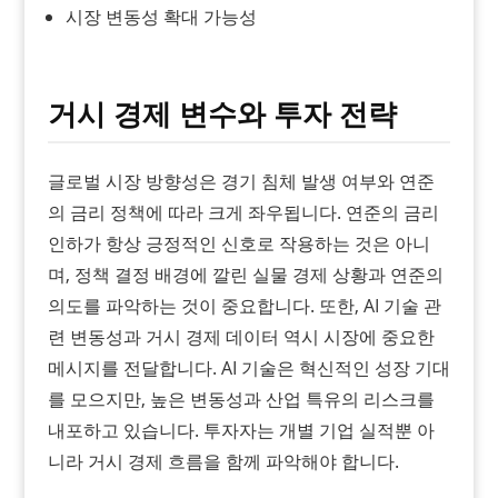
시장 변동성 확대 가능성
거시 경제 변수와 투자 전략
글로벌 시장 방향성은 경기 침체 발생 여부와 연준
의 금리 정책에 따라 크게 좌우됩니다. 연준의 금리
인하가 항상 긍정적인 신호로 작용하는 것은 아니
며, 정책 결정 배경에 깔린 실물 경제 상황과 연준의
의도를 파악하는 것이 중요합니다. 또한, AI 기술 관
련 변동성과 거시 경제 데이터 역시 시장에 중요한
메시지를 전달합니다. AI 기술은 혁신적인 성장 기대
를 모으지만, 높은 변동성과 산업 특유의 리스크를
내포하고 있습니다. 투자자는 개별 기업 실적뿐 아
니라 거시 경제 흐름을 함께 파악해야 합니다.