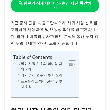
🔍 원문의 상세 데이터와 현장 사진 확인하
기
최근 증시 급등 속 골드만삭스가 ‘희귀 시장 신호’를
포착하며 시장 과열 및 변동성 확대를 경고했습니
다. 과거 IT 버블과 유사한 패턴 분석을 통해 투자 전
략 수립에 대한 인사이트를 제공합니다.
Table of Contents
희귀 시장 신호의 의미와 과
거 사례
거시 경제 변수와 투자 전략
포트폴리오 방어 전략 및 투
자 원칙