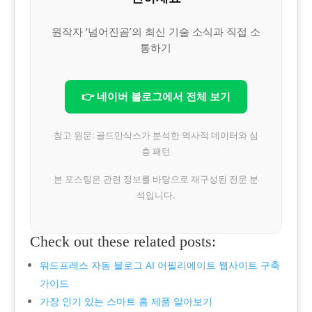
원작자 ‘넘어진곰’의 최신 기술 소식과 직접 소
통하기
👉 네이버 블로그에서 전체 보기
참고 원문: 골드만삭스가 분석한 역사적 데이터와 심
층 패턴
본 포스팅은 관련 정보를 바탕으로 재구성된 전문 분
석입니다.
Check out these related posts:
워드프레스 자동 블로그 AI 어필리에이트 웹사이트 구축
가이드
가장 인기 있는 스마트 홈 제품 알아보기