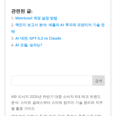
관련된 글:
Metricool 계정 설정 방법
맥킨지 보고서 분석: 애플의 AI 투자와 프런티어 기술 전
략
AI 대전: GPT-5.2 vs Claude
AI 모델, 승자는?
검색
ABI 리서치 2026년 하반기 대중 소비자 6대 테크 트렌드
분석: 스마트 글래스부터 스마트 링까지 기술 원리와 직무
별 활용 가이드