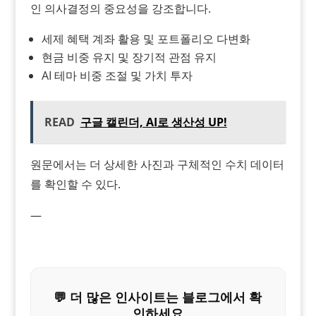
인 의사결정의 중요성을 강조합니다.
세제 혜택 계좌 활용 및 포트폴리오 다변화
현금 비중 유지 및 장기적 관점 유지
AI 테마 비중 조절 및 가치 투자
READ
구글 캘린더, AI로 생산성 UP!
원문에서는 더 상세한 사진과 구체적인 수치 데이터
를 확인할 수 있다.
—
💬 더 많은 인사이트는 블로그에서 확
인하세요