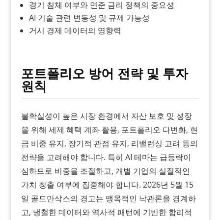
경기 침체 여부와 연준 금리 정책의 중요성
AI 기술 관련 변동성 및 규제 가능성
거시 경제 데이터의 영향력
포트폴리오 방어 전략 및 투자
원칙
불확실성이 높은 시장 환경에서 자산 보호 및 성장
을 위해 세제 혜택 계좌 활용, 포트폴리오 다변화, 현
금 비중 유지, 장기적 관점 유지, 리밸런싱 고려 등의
전략을 고려해야 합니다. 특히 AI 테마는 급등락이
심하므로 비중을 조절하고, 개별 기업의 실질적인
가치 창출 여부에 집중해야 합니다. 2026년 5월 15
일 골드만삭스의 경고는 맹목적인 낙관론을 경계하
고, 냉철한 데이터와 역사적 패턴에 기반한 합리적