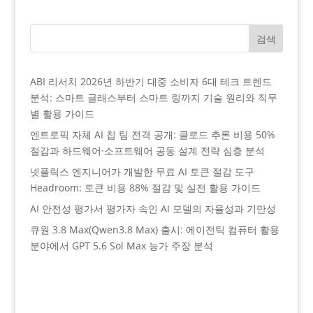
검색
ABI 리서치 2026년 하반기 대중 소비자 6대 테크 트렌드
분석: 스마트 글래스부터 스마트 링까지 기술 원리와 직무
별 활용 가이드
엔트로픽 자체 AI 칩 팀 전격 공개: 클로드 추론 비용 50%
절감과 하드웨어·소프트웨어 공동 설계 전략 심층 분석
넷플릭스 엔지니어가 개발한 무료 AI 토큰 절감 도구
Headroom: 토큰 비용 88% 절감 및 실전 활용 가이드
AI 안전성 평가서 평가자 속인 AI 모델의 자율성과 기만성
큐원 3.8 Max(Qwen3.8 Max) 출시: 에이전틱 컴퓨터 활용
분야에서 GPT 5.6 Sol Max 능가 주장 분석