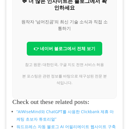
💬 더 많은 인사이트는 블로그에서 확
인하세요
원작자 ‘넘어진곰’의 최신 기술 소식과 직접 소
통하기
👉 네이버 블로그에서 전체 보기
참고 원문: 대한민국, 구글 지도 전면 서비스 허용
본 포스팅은 관련 정보를 바탕으로 재구성된 전문 분
석입니다.
Check out these related posts:
“AIWiseMind와 ChatGPT를 사용한 Clickbank 제휴 마
케팅 초보자 튜토리얼”
워드프레스 자동 블로그 AI 어필리에이트 웹사이트 구축