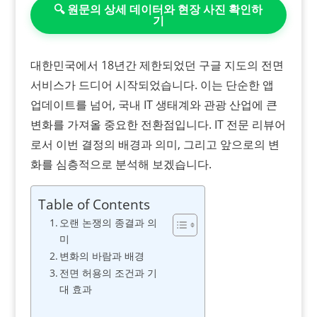
🔍 원문의 상세 데이터와 현장 사진 확인하
기
대한민국에서 18년간 제한되었던 구글 지도의 전면
서비스가 드디어 시작되었습니다. 이는 단순한 앱
업데이트를 넘어, 국내 IT 생태계와 관광 산업에 큰
변화를 가져올 중요한 전환점입니다. IT 전문 리뷰어
로서 이번 결정의 배경과 의미, 그리고 앞으로의 변
화를 심층적으로 분석해 보겠습니다.
Table of Contents
오랜 논쟁의 종결과 의
미
변화의 바람과 배경
전면 허용의 조건과 기
대 효과