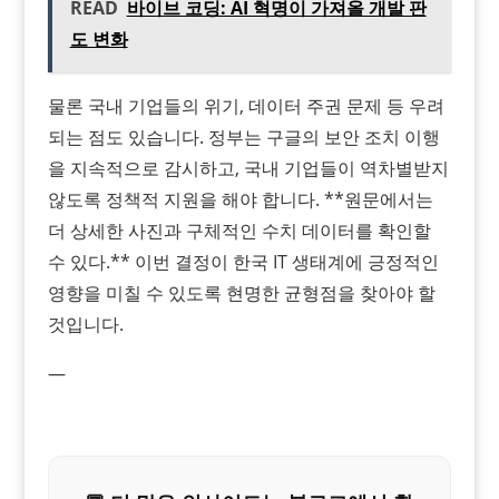
READ
바이브 코딩: AI 혁명이 가져올 개발 판
도 변화
물론 국내 기업들의 위기, 데이터 주권 문제 등 우려
되는 점도 있습니다. 정부는 구글의 보안 조치 이행
을 지속적으로 감시하고, 국내 기업들이 역차별받지
않도록 정책적 지원을 해야 합니다. **원문에서는
더 상세한 사진과 구체적인 수치 데이터를 확인할
수 있다.** 이번 결정이 한국 IT 생태계에 긍정적인
영향을 미칠 수 있도록 현명한 균형점을 찾아야 할
것입니다.
—