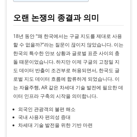
오랜 논쟁의 종결과 의미
18년 동안 “왜 한국에서는 구글 지도를 제대로 사용
할 수 없을까?”라는 질문이 끊이지 않았습니다. 이는
한국의 특수한 안보 상황과 글로벌 표준 사이의 충
돌 때문이었습니다. 하지만 이제 구글의 고정밀 지
도 데이터 반출이 조건부로 허용되면서, 한국도 글
로벌 지도 데이터 흐름에 합류하게 되었습니다. 이
는 자율주행, AR 같은 차세대 기술 발전에 필요한 데
이터 인프라 구축의 시작을 의미합니다.
외국인 관광객의 불편 해소
국내 사용자 편의성 증대
차세대 기술 발전을 위한 기반 마련