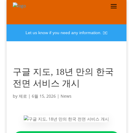
Let us know if you need any information. ✉️
구글 지도, 18년 만의 한국
전면 서비스 개시
by
제로
|
6월 15, 2026
|
News