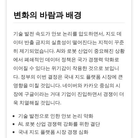
변화의 바람과 배경
기술 발전 속도가 안보 논리를 압도하면서, 지도 데
이터 반출 금지의 실효성이 떨어진다는 지적이 꾸준
히 제기되었습니다. AI와 로봇 산업이 중요해진 상황
에서 폐쇄적인 데이터 정책은 국가 경쟁력 약화로
이어질 수 있다는 위기감이 작용한 것으로 보입니
다. 정부의 이번 결정은 국내 지도 플랫폼 시장에 큰
영향을 미칠 것입니다. 네이버와 카카오 중심의 시
장에 구글이라는 거대 기업이 진입하면서 경쟁이 더
욱 치열해질 것입니다.
기술 발전으로 인한 안보 논리 약화
AI, 로봇 산업 경쟁력 강화를 위한 결단
국내 지도 플랫폼 시장 경쟁 심화