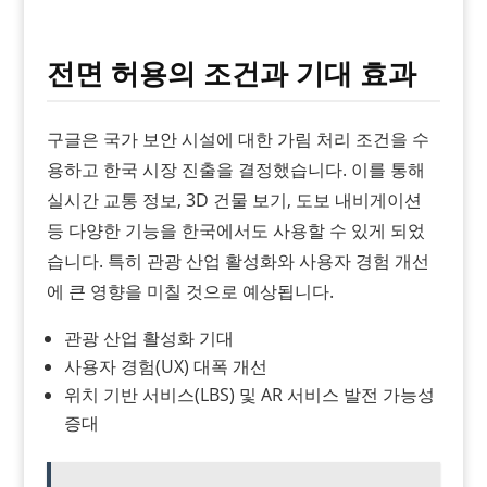
전면 허용의 조건과 기대 효과
구글은 국가 보안 시설에 대한 가림 처리 조건을 수
용하고 한국 시장 진출을 결정했습니다. 이를 통해
실시간 교통 정보, 3D 건물 보기, 도보 내비게이션
등 다양한 기능을 한국에서도 사용할 수 있게 되었
습니다. 특히 관광 산업 활성화와 사용자 경험 개선
에 큰 영향을 미칠 것으로 예상됩니다.
관광 산업 활성화 기대
사용자 경험(UX) 대폭 개선
위치 기반 서비스(LBS) 및 AR 서비스 발전 가능성
증대