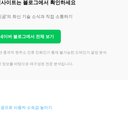
은 인사이트는 블로그에서 확인하세요
진곰’의 최신 기술 소식과 직접 소통하기
 네이버 블로그에서 전체 보기
26년 충격적 현주소 인류 진화인가 통제 불가능한 도박인가 끝장 분석
련 정보를 바탕으로 재구성된 전문 분석입니다.
제공으로 사용자 소속감 높이기