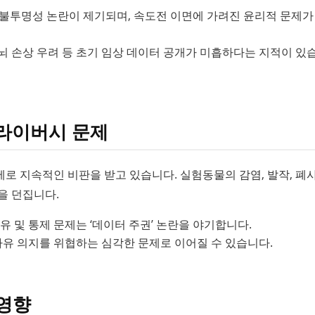
사 불투명성 논란이 제기되며, 속도전 이면에 가려진 윤리적 문제가
시 뇌 손상 우려 등 초기 임상 데이터 공개가 미흡하다는 지적이 있
라이버시 문제
로 지속적인 비판을 받고 있습니다. 실험동물의 감염, 발작, 폐사
을 던집니다.
유 및 통제 문제는 ‘데이터 주권’ 논란을 야기합니다.
 자유 의지를 위협하는 심각한 문제로 이어질 수 있습니다.
 영향