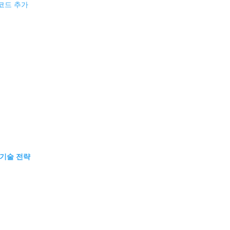
 코드 추가
 기술 전략