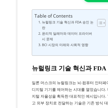
Table of Contents
뉴럴링크 기술 혁신과 FDA 승인 논
란
윤리적 딜레마와 데이터 프라이버
시 문제
BCI 시장의 미래와 사회적 영향
뉴럴링크 기술 혁신과 FDA
일론 머스크의 뉴럴링크는 뇌-컴퓨터 인터페이스
디지털 기기를 제어하는 시대를 열었습니다. 
지털 자율성을 획득한 대표적인 예시입니다. 
고 외부 장치로 전달하는 기술은 기존 방식 