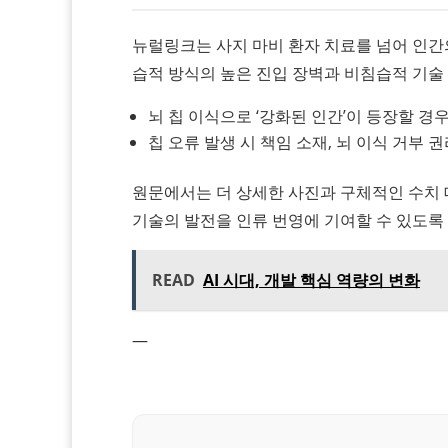
뉴럴링크는 사지 마비 환자 치료를 넘어 인간의
습적 방식의 높은 진입 장벽과 비침습적 기술
뇌 칩 이식으로 ‘강화된 인간’이 등장할 경우
칩 오류 발생 시 책임 소재, 뇌 이식 거부 
원문에서는 더 상세한 사진과 구체적인 수치 
기술의 발전을 인류 번영에 기여할 수 있도록
READ
AI 시대, 개발 핵심 역량의 변화
—