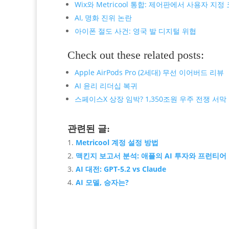
Wix와 Metricool 통합: 제어판에서 사용자 지정
AI, 명화 진위 논란
아이폰 절도 사건: 영국 발 디지털 위협
Check out these related posts:
Apple AirPods Pro (2세대) 무선 이어버드 리뷰
AI 윤리 리더십 복귀
스페이스X 상장 임박? 1,350조원 우주 전쟁 서막
관련된 글:
Metricool 계정 설정 방법
맥킨지 보고서 분석: 애플의 AI 투자와 프런티어
AI 대전: GPT-5.2 vs Claude
AI 모델, 승자는?