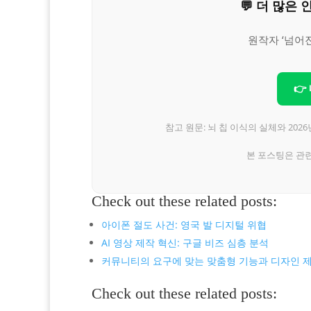
💬 더 많
원작자 ‘넘어
👉
참고 원문: 뇌 칩 이식의 실체와 20
본 포스팅은 관
Check out these related posts:
아이폰 절도 사건: 영국 발 디지털 위협
AI 영상 제작 혁신: 구글 비즈 심층 분석
커뮤니티의 요구에 맞는 맞춤형 기능과 디자인 
Check out these related posts: