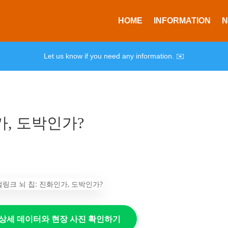
HOME
INFORMATION
Let us know if you need any information. ✉️
가, 도박인가?
의 상세 데이터와 현장 사진 확인하기