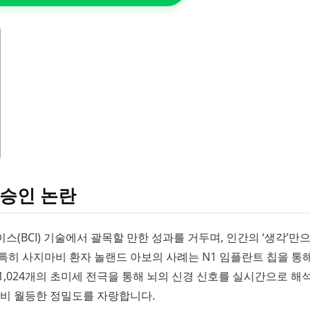
 승인 논란
(BCI) 기술에서 괄목할 만한 성과를 거두며, 인간의 ‘생각’만
특히 사지마비 환자 놀랜드 아보의 사례는 N1 임플란트 칩을 통해
1,024개의 초미세 전극을 통해 뇌의 신경 신호를 실시간으로 해
대비 월등한 정밀도를 자랑합니다.