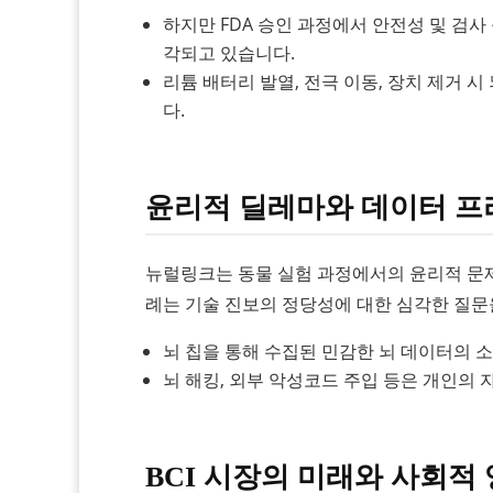
하지만 FDA 승인 과정에서 안전성 및 검
각되고 있습니다.
리튬 배터리 발열, 전극 이동, 장치 제거 
다.
윤리적 딜레마와 데이터 프
뉴럴링크는 동물 실험 과정에서의 윤리적 문제
례는 기술 진보의 정당성에 대한 심각한 질문
뇌 칩을 통해 수집된 민감한 뇌 데이터의 소
뇌 해킹, 외부 악성코드 주입 등은 개인의
BCI 시장의 미래와 사회적