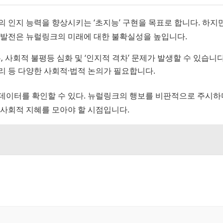
 인지 능력을 향상시키는 ‘초지능’ 구현을 목표로 합니다. 하지
 발전은 뉴럴링크의 미래에 대한 불확실성을 높입니다.
, 사회적 불평등 심화 및 ‘인지적 격차’ 문제가 발생할 수 있습니다
권리 등 다양한 사회적·법적 논의가 필요합니다.
데이터를 확인할 수 있다. 뉴럴링크의 행보를 비판적으로 주시하
 사회적 지혜를 모아야 할 시점입니다.