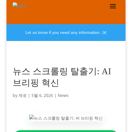
Let us know if you need any information. ✉️
뉴스 스크롤링 탈출기: AI
브리핑 혁신
by
제로
|
5월 6, 2026
|
News