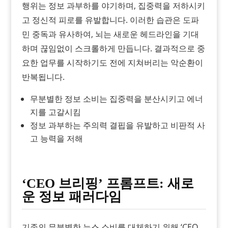
행위는 정보 과부하를 야기하며, 집중력을 저하시키
고 정신적 피로를 유발합니다. 이러한 습관은 도파
민 중독과 유사하여, 뇌는 새로운 헤드라인을 기대
하며 끊임없이 스크롤하게 만듭니다. 결과적으로 중
요한 업무를 시작하기도 전에 지쳐버리는 악순환이
반복됩니다.
무분별한 정보 소비는 집중력을 분산시키고 에너
지를 고갈시킴
정보 과부하는 주의력 결핍을 유발하고 비판적 사
고 능력을 저해
‘CEO 브리핑’ 프롬프트: 새로
운 정보 패러다임
기존의 무분별한 뉴스 소비를 대체하기 위해 ‘CEO