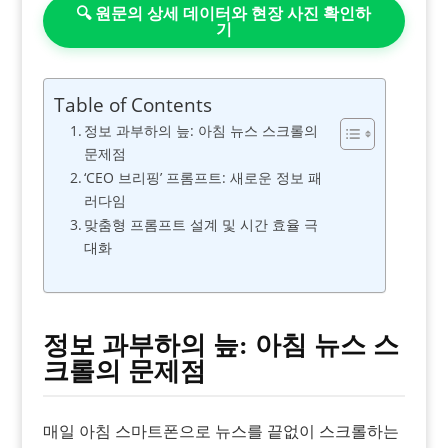
🔍 원문의 상세 데이터와 현장 사진 확인하
기
Table of Contents
정보 과부하의 늪: 아침 뉴스 스크롤의
문제점
‘CEO 브리핑’ 프롬프트: 새로운 정보 패
러다임
맞춤형 프롬프트 설계 및 시간 효율 극
대화
정보 과부하의 늪: 아침 뉴스 스
크롤의 문제점
매일 아침 스마트폰으로 뉴스를 끝없이 스크롤하는