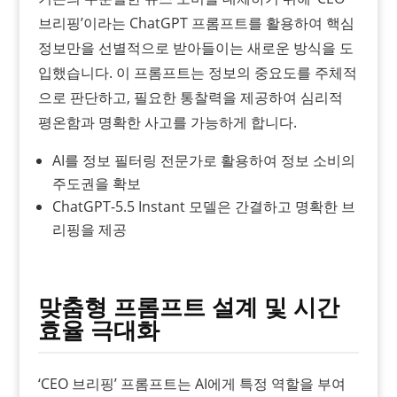
브리핑’이라는 ChatGPT 프롬프트를 활용하여 핵심
정보만을 선별적으로 받아들이는 새로운 방식을 도
입했습니다. 이 프롬프트는 정보의 중요도를 주체적
으로 판단하고, 필요한 통찰력을 제공하여 심리적
평온함과 명확한 사고를 가능하게 합니다.
AI를 정보 필터링 전문가로 활용하여 정보 소비의
주도권을 확보
ChatGPT-5.5 Instant 모델은 간결하고 명확한 브
리핑을 제공
맞춤형 프롬프트 설계 및 시간
효율 극대화
‘CEO 브리핑’ 프롬프트는 AI에게 특정 역할을 부여