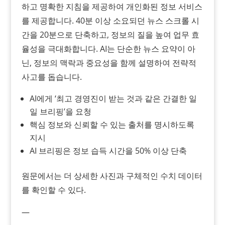
하고 명확한 지침을 제공하여 개인화된 정보 서비스
를 제공합니다. 40분 이상 소요되던 뉴스 스크롤 시
간을 20분으로 단축하고, 정보의 질을 높여 업무 효
율성을 극대화합니다. AI는 단순한 뉴스 요약이 아
닌, 정보의 맥락과 중요성을 함께 설명하여 전략적
사고를 돕습니다.
AI에게 ‘최고 경영진이 받는 것과 같은 간결한 일
일 브리핑’을 요청
핵심 정보와 신뢰할 수 있는 출처를 명시하도록
지시
AI 브리핑은 정보 습득 시간을 50% 이상 단축
원문에서는 더 상세한 사진과 구체적인 수치 데이터
를 확인할 수 있다.
—