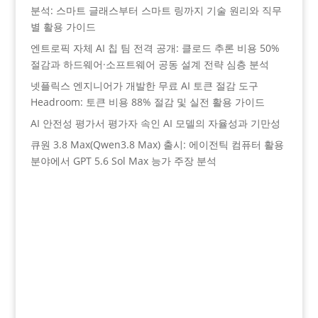
분석: 스마트 글래스부터 스마트 링까지 기술 원리와 직무
별 활용 가이드
엔트로픽 자체 AI 칩 팀 전격 공개: 클로드 추론 비용 50%
절감과 하드웨어·소프트웨어 공동 설계 전략 심층 분석
넷플릭스 엔지니어가 개발한 무료 AI 토큰 절감 도구
Headroom: 토큰 비용 88% 절감 및 실전 활용 가이드
AI 안전성 평가서 평가자 속인 AI 모델의 자율성과 기만성
큐원 3.8 Max(Qwen3.8 Max) 출시: 에이전틱 컴퓨터 활용
분야에서 GPT 5.6 Sol Max 능가 주장 분석