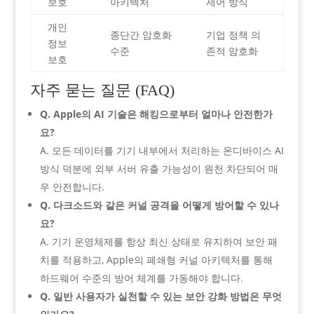
보호
아키텍처
제어 방식
개인
종단간 암호화
기업 정책 의
정보
수준
존적 암호화
보호
자주 묻는 질문 (FAQ)
Q. Apple의 AI 기술은 해킹으로부터 얼마나 안전한가
요?
A. 모든 데이터를 기기 내부에서 처리하는 온디바이스 AI
방식 덕분에 외부 서버 유출 가능성이 원천 차단되어 매
우 안전합니다.
Q. 다크소드와 같은 커널 공격을 어떻게 방어할 수 있나
요?
A. 기기 운영체제를 항상 최신 상태로 유지하여 보안 패
치를 적용하고, Apple의 폐쇄형 커널 아키텍처를 통해
하드웨어 수준의 방어 체계를 가동해야 합니다.
Q. 일반 사용자가 실천할 수 있는 보안 강화 방법은 무엇