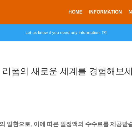
HOME
INFORMATION
Let us know if you need any information. ✉️
 리폼의 새로운 세계를 경험해보
동의 일환으로, 이에 따른 일정액의 수수료를 제공받