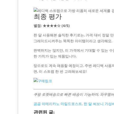
최종 평가
별점: ★★★★☆ (4/5)
한 달 사용해본 솔직한 후기로는, 가격 대비 정말
그레이드시켜주는 똑똑한 아이템이라고 생각해요.
완벽하지는 않지만, 이 가격에서 기대할 수 있는 수
한 가치가 있는 제품입니다.
앞으로도 계속 애용할 예정이고, 주변 레디백 사용
면, 이 스트랩 한 번 고려해보세요!
쿠팡 로켓배송으로 빠른 배송이 가능하며, 와우멤버
곰곰 아메리카노 마일드로스트, 한 달 써보니 가성
관련된 글: