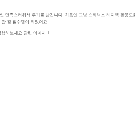
훨씬 만족스러워서 후기를 남깁니다. 처음엔 그냥 스타벅스 레디백 활용도
 안 될 필수템이 되었어요.