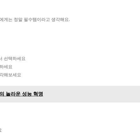
에게는 정말 필수템이라고 생각해요.
해서 선택하세요
크하세요
생각해보세요
4의 놀라운 성능 혁명
요