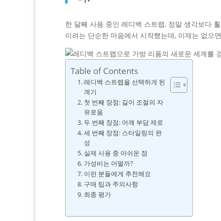
한 달째 사용 중인 레디백 스트랩, 정말 생각보다 
이려는 단순한 마음에서 시작했는데, 이제는 없으면
Table of Contents
레디백 스트랩을 선택하게 된
계기
첫 번째 장점: 길이 조절의 자
유로움
두 번째 장점: 어깨 부담 제로
세 번째 장점: 스타일링의 완
성
실제 사용 중 아쉬운 점
가성비는 어떨까?
이런 분들에게 추천해요
구매 팁과 주의사항
최종 평가