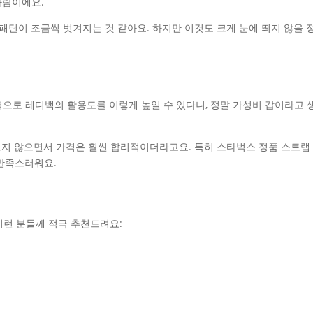
바람이에요.
패턴이 조금씩 벗겨지는 것 같아요. 하지만 이것도 크게 눈에 띄지 않을 
으로 레디백의 활용도를 이렇게 높일 수 있다니, 정말 가성비 갑이라고 
지 않으면서 가격은 훨씬 합리적이더라고요. 특히 스타벅스 정품 스트랩
 만족스러워요.
이런 분들께 적극 추천드려요: