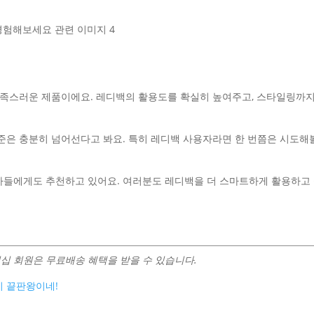
 만족스러운 제품이에요. 레디백의 활용도를 확실히 높여주고, 스타일링까지
준은 충분히 넘어선다고 봐요. 특히 레디백 사용자라면 한 번쯤은 시도해
자들에게도 추천하고 있어요. 여러분도 레디백을 더 스마트하게 활용하고
십 회원은 무료배송 혜택을 받을 수 있습니다.
비 끝판왕이네!