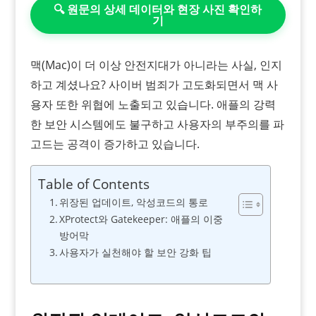
🔍 원문의 상세 데이터와 현장 사진 확인하
기
맥(Mac)이 더 이상 안전지대가 아니라는 사실, 인지
하고 계셨나요? 사이버 범죄가 고도화되면서 맥 사
용자 또한 위협에 노출되고 있습니다. 애플의 강력
한 보안 시스템에도 불구하고 사용자의 부주의를 파
고드는 공격이 증가하고 있습니다.
Table of Contents
위장된 업데이트, 악성코드의 통로
XProtect와 Gatekeeper: 애플의 이중
방어막
사용자가 실천해야 할 보안 강화 팁