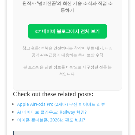
원작자 ‘넘어진곰’의 최신 기술 소식과 직접 소
통하기
👉 네이버 블로그에서 전체 보기
참고 원문: 맥북은 안전하다는 착각이 부른 대가, 피싱
공격 48% 급증에 대응하는 즉시 보안 수칙
본 포스팅은 관련 정보를 바탕으로 재구성된 전문 분
석입니다.
Check out these related posts:
Apple AirPods Pro (2세대) 무선 이어버드 리뷰
AI 네이티브 클라우드: Railway 혁명?
아이폰 폴더블폰, 2026년 판도 변화?