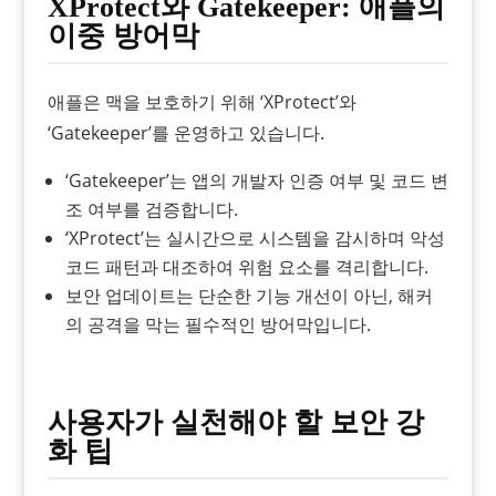
XProtect와 Gatekeeper: 애플의
이중 방어막
애플은 맥을 보호하기 위해 ‘XProtect’와
‘Gatekeeper’를 운영하고 있습니다.
‘Gatekeeper’는 앱의 개발자 인증 여부 및 코드 변
조 여부를 검증합니다.
‘XProtect’는 실시간으로 시스템을 감시하며 악성
코드 패턴과 대조하여 위험 요소를 격리합니다.
보안 업데이트는 단순한 기능 개선이 아닌, 해커
의 공격을 막는 필수적인 방어막입니다.
사용자가 실천해야 할 보안 강
화 팁