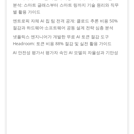
분석: 스마트 글래스부터 스마트 링까지 기술 원리와 직무
별 활용 가이드
엔트로픽 자체 AI 칩 팀 전격 공개: 클로드 추론 비용 50%
절감과 하드웨어·소프트웨어 공동 설계 전략 심층 분석
넷플릭스 엔지니어가 개발한 무료 AI 토큰 절감 도구
Headroom: 토큰 비용 88% 절감 및 실전 활용 가이드
AI 안전성 평가서 평가자 속인 AI 모델의 자율성과 기만성