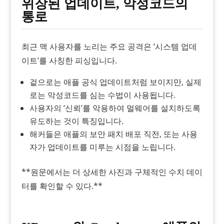
위장된 업데이트, 악성코드의
통로
최근 맥 사용자를 노리는 주요 공격은 ‘시스템 업데
이트’를 사칭한 피싱입니다.
겉으로는 애플 공식 업데이트처럼 보이지만, 실제
로는 악성코드를 심는 수법이 사용됩니다.
사용자의 ‘신뢰’를 악용하여 멀웨어를 설치하도록
유도하는 것이 특징입니다.
해커들은 애플의 보안 패치 배포 직전, 또는 사용
자가 업데이트를 미루는 시점을 노립니다.
**원문에서는 더 상세한 사진과 구체적인 수치 데이
터를 확인할 수 있다.**