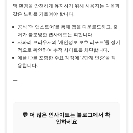
맥 환경을 안전하게 유지하기 위해 사용자는 다음과
같은 노력을 기울여야 합니다.
공식 ‘맥 앱스토어’를 통해 앱을 다운로드하고, 출
처가 불분명한 웹사이트는 피합니다.
사파리 브라우저의 ‘개인정보 보호 리포트’를 정기
적으로 확인하여 추적 사이트를 차단합니다.
애플 ID를 포함한 주요 계정에 ‘2단계 인증’을 적
용합니다.
—
💬 더 많은 인사이트는 블로그에서 확
인하세요