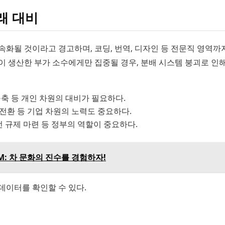
래 대비
속화될 것이라고 경고하며, 코딩, 번역, 디자인 등 전문직 영역까
 생산한 부가 소수에게만 집중될 경우, 분배 시스템 붕괴로 인해
구축 등 개인 차원의 대비가 필요하다.
 전환 등 기업 차원의 노력도 중요하다.
안전 규제 마련 등 정부의 역할이 중요하다.
UM: 차 문화의 진수를 경험하자!
데이터를 확인할 수 있다.