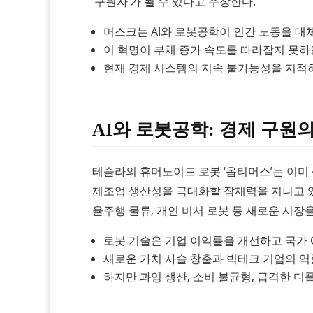
‘구원자’가 될 수 있다고 주장한다.
머스크는 AI와 로봇공학이 인간 노동을 대체
이 혁명이 부채 증가 속도를 따라잡지 못하
현재 경제 시스템의 지속 불가능성을 지적하며
AI와 로봇공학: 경제 구원의
테슬라의 휴머노이드 로봇 ‘옵티머스’는 이미
제조업 생산성을 극대화할 잠재력을 지니고 있다
율주행 물류, 개인 비서 로봇 등 새로운 시장
로봇 기술은 기업 이익률을 개선하고 국가 G
새로운 가치 사슬 창출과 빅테크 기업의 역
하지만 과잉 생산, 소비 불균형, 급격한 