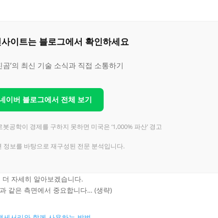
은 인사이트는 블로그에서 확인하세요
진곰’의 최신 기술 소식과 직접 소통하기
 네이버 블로그에서 전체 보기
 로봇공학이 경제를 구하지 못하면 미국은 ‘1,000% 파산’ 경고
련 정보를 바탕으로 재구성된 전문 분석입니다.
대해 더 자세히 알아보겠습니다.
음과 같은 측면에서 중요합니다… (생략)
 iPad 액세서리와 함께 사용하는 방법