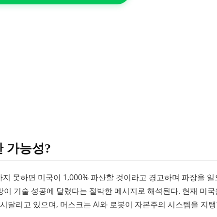
산 가능성?
지 못하면 미국이 1,000% 파산할 것이라고 경고하며 파장을 
존망이 기술 성공에 달렸다는 절박한 메시지로 해석된다. 현재 미국
 시달리고 있으며, 머스크는 AI와 로봇이 자본주의 시스템을 지