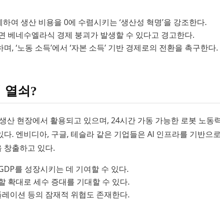
하여 생산 비용을 0에 수렴시키는 ‘생산성 혁명’을 강조한다.
면 베네수엘라식 경제 붕괴가 발생할 수 있다고 경고한다.
, ‘노동 소득’에서 ‘자본 소득’ 기반 경제로의 전환을 촉구한다.
 열쇠?
 생산 현장에서 활용되고 있으며, 24시간 가동 가능한 로봇 노동
. 엔비디아, 구글, 테슬라 같은 기업들은 AI 인프라를 기반으로
을 창출하고 있다.
DP를 성장시키는 데 기여할 수 있다.
할 확대로 세수 증대를 기대할 수 있다.
디플레이션 등의 잠재적 위협도 존재한다.