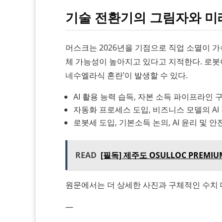
기술 전환기의 그림자와 미
머스크는 2026년을 기점으로 직업 소멸이 가
체 가능성이 높아지고 있다고 지적한다. 로봇이
네수엘라식 혼란’이 발생할 수 있다.
AI 활용 능력 습득, 자본 소득 파이프라인 
자동화 프로세스 도입, 비즈니스 모델의 AI
로봇세 도입, 기본소득 논의, AI 윤리 및 
READ
[필독] 제주도 OSULLOC PREMI
원문에서는 더 상세한 사진과 구체적인 수치 
—