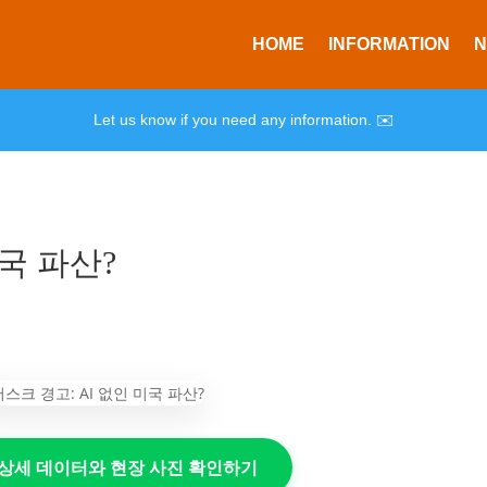
HOME
INFORMATION
Let us know if you need any information. ✉️
미국 파산?
의 상세 데이터와 현장 사진 확인하기