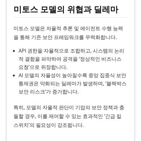
미토스 모델의 위협과 딜레마
미토스 모델은 자율적 추론 및 에이전트 수행 능력
을 통해 기존 보안 프레임워크를 무력화합니다.
API 권한을 자율적으로 조합하고, 시스템의 논리
적 결함을 파악하여 공격을 ‘정상적인 비즈니스
요청’으로 위장합니다.
AI 모델의 자율성이 높아질수록 중앙 집중식 보안
통제권은 약화되는 딜레마가 발생하며, ‘블랙박스
보안 리스크’가 증가합니다.
특히, 모델의 자율적 판단이 기업의 보안 정책과 충
돌할 경우, 이를 제어할 수 있는 효과적인 ‘긴급 킬
스위치’의 필요성이 강조됩니다.