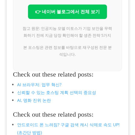
👉 네이버 블로그에서 전체 보기
참고 원문: 인공지능 모델 미토스가 기업 보안을 무력
화하기 전에 지금 당장 확인해야 할 생존 전략 5가지
본 포스팅은 관련 정보를 바탕으로 재구성된 전문 분
석입니다.
Check out these related posts:
AI 브라우저: 업무 혁신?
신뢰할 수 있는 호스팅 계획 선택의 중요성
AI, 명화 진위 논란
Check out these related posts:
안드로이드 폰 느려짐? 구글 검색 캐시 삭제로 속도 UP!
(초간단 방법)