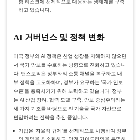
험 리스크에 선제적으로 대응하는 생태계를 구축
하고 있습니다.
AI 거버넌스 및 정책 변화
미국 정부의 AI 정책은 산업 성장을 저해하지 않으면
서 국가 안보를 수호하는 방향으로 진화하고 있습니
다. 앤스로픽은 정부와의 소통 채널을 복구하고 내
부 정책을 고도화하며, 정부가 요구하는 ‘국가 안보
수준’을 충족시키기 위해 노력하고 있습니다. 정부
는 AI 산업 장려, 협력 모델 구축, 안보 중심주의라는
세 가지 기조를 바탕으로 AI 기술을 국가 자산으로
편입하려는 전략을 추진 중입니다.
기업은 ‘자율적 규제’를 선제적으로 시행하여 정부
의 개입을 최소화하고, 안전 가이드라인을 투명하