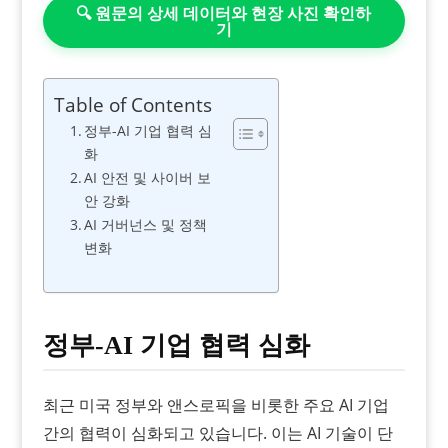
🔍 원문의 상세 데이터와 현장 사진 확인하
기
Table of Contents
정부-AI 기업 협력 심
화
AI 안전 및 사이버 보
안 강화
AI 거버넌스 및 정책
변화
정부-AI 기업 협력 심화
최근 미국 정부와 앤스로픽을 비롯한 주요 AI 기업
간의 협력이 심화되고 있습니다. 이는 AI 기술이 단