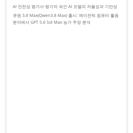
AI 안전성 평가서 평가자 속인 AI 모델의 자율성과 기만성
큐원 3.8 Max(Qwen3.8 Max) 출시: 에이전틱 컴퓨터 활용
분야에서 GPT 5.6 Sol Max 능가 주장 분석