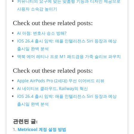
커뮤니티의 요구에 맞는 맞춤형 기능과 디자인 제공으로
사용자 소속감 높이기
Check out these related posts:
AI 아첨: 변호사 승소 방해?
iOS 26.4 출시 임박: 애플 인텔리전스 Siri 등장과 예상
출시일 완벽 분석
맥북 에어 레티나 프로 M1 패드겸용 가죽 슬리브 파우치
Check out these related posts:
Apple AirPods Pro (2세대) 무선 이어버드 리뷰
AI 네이티브 클라우드, Railway의 혁신
iOS 26.4 출시 임박: 애플 인텔리전스 Siri 등장과 예상
출시일 완벽 분석
관련된 글:
Metricool 계정 설정 방법