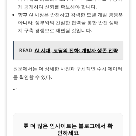
게 공개하여 신뢰를 확보해야 합니다.
향후 AI 시장은 안전하고 강력한 모델 개발 경쟁뿐
아니라, 정부와의 긴밀한 협력을 통한 안전 생태
계 구축 경쟁으로 재편될 것입니다.
READ
AI 시대, 코딩의 진화: 개발자 생존 전략
원문에서는 더 상세한 사진과 구체적인 수치 데이터
를 확인할 수 있다.
“`
💬 더 많은 인사이트는 블로그에서 확
인하세요