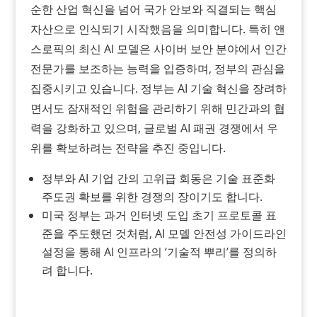
순한 산업 혁신을 넘어 국가 안보와 직결되는 핵심
자산으로 인식되기 시작했음을 의미합니다. 특히 앤
스로픽의 최신 AI 모델은 사이버 보안 분야에서 인간
전문가를 보조하는 능력을 입증하며, 정부의 관심을
집중시키고 있습니다. 정부는 AI 기술 혁신을 장려하
면서도 잠재적인 위험을 관리하기 위해 민간과의 협
력을 강화하고 있으며, 글로벌 AI 패권 경쟁에서 우
위를 확보하려는 전략을 추진 중입니다.
정부와 AI 기업 간의 고위급 회동은 기술 표준화
주도권 확보를 위한 경쟁의 장이기도 합니다.
미국 정부는 과거 인터넷 도입 초기 프로토콜 표
준을 주도했던 것처럼, AI 모델 안전성 가이드라인
설정을 통해 AI 인프라의 ‘기술적 뿌리’를 정의하
려 합니다.