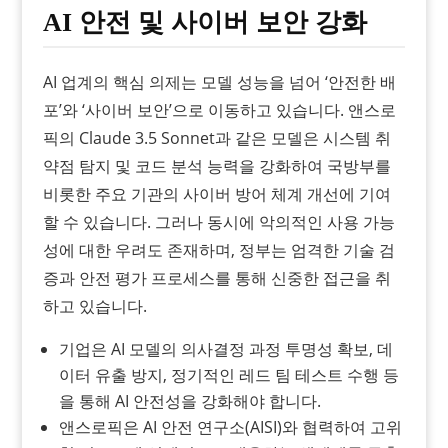
AI 안전 및 사이버 보안 강화
AI 업계의 핵심 의제는 모델 성능을 넘어 ‘안전한 배
포’와 ‘사이버 보안’으로 이동하고 있습니다. 앤스로
픽의 Claude 3.5 Sonnet과 같은 모델은 시스템 취
약점 탐지 및 코드 분석 능력을 강화하여 국방부를
비롯한 주요 기관의 사이버 방어 체계 개선에 기여
할 수 있습니다. 그러나 동시에 악의적인 사용 가능
성에 대한 우려도 존재하며, 정부는 엄격한 기술 검
증과 안전 평가 프로세스를 통해 신중한 접근을 취
하고 있습니다.
기업은 AI 모델의 의사결정 과정 투명성 확보, 데
이터 유출 방지, 정기적인 레드 팀 테스트 수행 등
을 통해 AI 안전성을 강화해야 합니다.
앤스로픽은 AI 안전 연구소(AISI)와 협력하여 고위