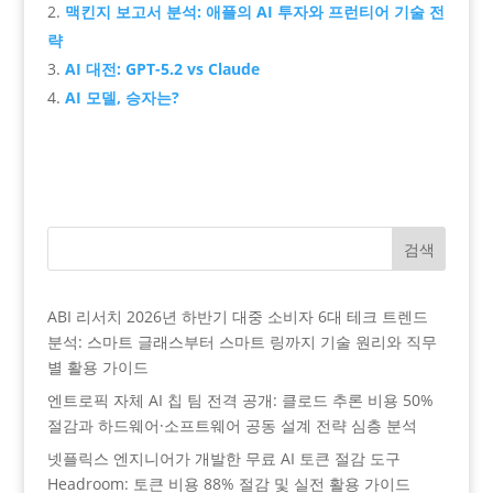
맥킨지 보고서 분석: 애플의 AI 투자와 프런티어 기술 전
략
AI 대전: GPT-5.2 vs Claude
AI 모델, 승자는?
검색
ABI 리서치 2026년 하반기 대중 소비자 6대 테크 트렌드
분석: 스마트 글래스부터 스마트 링까지 기술 원리와 직무
별 활용 가이드
엔트로픽 자체 AI 칩 팀 전격 공개: 클로드 추론 비용 50%
절감과 하드웨어·소프트웨어 공동 설계 전략 심층 분석
넷플릭스 엔지니어가 개발한 무료 AI 토큰 절감 도구
Headroom: 토큰 비용 88% 절감 및 실전 활용 가이드