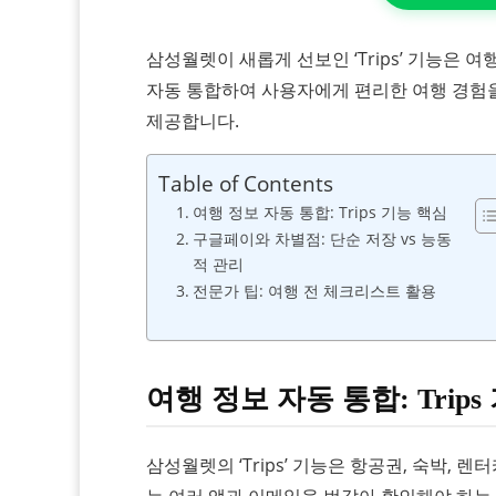
삼성월렛이 새롭게 선보인 ‘Trips’ 기능은
자동 통합하여 사용자에게 편리한 여행 경험을
제공합니다.
Table of Contents
여행 정보 자동 통합: Trips 기능 핵심
구글페이와 차별점: 단순 저장 vs 능동
적 관리
전문가 팁: 여행 전 체크리스트 활용
여행 정보 자동 통합: Trips
삼성월렛의 ‘Trips’ 기능은 항공권, 숙박,
는 여러 앱과 이메일을 번갈아 확인해야 하는