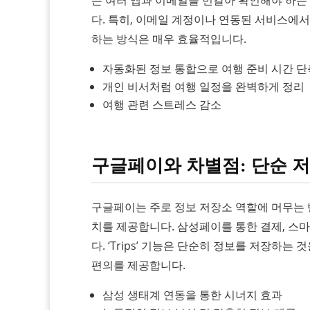
다. 특히, 이메일 계정이나 연동된 서비스에
하는 방식은 매우 효율적입니다.
자동화된 정보 통합으로 여행 준비 시간 단
개인 비서처럼 여행 일정을 완벽하게 정리
여행 관련 스트레스 감소
구글페이와 차별점: 단순 저
구글페이는 주로 정보 저장소 역할에 머무는 
치를 제공합니다. 삼성페이를 통한 결제, 스
다. ‘Trips’ 기능은 단순히 정보를 저장
편의를 제공합니다.
삼성 생태계 연동을 통한 시너지 효과