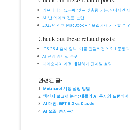
Check out these related posts:
커뮤니티의 요구에 맞는 맞춤형 기능과 디자인 
AI, 반 에이크 진품 논란
2023년 신형 MacBook Air 모델에서 기대할 수
Check out these related posts:
iOS 26.4 출시 임박: 애플 인텔리전스 Siri 등
AI 윤리 리더십 복귀
페이오니아 계정 개설하기 단계별 설명
관련된 글:
Metricool 계정 설정 방법
맥킨지 보고서 분석: 애플의 AI 투자와 프런티어
AI 대전: GPT-5.2 vs Claude
AI 모델, 승자는?