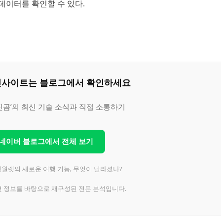
데이터를 확인할 수 있다.
은 인사이트는 블로그에서 확인하세요
진곰’의 최신 기술 소식과 직접 소통하기
 네이버 블로그에서 전체 보기
성월렛의 새로운 여행 기능, 무엇이 달라졌나?
련 정보를 바탕으로 재구성된 전문 분석입니다.