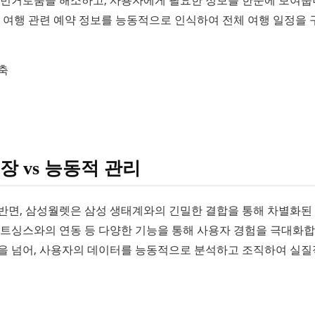
서 여행 관련 예약 정보를 능동적으로 인식하여 전체 여행 일정을 
축
장 vs 능동적 관리
반면, 삼성월렛은 삼성 생태계와의 긴밀한 결합을 통해 차별화된
마트싱스와의 연동 등 다양한 기능을 통해 사용자 경험을 극대화
하는 것을 넘어, 사용자의 데이터를 능동적으로 분석하고 조직하여 실