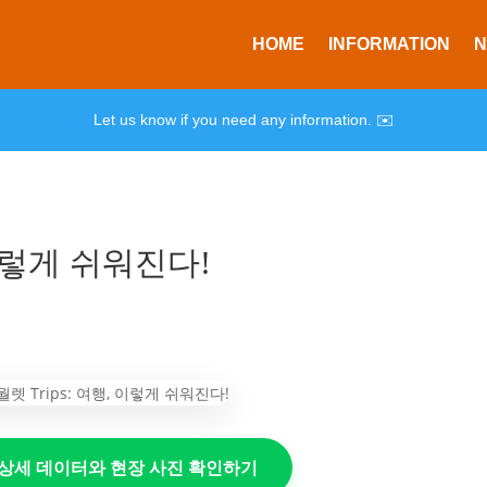
HOME
INFORMATION
Let us know if you need any information. ✉️
 이렇게 쉬워진다!
의 상세 데이터와 현장 사진 확인하기