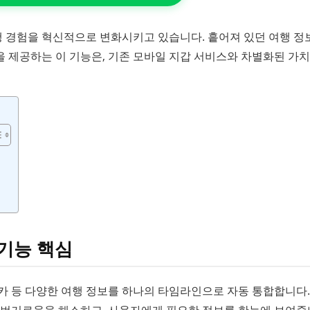
 여행 경험을 혁신적으로 변화시키고 있습니다. 흩어져 있던 여행 정
 제공하는 이 기능은, 기존 모바일 지갑 서비스와 차별화된 가
 기능 핵심
 렌터카 등 다양한 여행 정보를 하나의 타임라인으로 자동 통합합니다.
 번거로움을 해소하고, 사용자에게 필요한 정보를 한눈에 보여줍