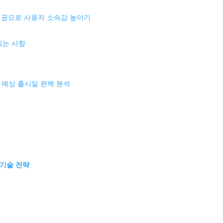
제공으로 사용자 소속감 높이기
 있는 사항
장과 예상 출시일 완벽 분석
 기술 전략