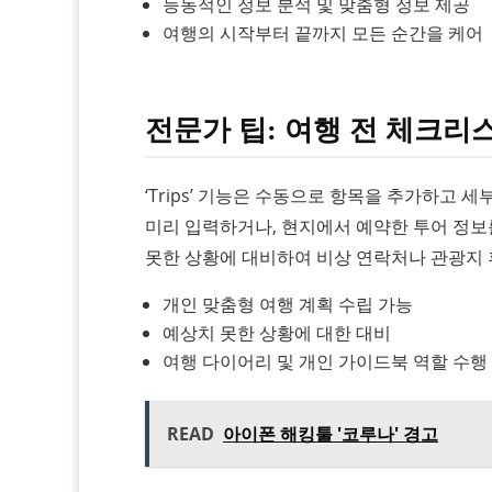
능동적인 정보 분석 및 맞춤형 정보 제공
여행의 시작부터 끝까지 모든 순간을 케어
전문가 팁: 여행 전 체크리
‘Trips’ 기능은 수동으로 항목을 추가하고
미리 입력하거나, 현지에서 예약한 투어 정보
못한 상황에 대비하여 비상 연락처나 관광지
개인 맞춤형 여행 계획 수립 가능
예상치 못한 상황에 대한 대비
여행 다이어리 및 개인 가이드북 역할 수행
READ
아이폰 해킹툴 '코루나' 경고