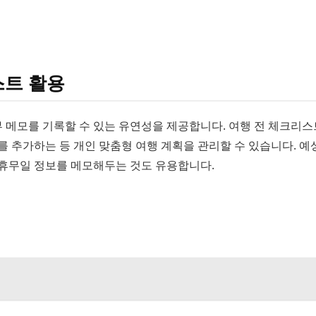
스트 활용
 세부 메모를 기록할 수 있는 유연성을 제공합니다. 여행 전 체크리
를 추가하는 등 개인 맞춤형 여행 계획을 관리할 수 있습니다. 예
 휴무일 정보를 메모해두는 것도 유용합니다.