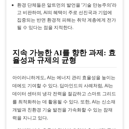
환경 단체들은 알트먼의 발언을 ‘기술 만능주의’라
고 비판하며, AI의 혜택이 주로 선진국과 기업에
집중되는 반면 환경적 피해는 취약 계층에게 전가
될 수 있다는 점을 지적한다.
지속 가능한 AI를 향한 과제: 효
율성과 규제의 균형
아이러니하게도, AI는 에너지 관리 효율성을 높이는
데에도 기여할 수 있다. 딥마인드의 사례처럼, AI는
데이터 센터의 냉각 전력을 절감하고 스마트 그리드
를 최적화하는 데 활용될 수 있다. 또한, AI는 신소재
개발과 친환경 기술 발전을 가속화할 수 있는 잠재
력을 지니고 있다.