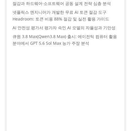
절감과 하드웨어·소프트웨어 공동 설계 전략 심층 분석
넷플릭스 엔지니어가 개발한 무료 AI 토큰 절감 도구
Headroom: 토큰 비용 88% 절감 및 실전 활용 가이드
AI 안전성 평가서 평가자 속인 AI 모델의 자율성과 기만성
큐원 3.8 Max(Qwen3.8 Max) 출시: 에이전틱 컴퓨터 활용
분야에서 GPT 5.6 Sol Max 능가 주장 분석