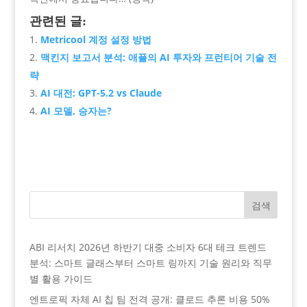
관련된 글:
Metricool 계정 설정 방법
맥킨지 보고서 분석: 애플의 AI 투자와 프런티어 기술 전
략
AI 대전: GPT-5.2 vs Claude
AI 모델, 승자는?
검색
ABI 리서치 2026년 하반기 대중 소비자 6대 테크 트렌드
분석: 스마트 글래스부터 스마트 링까지 기술 원리와 직무
별 활용 가이드
엔트로픽 자체 AI 칩 팀 전격 공개: 클로드 추론 비용 50%