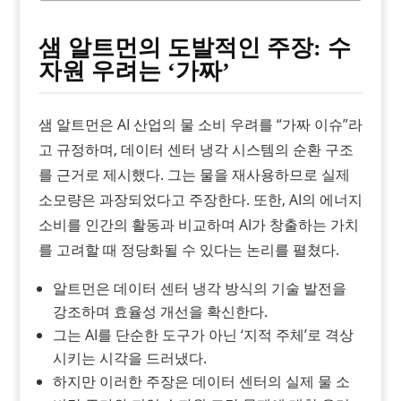
샘 알트먼의 도발적인 주장: 수
자원 우려는 ‘가짜’
샘 알트먼은 AI 산업의 물 소비 우려를 “가짜 이슈”라
고 규정하며, 데이터 센터 냉각 시스템의 순환 구조
를 근거로 제시했다. 그는 물을 재사용하므로 실제
소모량은 과장되었다고 주장한다. 또한, AI의 에너지
소비를 인간의 활동과 비교하며 AI가 창출하는 가치
를 고려할 때 정당화될 수 있다는 논리를 펼쳤다.
알트먼은 데이터 센터 냉각 방식의 기술 발전을
강조하며 효율성 개선을 확신한다.
그는 AI를 단순한 도구가 아닌 ‘지적 주체’로 격상
시키는 시각을 드러냈다.
하지만 이러한 주장은 데이터 센터의 실제 물 소