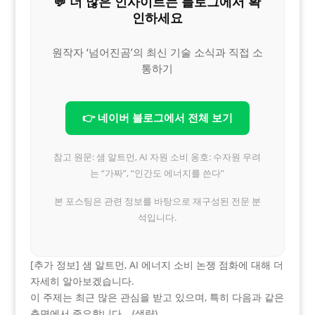
💬 더 많은 인사이트는 블로그에서 확
인하세요
원작자 ‘넘어진곰’의 최신 기술 소식과 직접 소
통하기
👉 네이버 블로그에서 전체 보기
참고 원문: 샘 알트먼, AI 자원 소비 옹호: 수자원 우려
는 “가짜”, “인간도 에너지를 쓴다”
본 포스팅은 관련 정보를 바탕으로 재구성된 전문 분
석입니다.
[추가 정보] 샘 알트먼, AI 에너지 소비 논쟁 점화에 대해 더
자세히 알아보겠습니다.
이 주제는 최근 많은 관심을 받고 있으며, 특히 다음과 같은
측면에서 중요합니다… (생략)