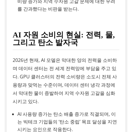
비량 증가와 지역 수자원 고갈 문제에 대한 우려
를 간과했다는 비판을 받는다.
AI 자원 소비의 현실: 전력, 물,
그리고 탄소 발자국
2026년 현재, AI 모델은 막대한 양의 전력을 소비하
며 데이터 센터는 전 세계 전력망에 부담을 주고 있
다. GPU 클러스터의 전력 소비량은 소도시 전체 사
용량과 맞먹는 수준이며, 데이터 센터 냉각 과정에
서 막대한 물이 증발하여 지역 수자원 고갈을 심화
시키고 있다.
AI 사용량 증가는 탄소 배출 증가로 직결되며, 이
는 빅테크 기업들의 ‘탄소 중립’ 목표 달성을 지연
시키는 요인으로 작용한다.