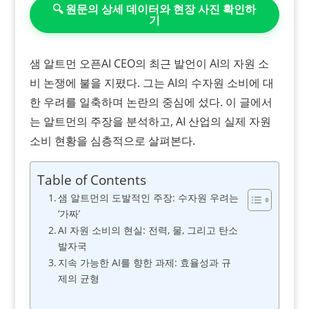
🔍 원문의 상세 데이터와 현장 사진 확인하
기
샘 알트먼 오픈AI CEO의 최근 발언이 AI의 자원 소
비 논쟁에 불을 지폈다. 그는 AI의 수자원 소비에 대
한 우려를 일축하며 논란의 중심에 섰다. 이 글에서
는 알트먼의 주장을 분석하고, AI 산업의 실제 자원
소비 현황을 심층적으로 살펴본다.
Table of Contents
샘 알트먼의 도발적인 주장: 수자원 우려는
‘가짜’
AI 자원 소비의 현실: 전력, 물, 그리고 탄소
발자국
지속 가능한 AI를 향한 과제: 효율성과 규
제의 균형