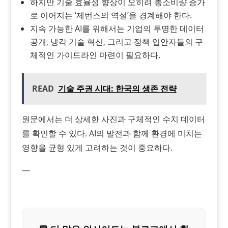
하지만 기술 효율성 향상이 오히려 총소비량 증가
로 이어지는 ‘제번스의 역설’을 경계해야 한다.
지속 가능한 AI를 위해서는 기업의 투명한 데이터
공개, 냉각 기술 혁신, 그리고 정책 입안자들의 구
체적인 가이드라인 마련이 필요하다.
READ
기술 주권 시대: 한국의 생존 전략
원문에서는 더 상세한 사진과 구체적인 수치 데이터
를 확인할 수 있다. AI의 발전과 함께 환경에 미치는
영향을 균형 있게 고려하는 것이 중요하다.
—