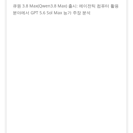
큐원 3.8 Max(Qwen3.8 Max) 출시: 에이전틱 컴퓨터 활용
분야에서 GPT 5.6 Sol Max 능가 주장 분석