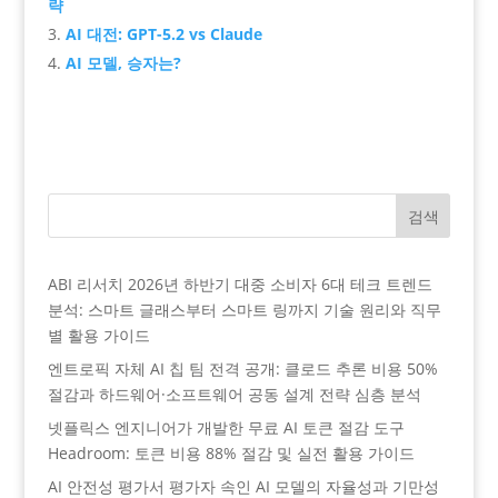
략
AI 대전: GPT-5.2 vs Claude
AI 모델, 승자는?
검색
ABI 리서치 2026년 하반기 대중 소비자 6대 테크 트렌드
분석: 스마트 글래스부터 스마트 링까지 기술 원리와 직무
별 활용 가이드
엔트로픽 자체 AI 칩 팀 전격 공개: 클로드 추론 비용 50%
절감과 하드웨어·소프트웨어 공동 설계 전략 심층 분석
넷플릭스 엔지니어가 개발한 무료 AI 토큰 절감 도구
Headroom: 토큰 비용 88% 절감 및 실전 활용 가이드
AI 안전성 평가서 평가자 속인 AI 모델의 자율성과 기만성