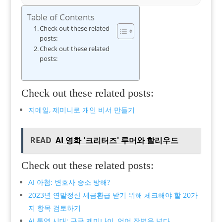
Table of Contents
Check out these related
posts:
Check out these related
posts:
Check out these related posts:
지메일, 제미니로 개인 비서 만들기
READ
AI 영화 '크리터즈' 루머와 할리우드
Check out these related posts:
AI 아첨: 변호사 승소 방해?
2023년 연말정산 세금환급 받기 위해 체크해야 할 20가
지 항목 검토하기
AI 통역 시대: 구글 제미나이, 언어 장벽을 넘다