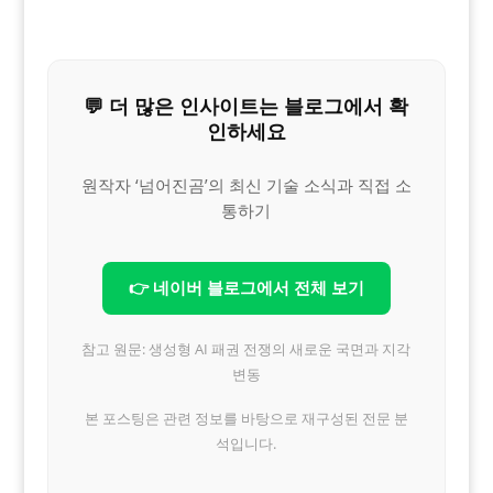
💬 더 많은 인사이트는 블로그에서 확
인하세요
원작자 ‘넘어진곰’의 최신 기술 소식과 직접 소
통하기
👉 네이버 블로그에서 전체 보기
참고 원문: 생성형 AI 패권 전쟁의 새로운 국면과 지각
변동
본 포스팅은 관련 정보를 바탕으로 재구성된 전문 분
석입니다.