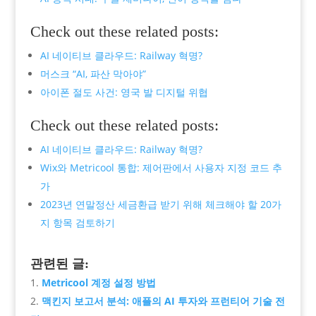
Check out these related posts:
AI 네이티브 클라우드: Railway 혁명?
머스크 “AI, 파산 막아야”
아이폰 절도 사건: 영국 발 디지털 위협
Check out these related posts:
AI 네이티브 클라우드: Railway 혁명?
Wix와 Metricool 통합: 제어판에서 사용자 지정 코드 추
가
2023년 연말정산 세금환급 받기 위해 체크해야 할 20가
지 항목 검토하기
관련된 글:
Metricool 계정 설정 방법
맥킨지 보고서 분석: 애플의 AI 투자와 프런티어 기술 전