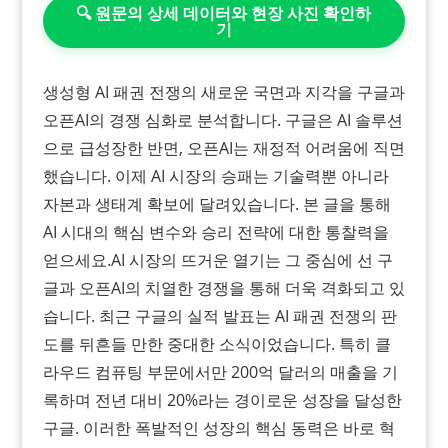
🔍 원문의 상세 데이터와 현장 사진 확인하
기
생성형 AI 패권 전쟁의 새로운 국면과 지각을 구글과
오픈AI의 경쟁 심화로 분석합니다. 구글은 AI 솔루션
으로 급성장한 반면, 오픈AI는 재정적 어려움에 직면
했습니다. 이제 AI 시장의 승패는 기술력뿐 아니라
자본과 생태계 확보에 달려있습니다. 본 글을 통해
AI 시대의 핵심 변수와 승리 전략에 대한 통찰력을
얻으세요.​AI 시장의 뜨거운 열기는 그 중심에 선 구
글과 오픈AI의 치열한 경쟁을 통해 더욱 격화되고 있
습니다. 최근 구글의 실적 발표는 AI 패권 전쟁의 판
도를 뒤흔들 만한 중대한 소식이었습니다. 특히 클
라우드 컴퓨팅 부문에서만 200억 달러의 매출을 기
록하며 전년 대비 20%라는 경이로운 성장을 달성한
구글. 이러한 폭발적인 성장의 핵심 동력은 바로 혁