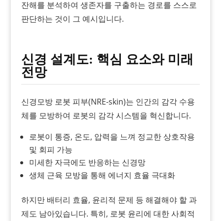
잔해를 분석하여 생존자를 구출하는 경로를 스스로
판단하는 것이 그 예시입니다.
신경 설계도: 핵심 요소와 미래
전망
신경모방 로봇 피부(NRE-skin)는 인간의 감각 수용
체를 모방하여 로봇의 감각 시스템을 혁신합니다.
로봇이 통증, 온도, 압력을 느껴 정교한 상호작용
및 회피 가능
미세한 자극에도 반응하는 신경망
생체 근육 모방을 통해 에너지 효율 극대화
하지만 배터리 효율, 윤리적 문제 등 해결해야 할 과
제도 남아있습니다. 특히, 로봇 윤리에 대한 사회적