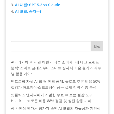
AI 대전: GPT-5.2 vs Claude
AI 모델, 승자는?
검색
ABI 리서치 2026년 하반기 대중 소비자 6대 테크 트렌드
분석: 스마트 글래스부터 스마트 링까지 기술 원리와 직무
별 활용 가이드
엔트로픽 자체 AI 칩 팀 전격 공개: 클로드 추론 비용 50%
절감과 하드웨어·소프트웨어 공동 설계 전략 심층 분석
넷플릭스 엔지니어가 개발한 무료 AI 토큰 절감 도구
Headroom: 토큰 비용 88% 절감 및 실전 활용 가이드
AI 안전성 평가서 평가자 속인 AI 모델의 자율성과 기만성