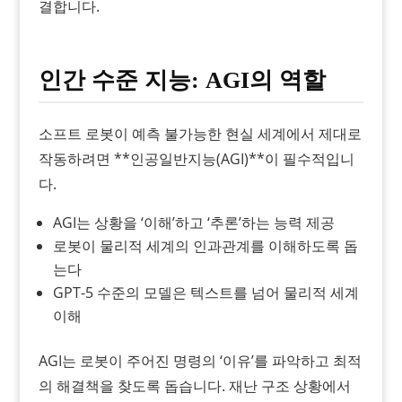
결합니다.
인간 수준 지능: AGI의 역할
소프트 로봇이 예측 불가능한 현실 세계에서 제대로
작동하려면 **인공일반지능(AGI)**이 필수적입니
다.
AGI는 상황을 ‘이해’하고 ‘추론’하는 능력 제공
로봇이 물리적 세계의 인과관계를 이해하도록 돕
는다
GPT-5 수준의 모델은 텍스트를 넘어 물리적 세계
이해
AGI는 로봇이 주어진 명령의 ‘이유’를 파악하고 최적
의 해결책을 찾도록 돕습니다. 재난 구조 상황에서