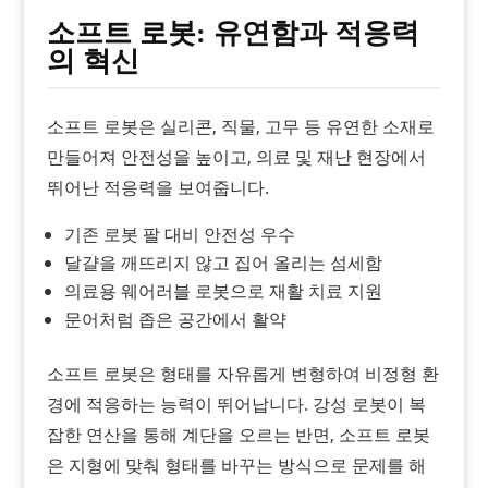
소프트 로봇: 유연함과 적응력
의 혁신
소프트 로봇은 실리콘, 직물, 고무 등 유연한 소재로
만들어져 안전성을 높이고, 의료 및 재난 현장에서
뛰어난 적응력을 보여줍니다.
기존 로봇 팔 대비 안전성 우수
달걀을 깨뜨리지 않고 집어 올리는 섬세함
의료용 웨어러블 로봇으로 재활 치료 지원
문어처럼 좁은 공간에서 활약
소프트 로봇은 형태를 자유롭게 변형하여 비정형 환
경에 적응하는 능력이 뛰어납니다. 강성 로봇이 복
잡한 연산을 통해 계단을 오르는 반면, 소프트 로봇
은 지형에 맞춰 형태를 바꾸는 방식으로 문제를 해