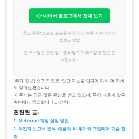
👉 네이버 블로그에서 전체 보기
참고 원문: 소프트 로봇을 위한 인간 수준 지능의 신경
설계도 개발
본 포스팅은 관련 정보를 바탕으로 재구성된 전문 분
석입니다.
[추가 정보] 소프트 로봇: 인간 지능을 입다에 대해 더 자세
히 알아보겠습니다.
이 주제는 최근 많은 관심을 받고 있으며, 특히 다음과 같은
측면에서 중요합니다… (생략)
관련된 글:
Metricool 계정 설정 방법
맥킨지 보고서 분석: 애플의 AI 투자와 프런티어 기술 전
략