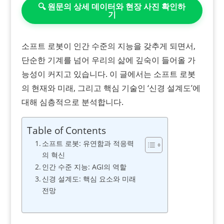
🔍 원문의 상세 데이터와 현장 사진 확인하
기
소프트 로봇이 인간 수준의 지능을 갖추게 되면서,
단순한 기계를 넘어 우리의 삶에 깊숙이 들어올 가
능성이 커지고 있습니다. 이 글에서는 소프트 로봇
의 현재와 미래, 그리고 핵심 기술인 ‘신경 설계도’에
대해 심층적으로 분석합니다.
Table of Contents
소프트 로봇: 유연함과 적응력
의 혁신
인간 수준 지능: AGI의 역할
신경 설계도: 핵심 요소와 미래
전망