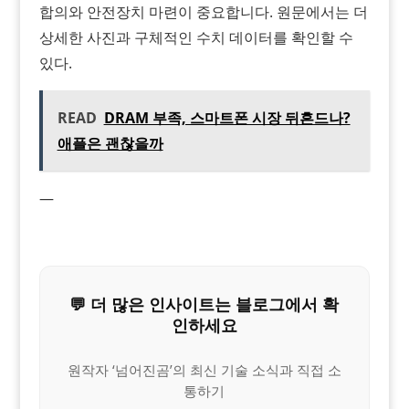
합의와 안전장치 마련이 중요합니다. 원문에서는 더
상세한 사진과 구체적인 수치 데이터를 확인할 수
있다.
READ
DRAM 부족, 스마트폰 시장 뒤흔드나?
애플은 괜찮을까
—
💬 더 많은 인사이트는 블로그에서 확
인하세요
원작자 ‘넘어진곰’의 최신 기술 소식과 직접 소
통하기