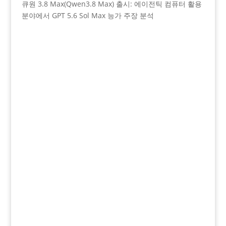
큐원 3.8 Max(Qwen3.8 Max) 출시: 에이전틱 컴퓨터 활용
분야에서 GPT 5.6 Sol Max 능가 주장 분석