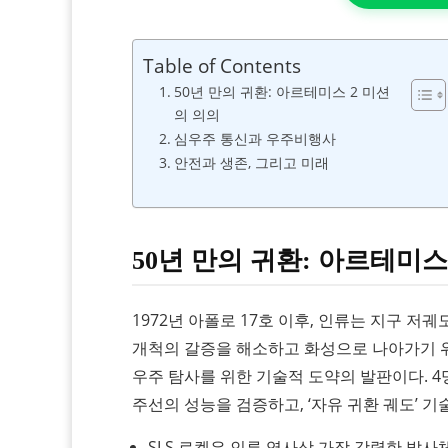
Table of Contents
50년 만의 귀환: 아르테미스 2 미션
의 의의
심우주 통신과 우주비행사
안전과 생존, 그리고 미래
50년 만의 귀환: 아르테미스
1972년 아폴로 17호 이후, 인류는 지구 저궤
개척의 갈증을 해소하고 화성으로 나아가기 위
우주 탐사를 위한 기술적 도약의 발판이다. 4
주선의 성능을 검증하고, ‘자유 귀환 궤도’ 
SLS 로켓은 인류 역사상 가장 강력한 발