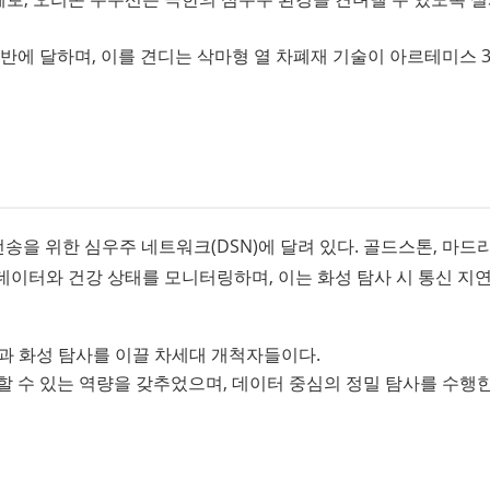
반에 달하며, 이를 견디는 삭마형 열 차폐재 기술이 아르테미스 3
송을 위한 심우주 네트워크(DSN)에 달려 있다. 골드스톤, 마드리
데이터와 건강 상태를 모니터링하며, 이는 화성 탐사 시 통신 지연
과 화성 탐사를 이끌 차세대 개척자들이다.
할 수 있는 역량을 갖추었으며, 데이터 중심의 정밀 탐사를 수행한