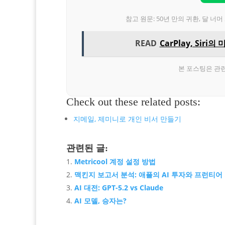
참고 원문: 50년 만의 귀환, 달 
READ
CarPlay, Sir
본 포스팅은 관
Check out these related posts:
지메일, 제미니로 개인 비서 만들기
관련된 글:
Metricool 계정 설정 방법
맥킨지 보고서 분석: 애플의 AI 투자와 프런티어
AI 대전: GPT-5.2 vs Claude
AI 모델, 승자는?