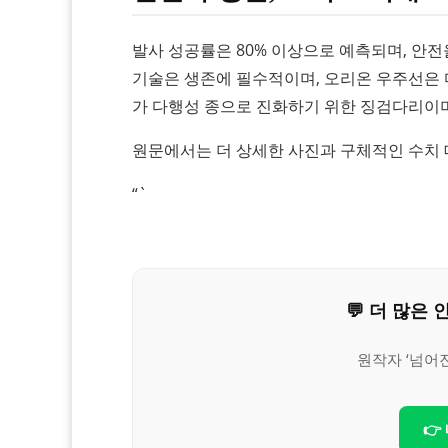
발사 성공률은 80% 이상으로 예측되며, 안
기술은 생존에 필수적이며, 오리온 우주선은 
가 다행성 종으로 진화하기 위한 징검다리이며
원문에서는 더 상세한 사진과 구체적인 수치 
“`
💬 더 많
원작자 ‘넘어
👉