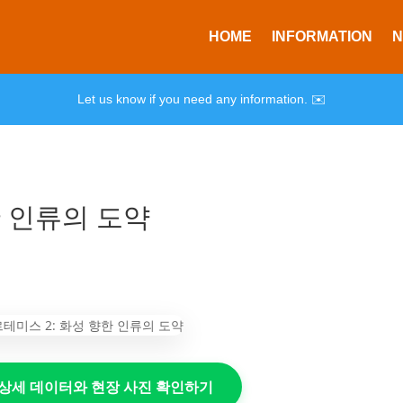
HOME
INFORMATION
Let us know if you need any information. ✉️
한 인류의 도약
의 상세 데이터와 현장 사진 확인하기