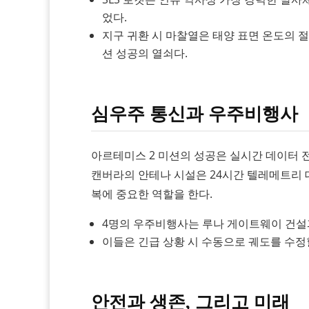
었다.
지구 귀환 시 마찰열은 태양 표면 온도의 절
션 성공의 열쇠다.
심우주 통신과 우주비행사
아르테미스 2 미션의 성공은 실시간 데이터 전
캔버라의 안테나 시설은 24시간 텔레메트리 
복에 중요한 역할을 한다.
4명의 우주비행사는 루나 게이트웨이 건설
이들은 긴급 상황 시 수동으로 궤도를 수정
안전과 생존, 그리고 미래