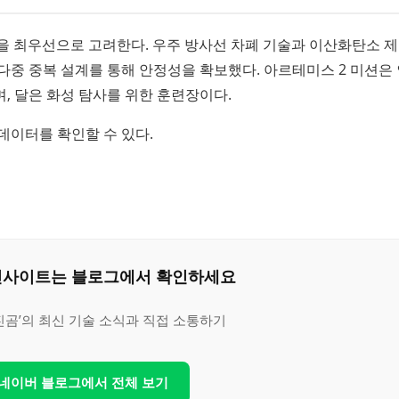
전을 최우선으로 고려한다. 우주 방사선 차폐 기술과 이산화탄소 
다중 중복 설계를 통해 안정성을 확보했다. 아르테미스 2 미션은
, 달은 화성 탐사를 위한 훈련장이다.
데이터를 확인할 수 있다.
은 인사이트는 블로그에서 확인하세요
진곰’의 최신 기술 소식과 직접 소통하기
 네이버 블로그에서 전체 보기