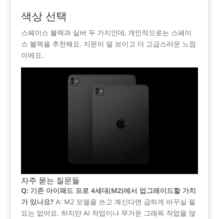
색상 선택
스페이스 블랙과 실버 두 가지인데, 개인적으로는 스페이
스 블랙을 추천해요. 지문이 덜 보이고 더 고급스러운 느낌
이에요.
자주 묻는 질문들
Q: 기존 아이패드 프로 4세대(M2)에서 업그레이드할 가치
가 있나요?
A: M2 모델을 쓰고 계신다면 급하게 바꾸실 필
요는 없어요. 하지만 AI 작업이나 무거운 그래픽 작업을 많