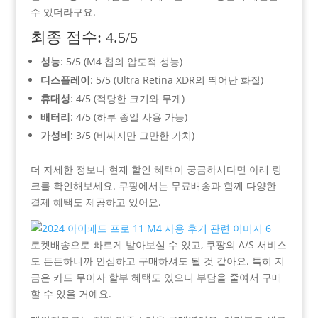
수 있더라구요.
최종 점수: 4.5/5
성능
: 5/5 (M4 칩의 압도적 성능)
디스플레이
: 5/5 (Ultra Retina XDR의 뛰어난 화질)
휴대성
: 4/5 (적당한 크기와 무게)
배터리
: 4/5 (하루 종일 사용 가능)
가성비
: 3/5 (비싸지만 그만한 가치)
더 자세한 정보나 현재 할인 혜택이 궁금하시다면 아래 링
크를 확인해보세요. 쿠팡에서는 무료배송과 함께 다양한
결제 혜택도 제공하고 있어요.
로켓배송으로 빠르게 받아보실 수 있고, 쿠팡의 A/S 서비스
도 든든하니까 안심하고 구매하셔도 될 것 같아요. 특히 지
금은 카드 무이자 할부 혜택도 있으니 부담을 줄여서 구매
할 수 있을 거예요.