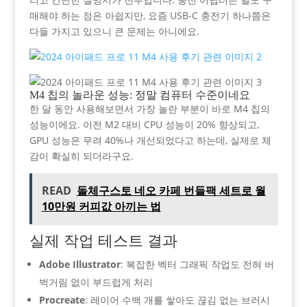
매해야 하는 점은 아쉽지만, 요즘 USB-C 충전기 하나쯤은
다들 가지고 있으니 큰 문제는 아니에요.
M4 칩의 놀라운 성능: 정말 컴퓨터 수준이네요
한 달 동안 사용해보면서 가장 놀란 부분이 바로 M4 칩의
성능이에요. 이전 M2 대비 CPU 성능이 20% 향상되고,
GPU 성능은 무려 40%나 개선되었다고 하는데, 실제로 체
감이 확실히 되더라구요.
READ
돌체구스토 네오 카페 번들팩 세트로 월
10만원 커피값 아끼는 법
실제 작업 테스트 결과
Adobe Illustrator
: 복잡한 벡터 그래픽 작업도 전혀 버
벅거림 없이 부드럽게 처리
Procreate
: 레이어 수백 개를 쌓아도 끊김 없는 브러시