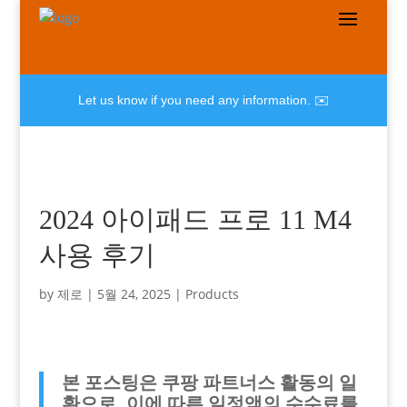
Let us know if you need any information. ✉️
2024 아이패드 프로 11 M4
사용 후기
by
제로
|
5월 24, 2025
|
Products
본 포스팅은 쿠팡 파트너스 활동의 일
환으로, 이에 따른 일정액의 수수료를