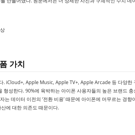
효과를 만들어냈다. 원문에서는 더 상세한 사진과 구체적인 수치 데
향상
폼 가치
d+, Apple Music, Apple TV+, Apple Arcade 등 다양한
 형성한다. 90%에 육박하는 아이폰 사용자들의 높은 브랜드 
자는 데이터 이전의 ‘전환 비용’ 때문에 아이폰에 머무르는 경향
자산에 대한 의존도 때문이다.