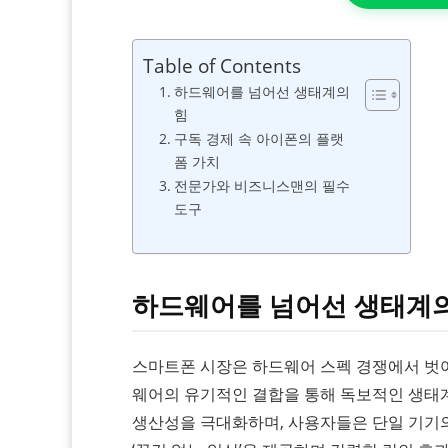
Table of Contents
하드웨어를 넘어선 생태계의
힘
구독 경제 속 아이폰의 플랫
폼 가치
전문가와 비즈니스맨의 필수
도구
하드웨어를 넘어선 생태계의
스마트폰 시장은 하드웨어 스펙 경쟁에서 벗
웨어의 유기적인 결합을 통해 독보적인 생태계
생산성을 극대화하며, 사용자들은 단일 기기의 