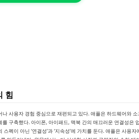
 힘
어나 사용자 경험 중심으로 재편되고 있다. 애플은 하드웨어와 
를 구축했다. 아이폰, 아이패드, 맥북 간의 매끄러운 연결성은 
스펙이 아닌 ‘연결성’과 ‘지속성’에 가치를 둔다. 애플은 사용자