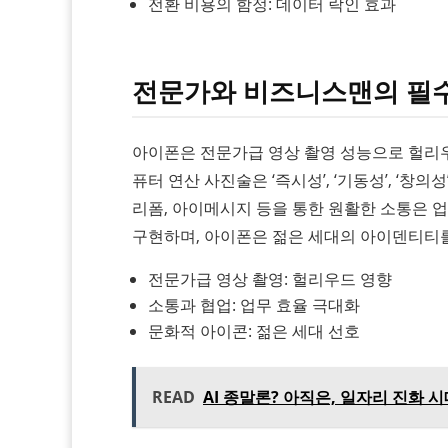
전환 비용의 함정: 데이터 락인 효과
전문가와 비즈니스맨의 필
아이폰은 전문가급 영상 촬영 성능으로 헐리우
퓨터 연산 사진술은 ‘즉시성’, ‘기동성’, ‘창
리폼, 아이메시지 등을 통한 원활한 소통은 업
구현하며, 아이폰은 젊은 세대의 아이덴티티
전문가급 영상 촬영: 헐리우드 영향
소통과 협업: 업무 효율 극대화
문화적 아이콘: 젊은 세대 선호
READ
AI 종말론? 아직은, 일자리 진화 시