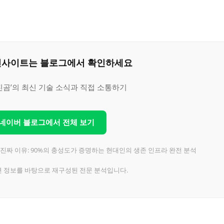
은 인사이트는 블로그에서 확인하세요
진곰’의 최신 기술 소식과 직접 소통하기
 네이버 블로그에서 전체 보기
 진짜 이유: 90%의 충성도가 증명하는 현대인의 생존 인프라 완전 분석
련 정보를 바탕으로 재구성된 전문 분석입니다.