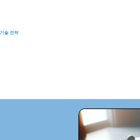
 기술 전략