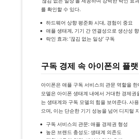
‘끊김 없는 일상’을 제공하며 강력한 락인 
를 확인할 수 있다.
하드웨어 상향 평준화 시대, 경험이 중요
애플 생태계, 기기 간 연결성으로 생산성 
락인 효과: ‘끊김 없는 일상’ 구독
구독 경제 속 아이폰의 플랫
아이폰은 애플 구독 서비스의 관문 역할을 한다. iClou
모델은 아이폰 생태계 내에서 거대한 경제권을
는 생태계와 구독 모델의 힘을 보여준다. 사용
으며, 이는 단순한 기기 성능을 넘어 디지털 
구독 서비스의 관문: 애플 경제권 형성
높은 브랜드 충성도: 생태계 의존도