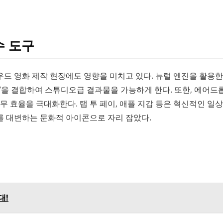
수 도구
드 영화 제작 현장에도 영향을 미치고 있다. 뉴럴 엔진을 활용한
의성’을 결합하여 스튜디오급 결과물을 가능하게 한다. 또한, 에어드롭
무 효율을 극대화한다. 탭 투 페이, 애플 지갑 등은 혁신적인 일
를 대변하는 문화적 아이콘으로 자리 잡았다.
대!