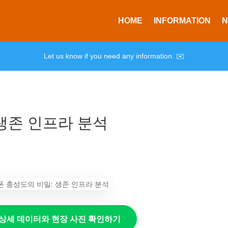
HOME
INFORMATION
Let us know if you need any information. ✉️
생존 인프라 분석
의 상세 데이터와 현장 사진 확인하기