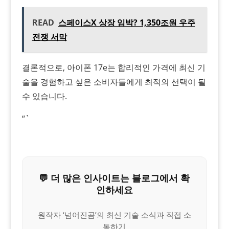
READ
스페이스X 상장 임박? 1,350조원 우주
전쟁 서막
결론적으로, 아이폰 17e는 합리적인 가격에 최신 기
술을 경험하고 싶은 소비자들에게 최적의 선택이 될
수 있습니다.
“`
💬 더 많은 인사이트는 블로그에서 확
인하세요
원작자 ‘넘어진곰’의 최신 기술 소식과 직접 소
통하기