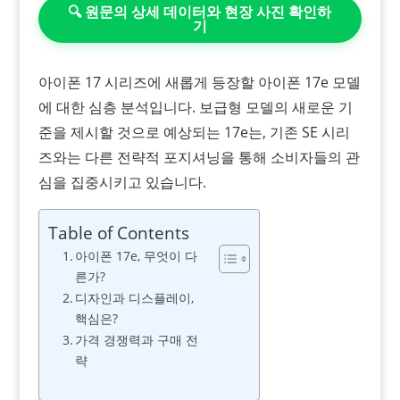
🔍 원문의 상세 데이터와 현장 사진 확인하
기
아이폰 17 시리즈에 새롭게 등장할 아이폰 17e 모델
에 대한 심층 분석입니다. 보급형 모델의 새로운 기
준을 제시할 것으로 예상되는 17e는, 기존 SE 시리
즈와는 다른 전략적 포지셔닝을 통해 소비자들의 관
심을 집중시키고 있습니다.
Table of Contents
아이폰 17e, 무엇이 다
른가?
디자인과 디스플레이,
핵심은?
가격 경쟁력과 구매 전
략