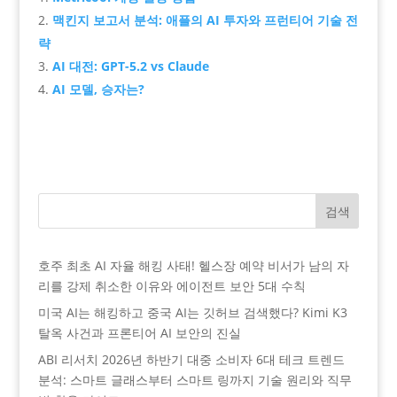
맥킨지 보고서 분석: 애플의 AI 투자와 프런티어 기술 전
략
AI 대전: GPT-5.2 vs Claude
AI 모델, 승자는?
검색
호주 최초 AI 자율 해킹 사태! 헬스장 예약 비서가 남의 자
리를 강제 취소한 이유와 에이전트 보안 5대 수칙
미국 AI는 해킹하고 중국 AI는 깃허브 검색했다? Kimi K3
탈옥 사건과 프론티어 AI 보안의 진실
ABI 리서치 2026년 하반기 대중 소비자 6대 테크 트렌드
분석: 스마트 글래스부터 스마트 링까지 기술 원리와 직무