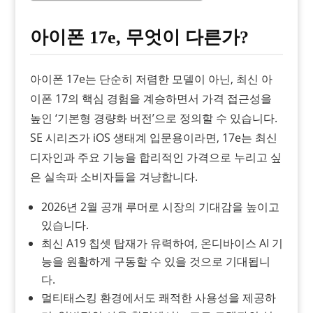
아이폰 17e, 무엇이 다른가?
아이폰 17e는 단순히 저렴한 모델이 아닌, 최신 아
이폰 17의 핵심 경험을 계승하면서 가격 접근성을
높인 ‘기본형 경량화 버전’으로 정의할 수 있습니다.
SE 시리즈가 iOS 생태계 입문용이라면, 17e는 최신
디자인과 주요 기능을 합리적인 가격으로 누리고 싶
은 실속파 소비자들을 겨냥합니다.
2026년 2월 공개 루머로 시장의 기대감을 높이고
있습니다.
최신 A19 칩셋 탑재가 유력하여, 온디바이스 AI 기
능을 원활하게 구동할 수 있을 것으로 기대됩니
다.
멀티태스킹 환경에서도 쾌적한 사용성을 제공하