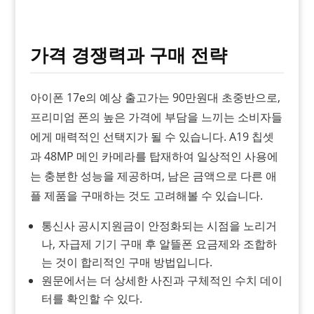
가격 경쟁력과 구매 전략
아이폰 17e의 예상 출고가는 90만원대 초중반으로,
프리미엄 폰의 높은 가격에 부담을 느끼는 소비자들
에게 매력적인 선택지가 될 수 있습니다. A19 칩셋
과 48MP 메인 카메라를 탑재하여 일상적인 사용에
는 충분한 성능을 제공하며, 남은 금액으로 다른 애
플 제품을 구매하는 것도 고려해볼 수 있습니다.
통신사 공시지원금이 안정화되는 시점을 노리거
나, 자급제 기기 구매 후 알뜰폰 요금제와 조합하
는 것이 합리적인 구매 방법입니다.
원문에서는 더 상세한 사진과 구체적인 수치 데이
터를 확인할 수 있다.