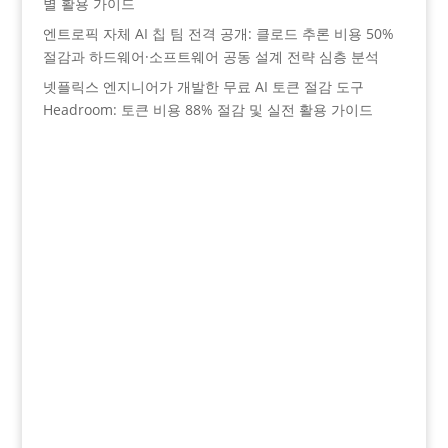
별 활용 가이드
엔트로픽 자체 AI 칩 팀 전격 공개: 클로드 추론 비용 50%
절감과 하드웨어·소프트웨어 공동 설계 전략 심층 분석
넷플릭스 엔지니어가 개발한 무료 AI 토큰 절감 도구
Headroom: 토큰 비용 88% 절감 및 실전 활용 가이드