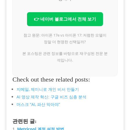
👉 네이버 블로그에서 전체 보기
참고 원문: 아이폰 17e vs 아이폰 17: 저렴한 모델이
정말 더 현명한 선택일까?
본 포스팅은 관련 정보를 바탕으로 재구성된 전문 분
석입니다.
Check out these related posts:
지메일, 제미니로 개인 비서 만들기
AI 영상 제작 혁신: 구글 비즈 심층 분석
머스크 “AI, 파산 막아야”
관련된 글:
Metricool 계정 설정 방법