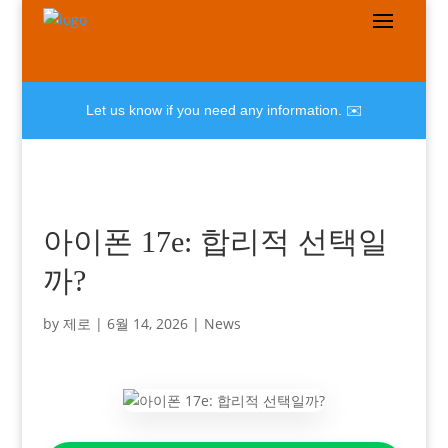
Let us know if you need any information. ✉️
아이폰 17e: 합리적 선택일
까?
by
제로
|
6월 14, 2026
|
News