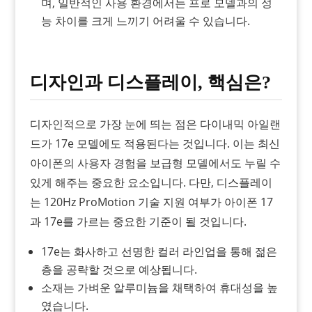
며, 일반적인 사용 환경에서는 프로 모델과의 성
능 차이를 크게 느끼기 어려울 수 있습니다.
디자인과 디스플레이, 핵심은?
디자인적으로 가장 눈에 띄는 점은 다이내믹 아일랜
드가 17e 모델에도 적용된다는 것입니다. 이는 최신
아이폰의 사용자 경험을 보급형 모델에서도 누릴 수
있게 해주는 중요한 요소입니다. 다만, 디스플레이
는 120Hz ProMotion 기술 지원 여부가 아이폰 17
과 17e를 가르는 중요한 기준이 될 것입니다.
17e는 화사하고 선명한 컬러 라인업을 통해 젊은
층을 공략할 것으로 예상됩니다.
소재는 가벼운 알루미늄을 채택하여 휴대성을 높
였습니다.