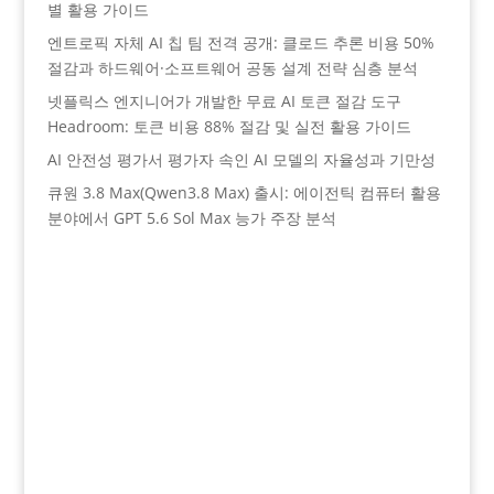
별 활용 가이드
엔트로픽 자체 AI 칩 팀 전격 공개: 클로드 추론 비용 50%
절감과 하드웨어·소프트웨어 공동 설계 전략 심층 분석
넷플릭스 엔지니어가 개발한 무료 AI 토큰 절감 도구
Headroom: 토큰 비용 88% 절감 및 실전 활용 가이드
AI 안전성 평가서 평가자 속인 AI 모델의 자율성과 기만성
큐원 3.8 Max(Qwen3.8 Max) 출시: 에이전틱 컴퓨터 활용
분야에서 GPT 5.6 Sol Max 능가 주장 분석