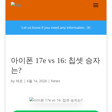
Let us know if you need any information. ✉️
아이폰 17e vs 16: 칩셋 승자
는?
by
제로
|
6월 14, 2026
|
News