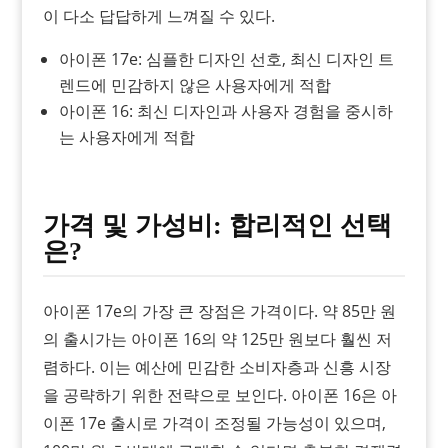
이 다소 답답하게 느껴질 수 있다.
아이폰 17e: 심플한 디자인 선호, 최신 디자인 트
렌드에 민감하지 않은 사용자에게 적합
아이폰 16: 최신 디자인과 사용자 경험을 중시하
는 사용자에게 적합
가격 및 가성비: 합리적인 선택
은?
아이폰 17e의 가장 큰 장점은 가격이다. 약 85만 원
의 출시가는 아이폰 16의 약 125만 원보다 훨씬 저
렴하다. 이는 예산에 민감한 소비자층과 신흥 시장
을 공략하기 위한 전략으로 보인다. 아이폰 16은 아
이폰 17e 출시로 가격이 조정될 가능성이 있으며,