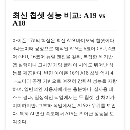
최신 칩셋 성능 비교: A19 vs
A18
아이폰 17e의 핵심은 최신 A19 바이오닉 칩셋이다.
3나노미터 공정으로 제작된 A19는 6코어 CPU, 4코
어 GPU, 16코어 뉴럴 엔진을 갖춰, 복잡한 AI 기반
앱 실행이나 고사양 게임 플레이 시에도 뛰어난 성
능을 제공한다. 반면 아이폰 16의 A18 칩셋 역시 4
나노미터 공정 기반으로 여전히 강력한 성능을 자랑
하며, 일반적인 사용자에게는 충분하다. 실사용 테
스트 결과, 일상적인 작업에서는 두 칩셋 간 차이가
미미하지만, 고부하 작업에서는 A19가 우위를 보인
다. 특히 AI 연산 속도에서 A19는 뛰어난 성능을 보
여준다.