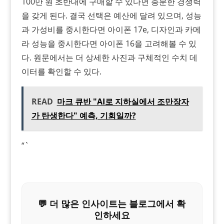
100만 원 초반대에 구매할 수 있다면 충분한 경쟁력
을 갖게 된다. 결국 선택은 예산에 달려 있으며, 성능
과 가성비를 중시한다면 아이폰 17e, 디자인과 카메
라 성능을 중시한다면 아이폰 16을 고려해볼 수 있
다. 원문에서는 더 상세한 사진과 구체적인 수치 데
이터를 확인할 수 있다.
READ
마크 큐반 "AI로 지하실에서 조만장자
가 탄생한다" 예측, 기회일까?
“`
💬 더 많은 인사이트는 블로그에서 확
인하세요