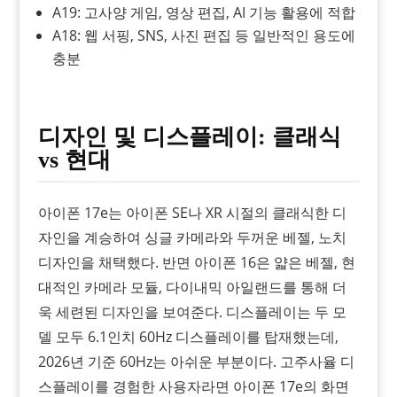
A19: 고사양 게임, 영상 편집, AI 기능 활용에 적합
A18: 웹 서핑, SNS, 사진 편집 등 일반적인 용도에
충분
디자인 및 디스플레이: 클래식
vs 현대
아이폰 17e는 아이폰 SE나 XR 시절의 클래식한 디
자인을 계승하여 싱글 카메라와 두꺼운 베젤, 노치
디자인을 채택했다. 반면 아이폰 16은 얇은 베젤, 현
대적인 카메라 모듈, 다이내믹 아일랜드를 통해 더
욱 세련된 디자인을 보여준다. 디스플레이는 두 모
델 모두 6.1인치 60Hz 디스플레이를 탑재했는데,
2026년 기준 60Hz는 아쉬운 부분이다. 고주사율 디
스플레이를 경험한 사용자라면 아이폰 17e의 화면