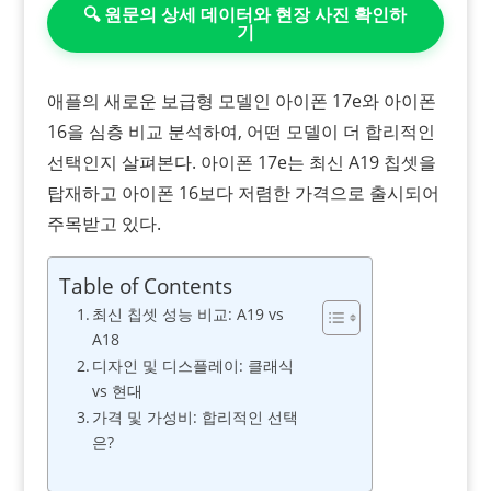
🔍 원문의 상세 데이터와 현장 사진 확인하
기
애플의 새로운 보급형 모델인 아이폰 17e와 아이폰
16을 심층 비교 분석하여, 어떤 모델이 더 합리적인
선택인지 살펴본다. 아이폰 17e는 최신 A19 칩셋을
탑재하고 아이폰 16보다 저렴한 가격으로 출시되어
주목받고 있다.
Table of Contents
최신 칩셋 성능 비교: A19 vs
A18
디자인 및 디스플레이: 클래식
vs 현대
가격 및 가성비: 합리적인 선택
은?