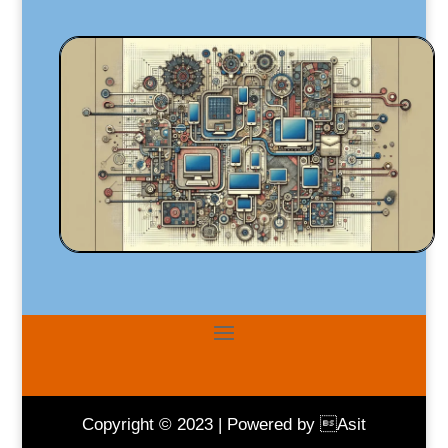
Copyright © 2023 | Powered by Asit