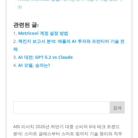
가
관련된 글:
Metricool 계정 설정 방법
맥킨지 보고서 분석: 애플의 AI 투자와 프런티어 기술 전
략
AI 대전: GPT-5.2 vs Claude
AI 모델, 승자는?
검색
ABI 리서치 2026년 하반기 대중 소비자 6대 테크 트렌드
분석: 스마트 글래스부터 스마트 링까지 기술 원리와 직무