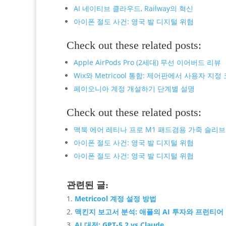
AI 네이티브 클라우드, Railway의 혁신
아이폰 절도 사건: 영국 발 디지털 위협
Check out these related posts:
Apple AirPods Pro (2세대) 무선 이어버드 리뷰
Wix와 Metricool 통합: 제어판에서 사용자 지정
페이오니아 계정 개설하기 단계별 설명
Check out these related posts:
맥북 에어 레티나 프로 M1 패드겸용 가죽 슬리
아이폰 절도 사건: 영국 발 디지털 위협
아이폰 절도 사건: 영국 발 디지털 위협
관련된 글:
Metricool 계정 설정 방법
맥킨지 보고서 분석: 애플의 AI 투자와 프런티어
AI 대전: GPT-5.2 vs Claude