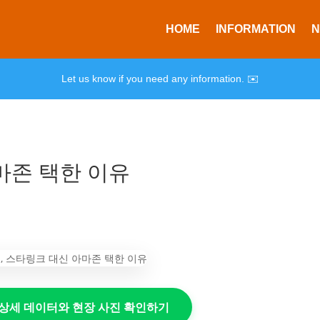
HOME
INFORMATION
Let us know if you need any information. ✉️
마존 택한 이유
의 상세 데이터와 현장 사진 확인하기