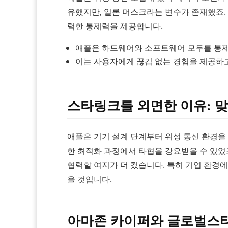
유했지만, 일론 머스크라는 변수가 존재했죠.
력한 통제력을 제공합니다.
애플은 하드웨어와 소프트웨어 모두를 통제
이는 사용자에게 끊김 없는 경험을 제공하고
스타링크를 외면한 이유: 
애플은 기기 설계 단계부터 위성 통신 환경을
한 최적화 과정에서 타협을 강요받을 수 있었죠
협력할 여지가 더 컸습니다. 특히 기업 환
을 것입니다.
아마존 카이퍼와 글로벌스