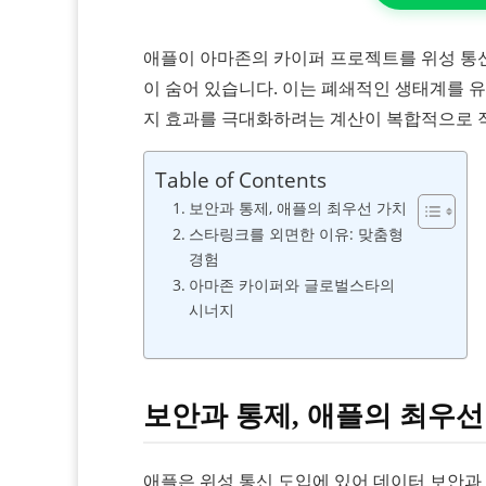
애플이 아마존의 카이퍼 프로젝트를 위성 통
이 숨어 있습니다. 이는 폐쇄적인 생태계를 
지 효과를 극대화하려는 계산이 복합적으로 
Table of Contents
보안과 통제, 애플의 최우선 가치
스타링크를 외면한 이유: 맞춤형
경험
아마존 카이퍼와 글로벌스타의
시너지
보안과 통제, 애플의 최우선
애플은 위성 통신 도입에 있어 데이터 보안과