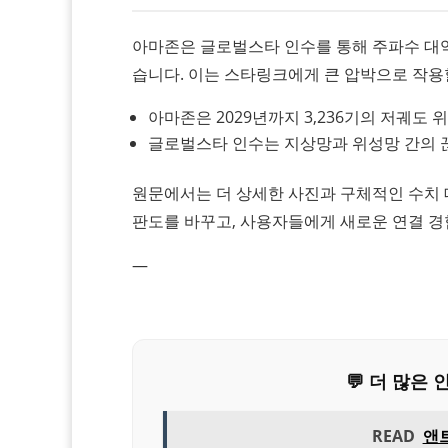
아마존은 글로벌스타 인수를 통해 주파수 대
습니다. 이는 스타링크에게 큰 압박으로 작용
아마존은 2029년까지 3,236기의 저궤도
글로벌스타 인수는 지상망과 위성망 간의 
원문에서는 더 상세한 사진과 구체적인 수치 
판도를 바꾸고, 사용자들에게 새로운 연결 경
—
💬 더 많
READ
앤트