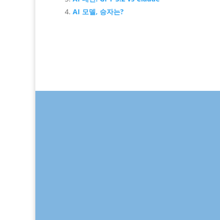
AI 모델, 승자는?