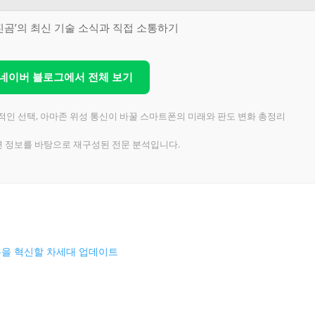
진곰’의 최신 기술 소식과 직접 소통하기
 네이버 블로그에서 전체 보기
적인 선택, 아마존 위성 통신이 바꿀 스마트폰의 미래와 판도 변화 총정리
련 정보를 바탕으로 재구성된 전문 분석입니다.
 아이폰을 혁신할 차세대 업데이트