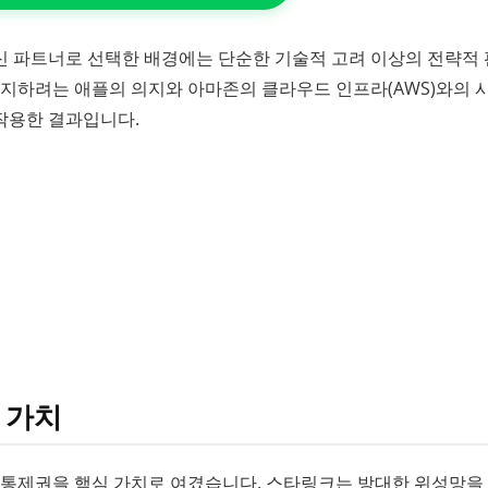
신 파트너로 선택한 배경에는 단순한 기술적 고려 이상의 전략적
유지하려는 애플의 의지와 아마존의 클라우드 인프라(AWS)와의 
작용한 결과입니다.
 가치
 통제권을 핵심 가치로 여겼습니다. 스타링크는 방대한 위성망을