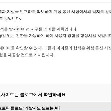
역과 지상국 인프라를 확보하며 위성 통신 시장에서의 입지를 강
할 것입니다.
 위성을 발사하여 전 지구를 커버할 계획입니다.
끊김 없는 전환을 가능하게 하여 사용자 경험을 향상시킬 것입니다
데이터를 확인할 수 있다. 애플과 아마존의 협력은 위성 통신 시
험을 제공할 것으로 기대됩니다.
은 인사이트는 블로그에서 확인하세요
로픽 클로드: 개발자도 모르는 AI?