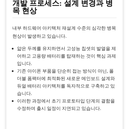
개발 프로세스: 설계 변경과 병
목 현상
내부 하드웨어 아키텍처 재설계 수준의 심각한 병목
현상이 발생하고 있습니다.
얇은 두께를 유지하면서 고성능 칩셋의 발열을 제
어하고 고용량 배터리를 탑재하는 것이 핵심 과제
입니다.
기존 아이폰 부품을 단순히 접는 방식이 아닌, 폴
더블 폼팩터에 최적화된 새로운 메인보드 설계와
듀얼 배터리 아키텍처를 독자적으로 구축하고 있
습니다.
이러한 과정에서 초기 프로토타입 단계의 결함을
수정하며 출시 일정이 지연되고 있습니다.