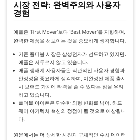
시장 전략: 완벽주의와 사용자
경험
애플은 ‘First Mover’보다 ‘Best Mover’를 지향하며,
완벽한 제품을 선보이는 것을 중요하게 생각합니다.
기존 폴더블 시장은 삼성전자가 선도하고 있지만,
애플은 서두르지 않고 있습니다.
애플 생태계 사용자들은 직관적인 사용자 경험과
안정성을 중요하게 생각하며, 미완성된 제품 출시
시 브랜드 가치에 타격을 줄 수 있다는 점을 우려
하고 있습니다.
폴더블 아이폰은 단순한 외형 변화를 넘어, 하드
웨어 아키텍처 혁신의 정점이 될 것으로 예상됩니
다.
원문에서는 더 상세한 사진과 구체적인 수치 데이터