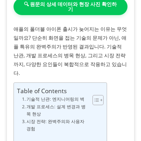
🔍 원문의 상세 데이터와 현장 사진 확인하
기
애플의 폴더블 아이폰 출시가 늦어지는 이유는 무엇
일까요? 단순히 화면을 접는 기술의 문제가 아닌, 애
플 특유의 완벽주의가 반영된 결과입니다. 기술적
난관, 개발 프로세스의 병목 현상, 그리고 시장 전략
까지, 다양한 요인들이 복합적으로 작용하고 있습니
다.
Table of Contents
기술적 난관: 엔지니어링의 벽
개발 프로세스: 설계 변경과 병
목 현상
시장 전략: 완벽주의와 사용자
경험