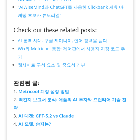
“AIWiseMind와 ChatGPT를 사용한 Clickbank 제휴 마
케팅 초보자 튜토리얼”
Check out these related posts:
AI 통역 시대: 구글 제미나이, 언어 장벽을 넘다
Wix와 Metricool 통합: 제어판에서 사용자 지정 코드 추
가
웹사이트 구성 요소 및 중요성 리뷰
관련된 글:
Metricool 계정 설정 방법
맥킨지 보고서 분석: 애플의 AI 투자와 프런티어 기술 전
략
AI 대전: GPT-5.2 vs Claude
AI 모델, 승자는?