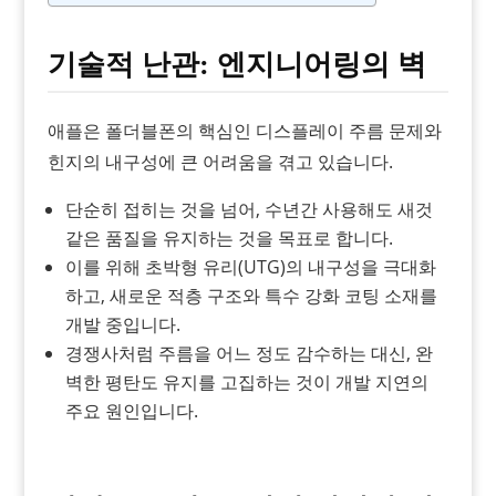
기술적 난관: 엔지니어링의 벽
애플은 폴더블폰의 핵심인 디스플레이 주름 문제와
힌지의 내구성에 큰 어려움을 겪고 있습니다.
단순히 접히는 것을 넘어, 수년간 사용해도 새것
같은 품질을 유지하는 것을 목표로 합니다.
이를 위해 초박형 유리(UTG)의 내구성을 극대화
하고, 새로운 적층 구조와 특수 강화 코팅 소재를
개발 중입니다.
경쟁사처럼 주름을 어느 정도 감수하는 대신, 완
벽한 평탄도 유지를 고집하는 것이 개발 지연의
주요 원인입니다.