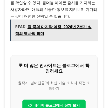
를 확인할 수 있다. 폴더블 아이폰 출시를 기다리는
사용자라면, 애플의 신중한 행보를 지켜보며 기다리
는 것이 현명한 선택일 수 있습니다.
READ
팀 쿡의 마지막 여정, 2026년 2분기 실
적의 역사적 의미
💬 더 많은 인사이트는 블로그에서 확
인하세요
원작자 ‘넘어진곰’의 최신 기술 소식과 직접 소
통하기
👉 네이버 블로그에서 전체 보기