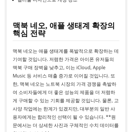
맥북 네오, 애플 생태계 확장의
핵심 전략
맥북 네오는 애플 생태계를 폭발적으로 확장하는 데
기여할 것입니다. 저렴한 가격은 아이폰 유저들의
맥북 구매 장벽을 낮추고, 이는 iCloud, Apple
Music 등 서비스 매출 증가로 이어질 것입니다. 또
한, 맥북 네오는 노트북 시장의 가격 경쟁을 촉발하
여 소비자들에게 더 좋은 성능의 제품을 더 저렴하
게 구매할 수 있는 기회를 제공할 것입니다. 물론, 고
사양 작업에는 한계가 있겠지만, 대부분의 일반 사
용자에게는 합리적인 선택이 될 수 있습니다. **원
문에서는 더 상세한 사진과 구체적인 수치 데이터를