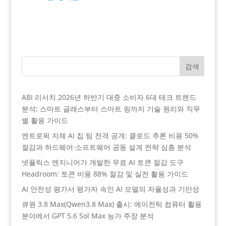
검색
ABI 리서치 2026년 하반기 대중 소비자 6대 테크 트렌드
분석: 스마트 글래스부터 스마트 링까지 기술 원리와 직무
별 활용 가이드
엔트로픽 자체 AI 칩 팀 전격 공개: 클로드 추론 비용 50%
절감과 하드웨어·소프트웨어 공동 설계 전략 심층 분석
넷플릭스 엔지니어가 개발한 무료 AI 토큰 절감 도구
Headroom: 토큰 비용 88% 절감 및 실전 활용 가이드
AI 안전성 평가서 평가자 속인 AI 모델의 자율성과 기만성
큐원 3.8 Max(Qwen3.8 Max) 출시: 에이전틱 컴퓨터 활용
분야에서 GPT 5.6 Sol Max 능가 주장 분석