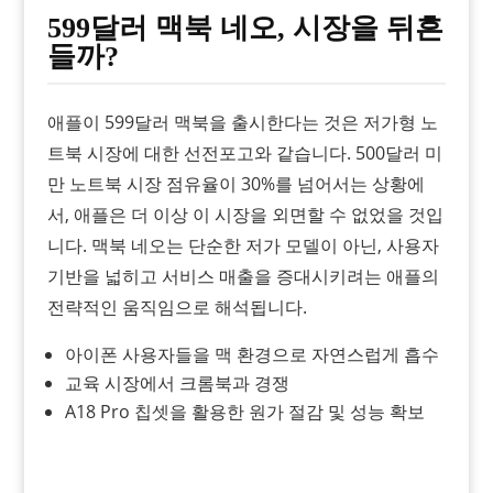
599달러 맥북 네오, 시장을 뒤흔
들까?
애플이 599달러 맥북을 출시한다는 것은 저가형 노
트북 시장에 대한 선전포고와 같습니다. 500달러 미
만 노트북 시장 점유율이 30%를 넘어서는 상황에
서, 애플은 더 이상 이 시장을 외면할 수 없었을 것입
니다. 맥북 네오는 단순한 저가 모델이 아닌, 사용자
기반을 넓히고 서비스 매출을 증대시키려는 애플의
전략적인 움직임으로 해석됩니다.
아이폰 사용자들을 맥 환경으로 자연스럽게 흡수
교육 시장에서 크롬북과 경쟁
A18 Pro 칩셋을 활용한 원가 절감 및 성능 확보