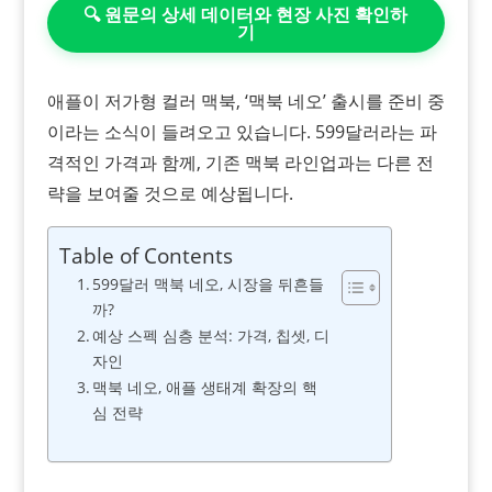
🔍 원문의 상세 데이터와 현장 사진 확인하
기
애플이 저가형 컬러 맥북, ‘맥북 네오’ 출시를 준비 중
이라는 소식이 들려오고 있습니다. 599달러라는 파
격적인 가격과 함께, 기존 맥북 라인업과는 다른 전
략을 보여줄 것으로 예상됩니다.
Table of Contents
599달러 맥북 네오, 시장을 뒤흔들
까?
예상 스펙 심층 분석: 가격, 칩셋, 디
자인
맥북 네오, 애플 생태계 확장의 핵
심 전략