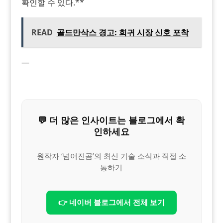
확인할 수 있다.**
READ
골드만삭스 경고: 희귀 시장 신호 포착
—
💬 더 많은 인사이트는 블로그에서 확
인하세요
원작자 ‘넘어진곰’의 최신 기술 소식과 직접 소
통하기
👉 네이버 블로그에서 전체 보기