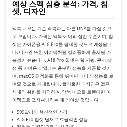
예상 스펙 심층 분석: 가격, 칩
셋, 디자인
맥북 네오는 기존 맥북과는 다른 DNA를 가질 것으
로 보입니다. 가격은 맥북 에어의 절반 수준이며, 칩
셋은 아이폰용 A18 Pro를 탑재할 것으로 예상됩니
다. 디자인 또한 아이맥처럼 컬러풀하게 출시될 가
능성이 높습니다. A18 Pro 칩셋은 웹 서핑, 문서 작
성 등 가벼운 작업에는 충분한 성능을 제공할 것이
며, macOS 최적화를 통해 뛰어난 배터리 성능을 보
여줄 것으로 기대됩니다. 컬러풀한 디자인은 젊은
세대의 취향을 저격하며, 맥북 네오를 트렌디한 아
이템으로 포지셔닝하는 데 기여할 것입니다.
599달러의 혁신적인 가격
A18 Pro 칩셋 탑재로 효율적인 성능
컬러풀 디자인으로 개성 강조