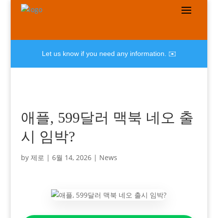
Let us know if you need any information. ✉️
애플, 599달러 맥북 네오 출
시 임박?
by
제로
|
6월 14, 2026
|
News