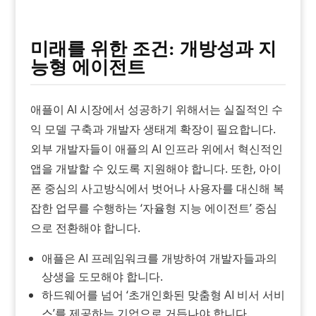
미래를 위한 조건: 개방성과 지
능형 에이전트
애플이 AI 시장에서 성공하기 위해서는 실질적인 수
익 모델 구축과 개발자 생태계 확장이 필요합니다.
외부 개발자들이 애플의 AI 인프라 위에서 혁신적인
앱을 개발할 수 있도록 지원해야 합니다. 또한, 아이
폰 중심의 사고방식에서 벗어나 사용자를 대신해 복
잡한 업무를 수행하는 ‘자율형 지능 에이전트’ 중심
으로 전환해야 합니다.
애플은 AI 프레임워크를 개방하여 개발자들과의
상생을 도모해야 합니다.
하드웨어를 넘어 ‘초개인화된 맞춤형 AI 비서 서비
스’를 제공하는 기업으로 거듭나야 합니다.