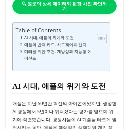
🔍 원문의 상세 데이터와 현장 사진 확인하
기
Table of Contents
AI 시대, 애플의 위기와 도전
애플의 반격 카드: 하드웨어와 신뢰
미래를 위한 조건: 개방성과 지능형 에
이전트
AI 시대, 애플의 위기와 도전
애플은 지난 50년간 혁신의 아이콘이었지만, 생성형
AI 경쟁에서 5년이나 뒤쳐졌다는 평가를 받으며 위
기에 직면했습니다. 경쟁사들이 AI 기술을 빠르게 발
전시키는 동안, 애플은 폐쇄적인 생태계와 개인 정