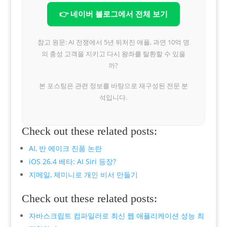
👉 네이버 블로그에서 전체 보기
참고 원문: AI 전쟁에서 5년 뒤처진 애플, 과연 10억 명
의 충성 고객을 지키고 다시 왕좌를 탈환할 수 있을
까?
본 포스팅은 관련 정보를 바탕으로 재구성된 전문 분
석입니다.
Check out these related posts:
AI, 반 에이크 진품 논란
iOS 26.4 베타: AI Siri 등장?
지메일, 제미니로 개인 비서 만들기
Check out these related posts:
자바스크립트 컴파일러로 최신 웹 애플리케이션 성능 최