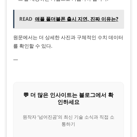
READ
애플 폴더블폰 출시 지연, 진짜 이유는?
원문에서는 더 상세한 사진과 구체적인 수치 데이터
를 확인할 수 있다.
—
💬 더 많은 인사이트는 블로그에서 확
인하세요
원작자 ‘넘어진곰’의 최신 기술 소식과 직접 소
통하기