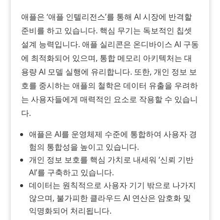
애플은 ‘애플 인텔리전스’를 통해 AI 시장에 반격할
준비를 하고 있습니다. 핵심 무기는 독보적인 칩셋
설계 능력입니다. 애플 실리콘은 온디바이스 AI 구동
에 최적화되어 있으며, 통합 메모리 아키텍처는 대
용량 AI 모델 실행에 유리합니다. 또한, 개인 정보 보
호를 중시하는 애플의 철학은 데이터 유출을 우려하
는 사용자들에게 매력적인 요소로 작용할 수 있습니
다.
애플은 AI를 운영체제 수준에 통합하여 사용자 경
험의 통합성을 높이고 있습니다.
개인 정보 보호를 핵심 가치로 내세워 ‘신뢰 기반
AI’를 구축하고 있습니다.
데이터는 원칙적으로 사용자 기기 밖으로 나가지
않으며, 불가피한 클라우드 AI 연산은 암호화 및
익명화되어 처리됩니다.