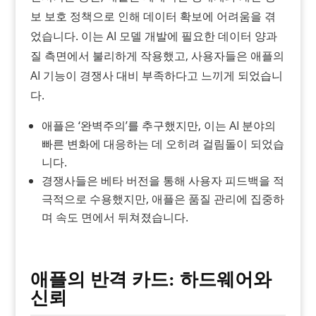
보 보호 정책으로 인해 데이터 확보에 어려움을 겪
었습니다. 이는 AI 모델 개발에 필요한 데이터 양과
질 측면에서 불리하게 작용했고, 사용자들은 애플의
AI 기능이 경쟁사 대비 부족하다고 느끼게 되었습니
다.
애플은 ‘완벽주의’를 추구했지만, 이는 AI 분야의
빠른 변화에 대응하는 데 오히려 걸림돌이 되었습
니다.
경쟁사들은 베타 버전을 통해 사용자 피드백을 적
극적으로 수용했지만, 애플은 품질 관리에 집중하
며 속도 면에서 뒤쳐졌습니다.
애플의 반격 카드: 하드웨어와
신뢰