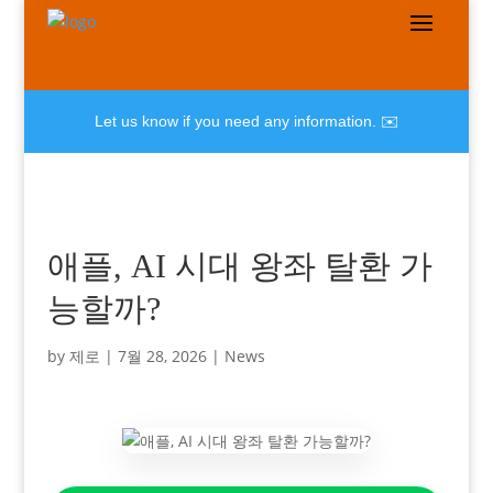
Let us know if you need any information. ✉️
애플, AI 시대 왕좌 탈환 가
능할까?
by
제로
|
7월 28, 2026
|
News