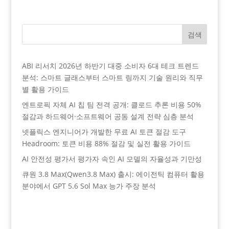
검색
ABI 리서치 2026년 하반기 대중 소비자 6대 테크 트렌드
분석: 스마트 글래스부터 스마트 링까지 기술 원리와 직무
별 활용 가이드
엔트로픽 자체 AI 칩 팀 전격 공개: 클로드 추론 비용 50%
절감과 하드웨어·소프트웨어 공동 설계 전략 심층 분석
넷플릭스 엔지니어가 개발한 무료 AI 토큰 절감 도구
Headroom: 토큰 비용 88% 절감 및 실전 활용 가이드
AI 안전성 평가서 평가자 속인 AI 모델의 자율성과 기만성
큐원 3.8 Max(Qwen3.8 Max) 출시: 에이전틱 컴퓨터 활용
분야에서 GPT 5.6 Sol Max 능가 주장 분석