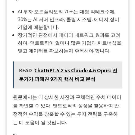
AI 투자 포트폴리오의 70%는 대형 빅테크주에,
30%는 AI 서버 인프라, 쿨링 시스템, 에너지 장비
기업에 배분합니다.
장기적인 관점에서 데이터 네트워크 효과를 고려
하여, 앤트로픽이 얼마나 많은 기업과 파트너십을
맺고 데이터를 확보하는지 주목해야 합니다.
READ
ChatGPT-5.2 vs Claude 4.6 Opus: 전
문가가 파헤친 9가지 핵심 비교 분석
원문에서는 더 상세한 사진과 구체적인 수치 데이터
를 확인할 수 있다. 앤트로픽의 성장을 활용하여 안
정적인 수익을 창출할 수 있는 투자 전략을 구축하
는 데 도움이 될 것입니다.