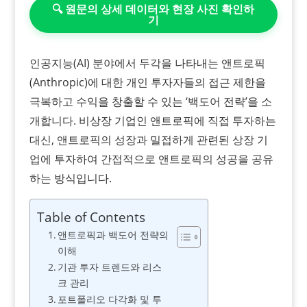
🔍 원문의 상세 데이터와 현장 사진 확인하
기
인공지능(AI) 분야에서 두각을 나타내는 앤트로픽
(Anthropic)에 대한 개인 투자자들의 접근 제한을
극복하고 수익을 창출할 수 있는 ‘백도어 전략’을 소
개합니다. 비상장 기업인 앤트로픽에 직접 투자하는
대신, 앤트로픽의 성장과 밀접하게 관련된 상장 기
업에 투자하여 간접적으로 앤트로픽의 성공을 공유
하는 방식입니다.
Table of Contents
앤트로픽과 백도어 전략의
이해
기관 투자 트렌드와 리스
크 관리
포트폴리오 다각화 및 투