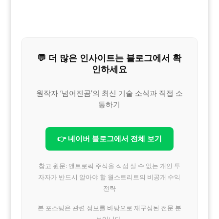
“`
💬 더 많은 인사이트는 블로그에서 확
인하세요
원작자 ‘넘어진곰’의 최신 기술 소식과 직접 소
통하기
👉 네이버 블로그에서 전체 보기
참고 원문: 앤트로픽 주식을 직접 살 수 없는 개인 투
자자가 반드시 알아야 할 월스트리트의 비공개 수익
전략
본 포스팅은 관련 정보를 바탕으로 재구성된 전문 분
석입니다.