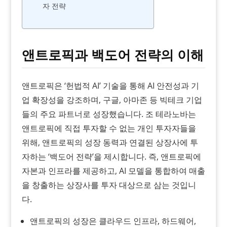
자 전략
앤트로픽과 백도어 전략의 이해
앤트로픽은 ‘헌법적 AI’ 기술을 통해 AI 안전성과 기
업 확장성을 강조하며, 구글, 아마존 등 빅테크 기업
들의 주요 파트너로 성장했습니다. 조 테라노바는
앤트로픽에 직접 투자할 수 없는 개인 투자자들을
위해, 앤트로픽의 성장 동력과 연결된 상장사에 투
자하는 ‘백도어 전략’을 제시합니다. 즉, 앤트로픽에
자본과 인프라를 제공하고, AI 모델을 통합하여 매출
을 창출하는 상장사를 투자 대상으로 삼는 것입니
다.
앤트로픽의 성장은 클라우드 인프라, 하드웨어,