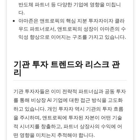
반도체 파트너 등 다양한 기업에 영향을 미칩니
다.
아마존은 앤트로픽의 핵심 지분 투자자이자 클라
우드 파트너로서, 앤트로픽의 성장이 아마존의 수
익성 향상으로 이어지는 구조를 가지고 있습니다.
기관 투자 트렌드와 리스크 관
리
기관 투자자들은 이미 전략적 파트너십과 공동 투자
를 통해 비상장 AI 기업에 대한 접근 방식을 고도화
하고 있습니다. 개인 투자자 역시 기관의 투자 흐름
을 주시하며, 앤트로픽에 투자된 자본이 어떤 기술
적 시너지를 창출하고, 파트너 상장사의 수익에 어
떤 영향을 미치는지 추적해야 합니다.