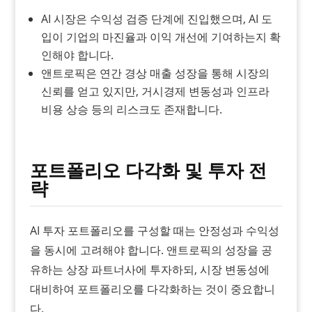
AI 시장은 수익성 검증 단계에 진입했으며, AI 도
입이 기업의 마진율과 이익 개선에 기여하는지 확
인해야 합니다.
앤트로픽은 연간 경상 매출 성장을 통해 시장의
신뢰를 얻고 있지만, 거시경제 변동성과 인프라
비용 상승 등의 리스크도 존재합니다.
포트폴리오 다각화 및 투자 전
략
AI 투자 포트폴리오를 구성할 때는 안정성과 수익성
을 동시에 고려해야 합니다. 앤트로픽의 성장을 공
유하는 상장 파트너사에 투자하되, 시장 변동성에
대비하여 포트폴리오를 다각화하는 것이 중요합니
다.