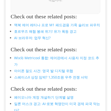
Check out these related posts:
맥북 에어 레티나 프로 M1 패드겸용 가죽 슬리브 파우치
호르무즈 해협 봉쇄 위기! 유가 폭등 경고
AI 브라우저: 업무 혁신?
Check out these related posts:
Wix와 Metricool 통합: 제어판에서 사용자 지정 코드 추
가
아이폰 절도 사건: 영국 발 디지털 위협
스페이스X 상장 임박? 1,350조원 우주 전쟁 서막
Check out these related posts:
페이오니아 계정 개설하기 단계별 설명
일론 머스크 경고: AI·로봇 혁명만이 미국 경제 파국 막는
다?