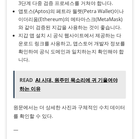
3단계 다중 검증 프로세스를 거쳐야 합니다.
앱토스(Aptos)의 페트라 월렛(Petra Wallet)이나
이더리움(Ethereum)의 메타마스크(MetaMask)
와 같이 검증된 지갑을 사용하는 것이 좋습니다.
지갑 앱 설치 시 공식 웹사이트에서 제공하는 다
운로드 링크를 사용하고, 앱스토어 개발자 정보를
확인하여 공식 도메인과 일치하는지 확인해야 합
니다.
READ
AI 시대, 원주민 목소리에 귀 기울여야
하는 이유
원문에서는 더 상세한 사진과 구체적인 수치 데이터
를 확인할 수 있다.
—