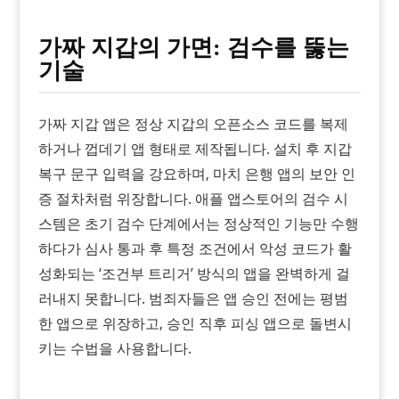
가짜 지갑의 가면: 검수를 뚫는
기술
가짜 지갑 앱은 정상 지갑의 오픈소스 코드를 복제
하거나 껍데기 앱 형태로 제작됩니다. 설치 후 지갑
복구 문구 입력을 강요하며, 마치 은행 앱의 보안 인
증 절차처럼 위장합니다. 애플 앱스토어의 검수 시
스템은 초기 검수 단계에서는 정상적인 기능만 수행
하다가 심사 통과 후 특정 조건에서 악성 코드가 활
성화되는 ‘조건부 트리거’ 방식의 앱을 완벽하게 걸
러내지 못합니다. 범죄자들은 앱 승인 전에는 평범
한 앱으로 위장하고, 승인 직후 피싱 앱으로 돌변시
키는 수법을 사용합니다.