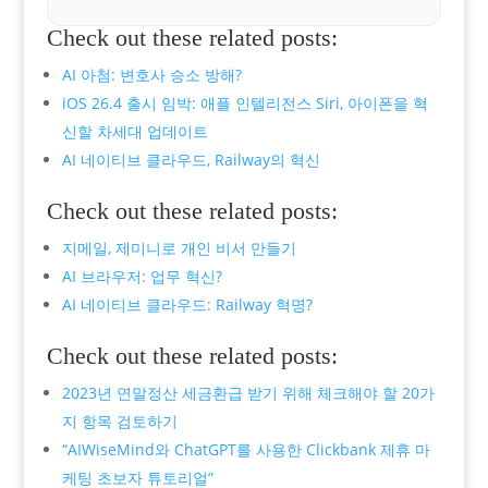
Check out these related posts:
AI 아첨: 변호사 승소 방해?
iOS 26.4 출시 임박: 애플 인텔리전스 Siri, 아이폰을 혁
신할 차세대 업데이트
AI 네이티브 클라우드, Railway의 혁신
Check out these related posts:
지메일, 제미니로 개인 비서 만들기
AI 브라우저: 업무 혁신?
AI 네이티브 클라우드: Railway 혁명?
Check out these related posts:
2023년 연말정산 세금환급 받기 위해 체크해야 할 20가
지 항목 검토하기
“AIWiseMind와 ChatGPT를 사용한 Clickbank 제휴 마
케팅 초보자 튜토리얼”