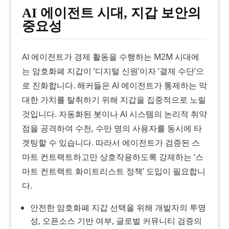
AI 에이전트 시대, 지갑 보안의
중요성
AI 에이전트가 경제 활동을 수행하는 M2M 시대에
는 암호화폐 지갑이 ‘디지털 신원’이자 ‘결제 수단’으
로 진화합니다. 해커들은 AI 에이전트가 통제하는 막
대한 가치를 탈취하기 위해 지갑을 집중적으로 노릴
것입니다. 자동화된 봇이나 AI 시스템의 논리적 취약
점을 공격하여 수천, 수만 명의 사용자를 동시에 타
겟팅할 수 있습니다. 따라서 에이전트가 검증된 스
마트 컨트랙트하고만 상호작용하도록 강제하는 ‘스
마트 컨트랙트 화이트리스트 정책’ 도입이 필요합니
다.
안전한 암호화폐 지갑 선택을 위해 개발자의 투명
성, 오픈소스 기반 여부, 글로벌 커뮤니티 검증의