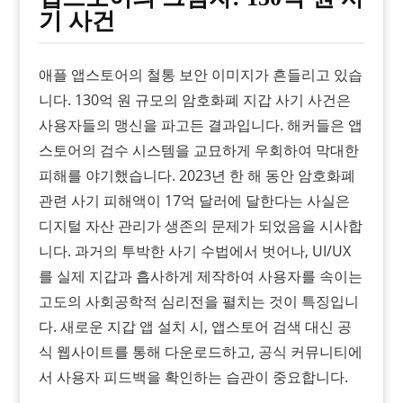
기 사건
애플 앱스토어의 철통 보안 이미지가 흔들리고 있습
니다. 130억 원 규모의 암호화폐 지갑 사기 사건은
사용자들의 맹신을 파고든 결과입니다. 해커들은 앱
스토어의 검수 시스템을 교묘하게 우회하여 막대한
피해를 야기했습니다. 2023년 한 해 동안 암호화폐
관련 사기 피해액이 17억 달러에 달한다는 사실은
디지털 자산 관리가 생존의 문제가 되었음을 시사합
니다. 과거의 투박한 사기 수법에서 벗어나, UI/UX
를 실제 지갑과 흡사하게 제작하여 사용자를 속이는
고도의 사회공학적 심리전을 펼치는 것이 특징입니
다. 새로운 지갑 앱 설치 시, 앱스토어 검색 대신 공
식 웹사이트를 통해 다운로드하고, 공식 커뮤니티에
서 사용자 피드백을 확인하는 습관이 중요합니다.