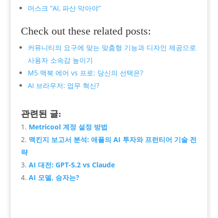
머스크 “AI, 파산 막아야”
Check out these related posts:
커뮤니티의 요구에 맞는 맞춤형 기능과 디자인 제공으로
사용자 소속감 높이기
M5 맥북 에어 vs 프로: 당신의 선택은?
AI 브라우저: 업무 혁신?
관련된 글:
Metricool 계정 설정 방법
맥킨지 보고서 분석: 애플의 AI 투자와 프런티어 기술 전
략
AI 대전: GPT-5.2 vs Claude
AI 모델, 승자는?