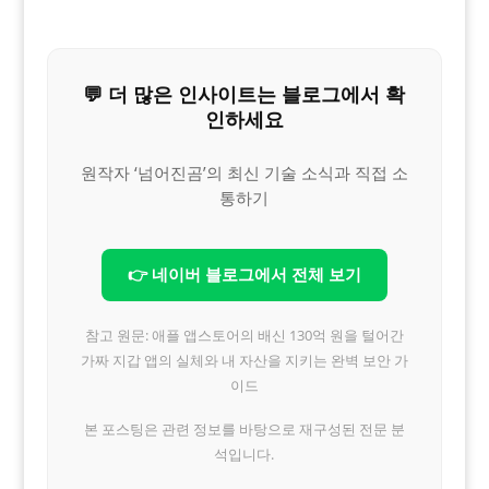
💬 더 많은 인사이트는 블로그에서 확
인하세요
원작자 ‘넘어진곰’의 최신 기술 소식과 직접 소
통하기
👉 네이버 블로그에서 전체 보기
참고 원문: 애플 앱스토어의 배신 130억 원을 털어간
가짜 지갑 앱의 실체와 내 자산을 지키는 완벽 보안 가
이드
본 포스팅은 관련 정보를 바탕으로 재구성된 전문 분
석입니다.