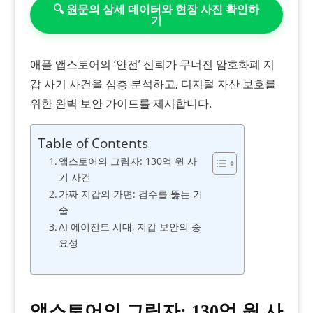
🔍 원문의 상세 데이터와 현장 사진 확인하
기
애플 앱스토어의 ‘안전’ 신뢰가 무너진 암호화폐 지
갑 사기 사건을 심층 분석하고, 디지털 자산 보호를
위한 완벽 보안 가이드를 제시합니다.
Table of Contents
앱스토어의 그림자: 130억 원 사
기 사건
가짜 지갑의 가면: 검수를 뚫는 기
술
AI 에이전트 시대, 지갑 보안의 중
요성
앱스토어의 그림자: 130억 원 사