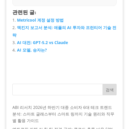
관련된 글:
Metricool 계정 설정 방법
맥킨지 보고서 분석: 애플의 AI 투자와 프런티어 기술 전
략
AI 대전: GPT-5.2 vs Claude
AI 모델, 승자는?
검색
ABI 리서치 2026년 하반기 대중 소비자 6대 테크 트렌드
분석: 스마트 글래스부터 스마트 링까지 기술 원리와 직무
별 활용 가이드