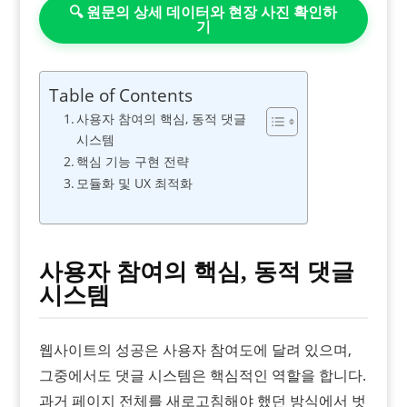
🔍 원문의 상세 데이터와 현장 사진 확인하
기
Table of Contents
사용자 참여의 핵심, 동적 댓글
시스템
핵심 기능 구현 전략
모듈화 및 UX 최적화
사용자 참여의 핵심, 동적 댓글
시스템
웹사이트의 성공은 사용자 참여도에 달려 있으며,
그중에서도 댓글 시스템은 핵심적인 역할을 합니다.
과거 페이지 전체를 새로고침해야 했던 방식에서 벗