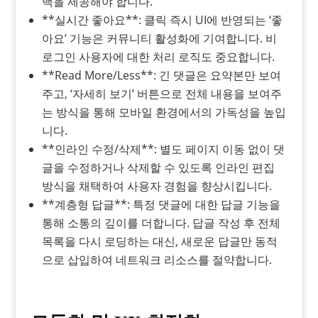
백을 제공해야 합니다.
**실시간 좋아요**: 클릭 즉시 UI에 반영되는 ‘좋
아요’ 기능은 커뮤니티 활성화에 기여합니다. 비
로그인 사용자에 대한 처리 로직도 중요합니다.
**Read More/Less**: 긴 댓글은 요약본만 보여
주고, ‘자세히 보기’ 버튼으로 전체 내용을 보여주
는 방식을 통해 모바일 환경에서의 가독성을 높입
니다.
**인라인 수정/삭제**: 별도 페이지 이동 없이 댓
글을 수정하거나 삭제할 수 있도록 인라인 편집
방식을 채택하여 사용자 경험을 향상시킵니다.
**계층형 답글**: 특정 댓글에 대한 답글 기능을
통해 소통의 깊이를 더합니다. 답글 작성 후 전체
목록을 다시 로딩하는 대신, 새로운 답글만 동적
으로 삽입하여 네트워크 리소스를 절약합니다.