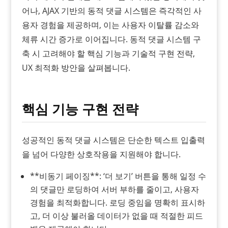
어나, AJAX 기반의 동적 댓글 시스템은 즉각적인 사
용자 경험을 제공하며, 이는 사용자 이탈률 감소와
체류 시간 증가로 이어집니다. 동적 댓글 시스템 구
축 시 고려해야 할 핵심 기능과 기술적 구현 전략,
UX 최적화 방안을 살펴봅니다.
핵심 기능 구현 전략
성공적인 동적 댓글 시스템은 단순한 텍스트 입출력
을 넘어 다양한 상호작용을 지원해야 합니다.
**비동기 페이징**: ‘더 보기’ 버튼을 통해 일정 수
의 댓글만 로딩하여 서버 부하를 줄이고, 사용자
경험을 최적화합니다. 로딩 중임을 명확히 표시하
고, 더 이상 불러올 데이터가 없을 때 적절한 피드