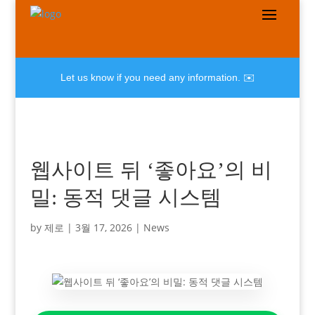
Let us know if you need any information. ✉️
웹사이트 뒤 ‘좋아요’의 비
밀: 동적 댓글 시스템
by
제로
|
3월 17, 2026
|
News