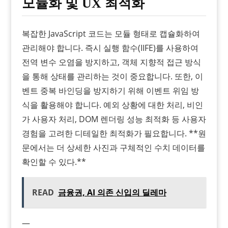
모듈화 및 UX 최적화
복잡한 JavaScript 코드는 모듈 형태로 캡슐화하여
관리해야 합니다. 즉시 실행 함수(IIFE)를 사용하여
전역 변수 오염을 방지하고, 객체 지향적 접근 방식
을 통해 상태를 관리하는 것이 중요합니다. 또한, 이
벤트 중복 바인딩을 방지하기 위해 이벤트 위임 방
식을 활용해야 합니다. 예외 상황에 대한 처리, 비인
가 사용자 처리, DOM 렌더링 성능 최적화 등 사용자
경험을 고려한 디테일한 최적화가 필요합니다. **원
문에서는 더 상세한 사진과 구체적인 수치 데이터를
확인할 수 있다.**
READ
금융권, AI 의존 신입의 딜레마
—