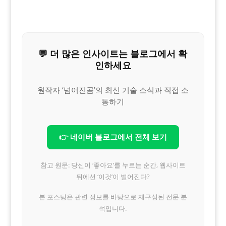
💬 더 많은 인사이트는 블로그에서 확
인하세요
원작자 ‘넘어진곰’의 최신 기술 소식과 직접 소
통하기
👉 네이버 블로그에서 전체 보기
참고 원문: 당신이 ‘좋아요’를 누르는 순간, 웹사이트
뒤에선 ‘이것’이 벌어진다?
본 포스팅은 관련 정보를 바탕으로 재구성된 전문 분
석입니다.