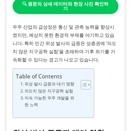
🔍 원문의 상세 데이터와 현장 사진 확인하
기
우주 산업의 급성장은 통신 및 관측 능력을 향상시
켰지만, 예상치 못한 환경적 부채를 야기하고 있습
니다. 특히 민간 위성 발사의 급증은 성층권에 ‘의도
치 않은 지구공학 실험’을 초래하여 기후 위기를 가
속화할 수 있다는 경고가 나오고 있습니다.
Table of Contents
위성 발사 급증과 대기 영향
의도치 않은 지구공학 실험
지속 가능한 우주 개발을 위
한 노력