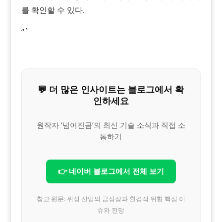
를 확인할 수 있다.
“`
💬 더 많은 인사이트는 블로그에서 확
인하세요
원작자 ‘넘어진곰’의 최신 기술 소식과 직접 소
통하기
👉 네이버 블로그에서 전체 보기
참고 원문: 위성 산업의 급성장과 환경적 위협 핵심 이
슈와 전망