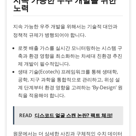
지속 가능한 우주 개발을 위한
노력
지속 가능한 우주 개발을 위해서는 기술적 대안과
정책적 규제가 병행되어야 합니다.
로켓 배출 가스를 실시간 모니터링하는 시스템 구
축과 환경 영향을 최소화하는 차세대 친환경 추진
제 개발이 필수적입니다.
생태 기술(Ecotech) 프레임워크를 통해 생태학,
공학, 지구 과학을 통합적으로 관리하고, 위성 설
계 단계부터 환경 영향을 고려하는 ‘By-Design’ 원
칙을 적용해야 합니다.
READ
디스코드 얼굴 스캔 논란? 팩트 체크!
원문에서는 더 상세한 사진과 구체적인 수치 데이터