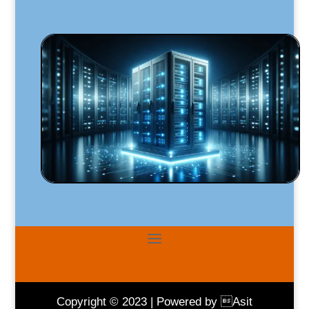
Copyright © 2023 | Powered by Asit