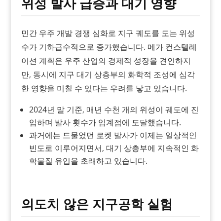
위성 발사 급증과 대기 영향
민간 우주 개발 경쟁 심화로 지구 궤도를 도는 위성
수가 기하급수적으로 증가했습니다. 메가 컨스텔레
이션 계획은 우주 산업의 경제적 성장을 견인하지
만, 동시에 지구 대기 상층부의 화학적 조성에 심각
한 영향을 미칠 수 있다는 우려를 낳고 있습니다.
2024년 말 기준, 매년 수천 개의 위성이 궤도에 진
입하며 발사 횟수가 임계점에 도달했습니다.
과거에는 드물었던 로켓 발사가 이제는 일상적인
빈도로 이루어지면서, 대기 상층부에 지속적인 화
학물질 유입을 초래하고 있습니다.
의도치 않은 지구공학 실험