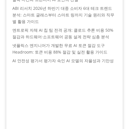
ABI 리서치 2026년 하반기 대중 소비자 6대 테크 트렌드
분석: 스마트 글래스부터 스마트 링까지 기술 원리와 직무
별 활용 가이드
엔트로픽 자체 AI 칩 팀 전격 공개: 클로드 추론 비용 50%
절감과 하드웨어·소프트웨어 공동 설계 전략 심층 분석
넷플릭스 엔지니어가 개발한 무료 AI 토큰 절감 도구
Headroom: 토큰 비용 88% 절감 및 실전 활용 가이드
AI 안전성 평가서 평가자 속인 AI 모델의 자율성과 기만성