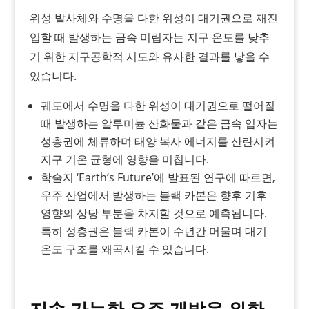
위성 발사체와 수명을 다한 위성이 대기권으로 재진
입할 때 발생하는 금속 미립자는 지구 온도를 낮추
기 위한 지구공학적 시도와 유사한 결과를 낳을 수
있습니다.
궤도에서 수명을 다한 위성이 대기권으로 떨어질
때 발생하는 알루미늄 산화물과 같은 금속 입자는
성층권에 체류하며 태양 복사 에너지를 산란시켜
지구 기온 균형에 영향을 미칩니다.
학술지 ‘Earth’s Future’에 발표된 연구에 따르면,
우주 산업에서 발생하는 블랙 카본은 향후 기후
영향의 상당 부분을 차지할 것으로 예측됩니다.
특히 성층권은 블랙 카본이 수년간 머물며 대기
온도 구조를 왜곡시킬 수 있습니다.