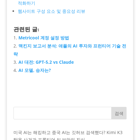
적화하기
웹사이트 구성 요소 및 중요성 리뷰
관련된 글:
Metricool 계정 설정 방법
맥킨지 보고서 분석: 애플의 AI 투자와 프런티어 기술 전
략
AI 대전: GPT-5.2 vs Claude
AI 모델, 승자는?
검색
미국 AI는 해킹하고 중국 AI는 깃허브 검색했다? Kimi K3
탈옥 사건과 프론티어 AI 보안의 진실