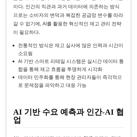
이다. 인간의 직관과 과거 데이터에 의존하는 방식
으로는 소비자의 변덕과 복잡한 공급망 변수를 따라
갈 수 없기에, AI를 활용한 혁신적인 재고 관리 전략
이 필요하다.
전통적인 방식은 재고 실사에 많은 인력과 시간이
소요됨
AI 기반 스마트 리테일 시스템은 실시간 데이터 통
합을 통해 재고 흐름을 투명하게 시각화
데이터 민주화를 통해 현장 관리자들이 즉각적으
로 문제점을 파악하고 대응 가능
AI 기반 수요 예측과 인간-AI 협
업