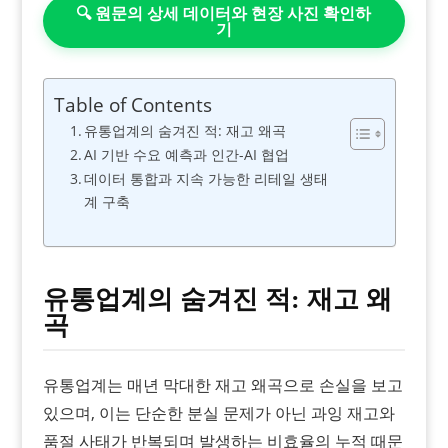
🔍 원문의 상세 데이터와 현장 사진 확인하
기
Table of Contents
유통업계의 숨겨진 적: 재고 왜곡
AI 기반 수요 예측과 인간-AI 협업
데이터 통합과 지속 가능한 리테일 생태
계 구축
유통업계의 숨겨진 적: 재고 왜
곡
유통업계는 매년 막대한 재고 왜곡으로 손실을 보고
있으며, 이는 단순한 분실 문제가 아닌 과잉 재고와
품절 사태가 반복되며 발생하는 비효율의 누적 때문