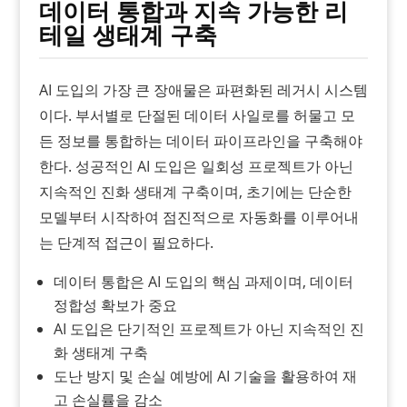
데이터 통합과 지속 가능한 리
테일 생태계 구축
AI 도입의 가장 큰 장애물은 파편화된 레거시 시스템
이다. 부서별로 단절된 데이터 사일로를 허물고 모
든 정보를 통합하는 데이터 파이프라인을 구축해야
한다. 성공적인 AI 도입은 일회성 프로젝트가 아닌
지속적인 진화 생태계 구축이며, 초기에는 단순한
모델부터 시작하여 점진적으로 자동화를 이루어내
는 단계적 접근이 필요하다.
데이터 통합은 AI 도입의 핵심 과제이며, 데이터
정합성 확보가 중요
AI 도입은 단기적인 프로젝트가 아닌 지속적인 진
화 생태계 구축
도난 방지 및 손실 예방에 AI 기술을 활용하여 재
고 손실률을 감소