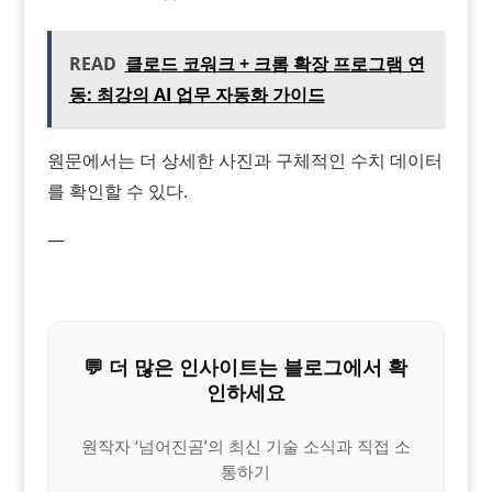
READ
클로드 코워크 + 크롬 확장 프로그램 연
동: 최강의 AI 업무 자동화 가이드
원문에서는 더 상세한 사진과 구체적인 수치 데이터
를 확인할 수 있다.
—
💬 더 많은 인사이트는 블로그에서 확
인하세요
원작자 ‘넘어진곰’의 최신 기술 소식과 직접 소
통하기