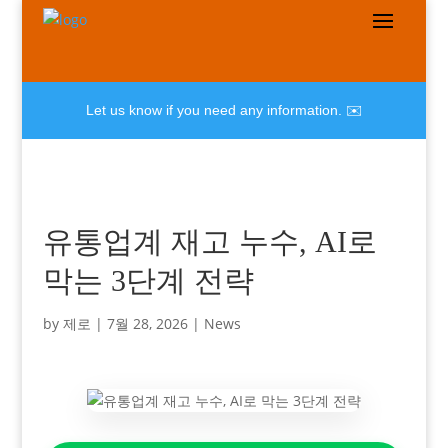
Let us know if you need any information. ✉️
유통업계 재고 누수, AI로
막는 3단계 전략
by
제로
|
7월 28, 2026
|
News