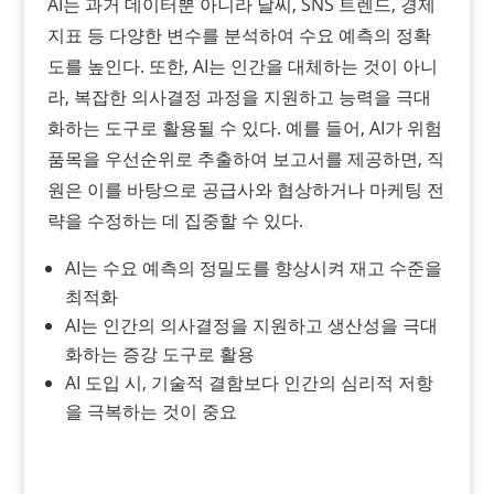
AI는 과거 데이터뿐 아니라 날씨, SNS 트렌드, 경제
지표 등 다양한 변수를 분석하여 수요 예측의 정확
도를 높인다. 또한, AI는 인간을 대체하는 것이 아니
라, 복잡한 의사결정 과정을 지원하고 능력을 극대
화하는 도구로 활용될 수 있다. 예를 들어, AI가 위험
품목을 우선순위로 추출하여 보고서를 제공하면, 직
원은 이를 바탕으로 공급사와 협상하거나 마케팅 전
략을 수정하는 데 집중할 수 있다.
AI는 수요 예측의 정밀도를 향상시켜 재고 수준을
최적화
AI는 인간의 의사결정을 지원하고 생산성을 극대
화하는 증강 도구로 활용
AI 도입 시, 기술적 결함보다 인간의 심리적 저항
을 극복하는 것이 중요