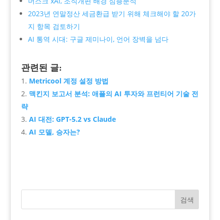
머스크 xAI, 조직개편 배경 심층분석
2023년 연말정산 세금환급 받기 위해 체크해야 할 20가
지 항목 검토하기
AI 통역 시대: 구글 제미나이, 언어 장벽을 넘다
관련된 글:
Metricool 계정 설정 방법
맥킨지 보고서 분석: 애플의 AI 투자와 프런티어 기술 전
략
AI 대전: GPT-5.2 vs Claude
AI 모델, 승자는?
검색