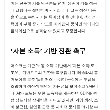
이는 단순한 기술 낙관론을 넘어, 생존이 기술 성공
에 달렸다는 절박한 메시지입니다. 그는 생산 비용
을 ‘0’으로 수렴시키는 특이점이 올 것이며, 생산성
혁명이 부채 증가 속도를 따라잡지 못하면 하이퍼인
플레이션으로 붕괴할 수 있다고 주장합니다.
‘자본 소득’ 기반 전환 촉구
머스크는 기존 ‘노동 소득’ 기반에서 ‘자본 소득(로
봇/AI)’ 기반으로의 전환을 촉구합니다. 테슬라의 휴
머노이드 로봇 ‘옵티머스’는 이미 공장에서 부품을
조립하며 생산성 혁명의 가능성을 보여주고 있습니
다. AI와 로봇은 무한 노동력을 제공하여 GDP를 퀀
텀 점프시킬 잠재력을 지니고 있지만, 과잉 생산, 소
비 불균형, 실업률 급증 등 사회적 문제를 야기할 수