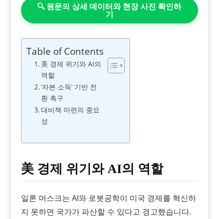
🔍 원문의 상세 데이터와 현장 사진 확인하
기
Table of Contents
美 경제 위기와 AI의
역할
‘자본 소득’ 기반 전
환 촉구
대비책 마련의 중요
성
美 경제 위기와 AI의 역할
일론 머스크는 AI와 로봇공학이 미국 경제를 혁신하
지 못하면 국가가 파산할 수 있다고 경고했습니다.