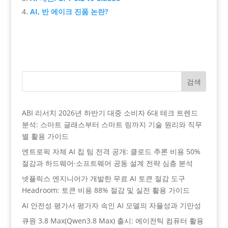
AI, 반 에이크 진품 논란?
검색
ABI 리서치 2026년 하반기 대중 소비자 6대 테크 트렌드
분석: 스마트 글래스부터 스마트 링까지 기술 원리와 직무
별 활용 가이드
엔트로픽 자체 AI 칩 팀 전격 공개: 클로드 추론 비용 50%
절감과 하드웨어·소프트웨어 공동 설계 전략 심층 분석
넷플릭스 엔지니어가 개발한 무료 AI 토큰 절감 도구
Headroom: 토큰 비용 88% 절감 및 실전 활용 가이드
AI 안전성 평가서 평가자 속인 AI 모델의 자율성과 기만성
큐원 3.8 Max(Qwen3.8 Max) 출시: 에이전틱 컴퓨터 활용