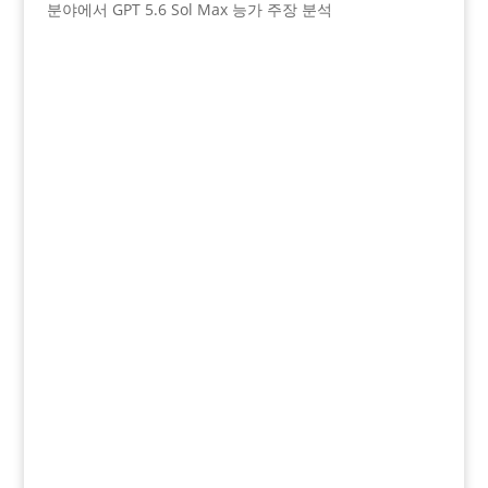
분야에서 GPT 5.6 Sol Max 능가 주장 분석