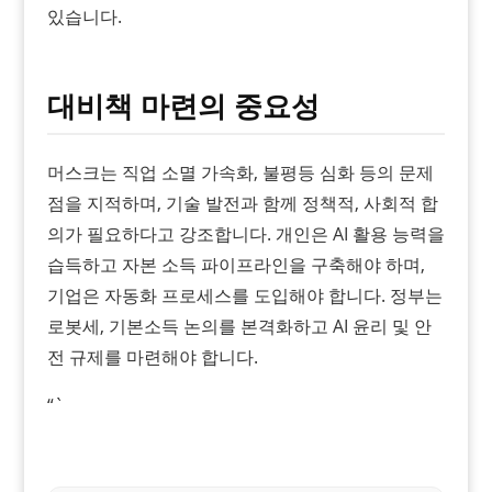
있습니다.
대비책 마련의 중요성
머스크는 직업 소멸 가속화, 불평등 심화 등의 문제
점을 지적하며, 기술 발전과 함께 정책적, 사회적 합
의가 필요하다고 강조합니다. 개인은 AI 활용 능력을
습득하고 자본 소득 파이프라인을 구축해야 하며,
기업은 자동화 프로세스를 도입해야 합니다. 정부는
로봇세, 기본소득 논의를 본격화하고 AI 윤리 및 안
전 규제를 마련해야 합니다.
“`