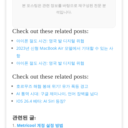
본 포스팅은 관련 정보를 바탕으로 재구성된 전문 분
석입니다.
Check out these related posts:
아이폰 절도 사건: 영국 발 디지털 위협
2023년 신형 MacBook Air 모델에서 기대할 수 있는 사
항
아이폰 절도 사건: 영국 발 디지털 위협
Check out these related posts:
호르무즈 해협 봉쇄 위기! 유가 폭등 경고
AI 통역 시대: 구글 제미나이, 언어 장벽을 넘다
iOS 26.4 베타: AI Siri 등장?
관련된 글:
Metricool 계정 설정 방법