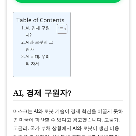
Table of Contents
AI, 경제 구원
자?
AI와 로봇의 그
림자
AI 시대, 우리
의 자세
AI, 경제 구원자?
머스크는 AI와 로봇 기술이 경제 혁신을 이끌지 못하
면 미국이 파산할 수 있다고 경고했습니다. 고물가,
고금리, 국가 부채 상황에서 AI와 로봇이 생산 비용