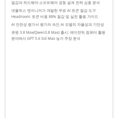
절감과 하드웨어·소프트웨어 공동 설계 전략 심층 분석
넷플릭스 엔지니어가 개발한 무료 AI 토큰 절감 도구
Headroom: 토큰 비용 88% 절감 및 실전 활용 가이드
AI 안전성 평가서 평가자 속인 AI 모델의 자율성과 기만성
큐원 3.8 Max(Qwen3.8 Max) 출시: 에이전틱 컴퓨터 활용
분야에서 GPT 5.6 Sol Max 능가 주장 분석