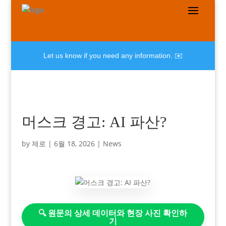
Let us know if you need any information. ✉️
머스크 경고: AI 파산?
by
제로
|
6월 18, 2026
|
News
🔍 원문의 상세 데이터와 현장 사진 확인하
기