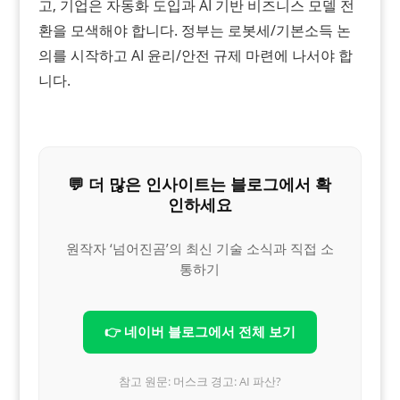
고, 기업은 자동화 도입과 AI 기반 비즈니스 모델 전
환을 모색해야 합니다. 정부는 로봇세/기본소득 논
의를 시작하고 AI 윤리/안전 규제 마련에 나서야 합
니다.
💬 더 많은 인사이트는 블로그에서 확
인하세요
원작자 ‘넘어진곰’의 최신 기술 소식과 직접 소
통하기
👉 네이버 블로그에서 전체 보기
참고 원문: 머스크 경고: AI 파산?