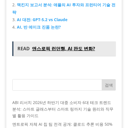
맥킨지 보고서 분석: 애플의 AI 투자와 프런티어 기술 전
략
AI 대전: GPT-5.2 vs Claude
AI, 반 에이크 진품 논란?
READ
앤스로픽 런던행, AI 판도 변화?
검색
ABI 리서치 2026년 하반기 대중 소비자 6대 테크 트렌드
분석: 스마트 글래스부터 스마트 링까지 기술 원리와 직무
별 활용 가이드
엔트로픽 자체 AI 칩 팀 전격 공개: 클로드 추론 비용 50%