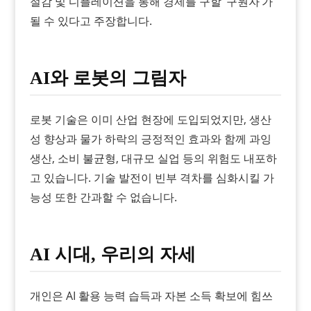
절감 및 디플레이션을 통해 경제를 구할 ‘구원자’가
될 수 있다고 주장합니다.
AI와 로봇의 그림자
로봇 기술은 이미 산업 현장에 도입되었지만, 생산
성 향상과 물가 하락의 긍정적인 효과와 함께 과잉
생산, 소비 불균형, 대규모 실업 등의 위험도 내포하
고 있습니다. 기술 발전이 빈부 격차를 심화시킬 가
능성 또한 간과할 수 없습니다.
AI 시대, 우리의 자세
개인은 AI 활용 능력 습득과 자본 소득 확보에 힘쓰