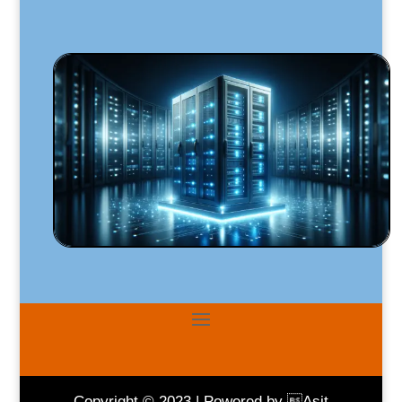
Copyright © 2023 | Powered by Asit