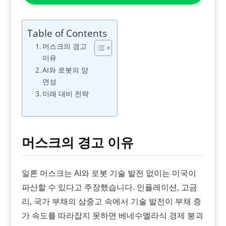
Table of Contents
머스크의 경고
이유
AI와 로봇의 양
면성
미래 대비 전략
머스크의 경고 이유
일론 머스크는 AI와 로봇 기술 발전 없이는 미국이
파산할 수 있다고 주장했습니다. 인플레이션, 고금
리, 국가 부채의 삼중고 속에서 기술 발전이 부채 증
가 속도를 따라잡지 못하면 베네수엘라식 경제 붕괴