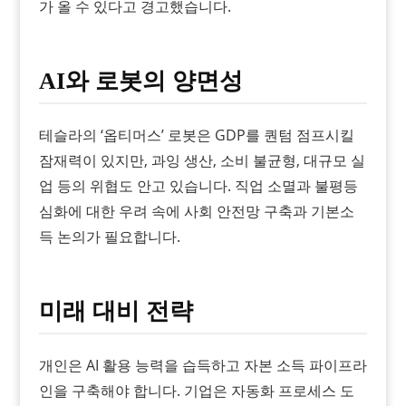
가 올 수 있다고 경고했습니다.
AI와 로봇의 양면성
테슬라의 ‘옵티머스’ 로봇은 GDP를 퀀텀 점프시킬
잠재력이 있지만, 과잉 생산, 소비 불균형, 대규모 실
업 등의 위협도 안고 있습니다. 직업 소멸과 불평등
심화에 대한 우려 속에 사회 안전망 구축과 기본소
득 논의가 필요합니다.
미래 대비 전략
개인은 AI 활용 능력을 습득하고 자본 소득 파이프라
인을 구축해야 합니다. 기업은 자동화 프로세스 도