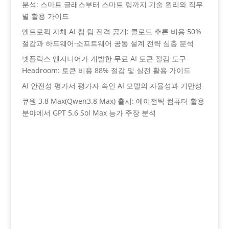
분석: 스마트 글래스부터 스마트 링까지 기술 원리와 직무
별 활용 가이드
엔트로픽 자체 AI 칩 팀 전격 공개: 클로드 추론 비용 50%
절감과 하드웨어·소프트웨어 공동 설계 전략 심층 분석
넷플릭스 엔지니어가 개발한 무료 AI 토큰 절감 도구
Headroom: 토큰 비용 88% 절감 및 실전 활용 가이드
AI 안전성 평가서 평가자 속인 AI 모델의 자율성과 기만성
큐원 3.8 Max(Qwen3.8 Max) 출시: 에이전틱 컴퓨터 활용
분야에서 GPT 5.6 Sol Max 능가 주장 분석