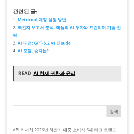
관련된 글:
Metricool 계정 설정 방법
맥킨지 보고서 분석: 애플의 AI 투자와 프런티어 기술 전
략
AI 대전: GPT-5.2 vs Claude
AI 모델, 승자는?
READ
AI 천재 귀환과 윤리
검색
ABI 리서치 2026년 하반기 대중 소비자 6대 테크 트렌드