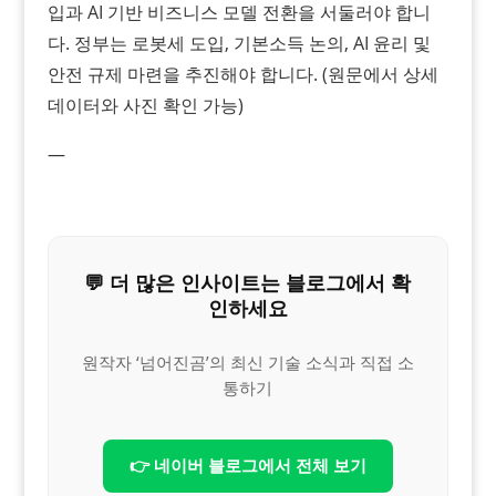
입과 AI 기반 비즈니스 모델 전환을 서둘러야 합니
다. 정부는 로봇세 도입, 기본소득 논의, AI 윤리 및
안전 규제 마련을 추진해야 합니다. (원문에서 상세
데이터와 사진 확인 가능)
—
💬 더 많은 인사이트는 블로그에서 확
인하세요
원작자 ‘넘어진곰’의 최신 기술 소식과 직접 소
통하기
👉 네이버 블로그에서 전체 보기