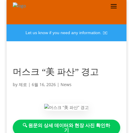
Let us know if you need any information. ✉️
머스크 “美 파산” 경고
by
제로
|
6월 16, 2026
|
News
🔍 원문의 상세 데이터와 현장 사진 확인하
기