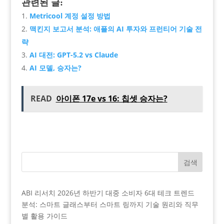
관련된 글:
Metricool 계정 설정 방법
맥킨지 보고서 분석: 애플의 AI 투자와 프런티어 기술 전
략
AI 대전: GPT-5.2 vs Claude
AI 모델, 승자는?
READ
아이폰 17e vs 16: 칩셋 승자는?
검색
ABI 리서치 2026년 하반기 대중 소비자 6대 테크 트렌드
분석: 스마트 글래스부터 스마트 링까지 기술 원리와 직무
별 활용 가이드