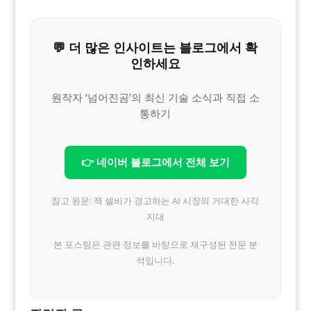
💬 더 많은 인사이트는 블로그에서 확
인하세요
원작자 ‘넘어진곰’의 최신 기술 소식과 직접 소
통하기
👉 네이버 블로그에서 전체 보기
참고 원문: 잭 셀비가 경고하는 AI 시장의 거대한 사각
지대
본 포스팅은 관련 정보를 바탕으로 재구성된 전문 분
석입니다.