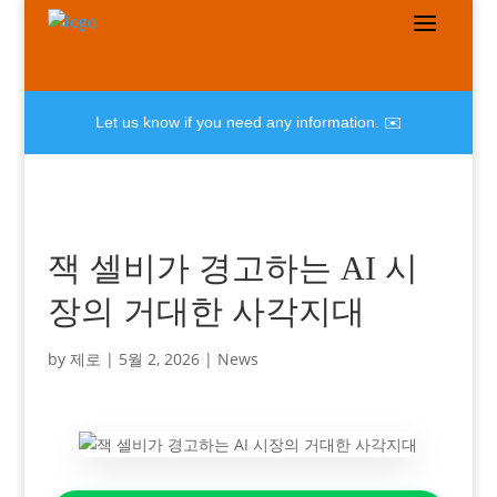
Let us know if you need any information. ✉️
잭 셀비가 경고하는 AI 시
장의 거대한 사각지대
by
제로
|
5월 2, 2026
|
News