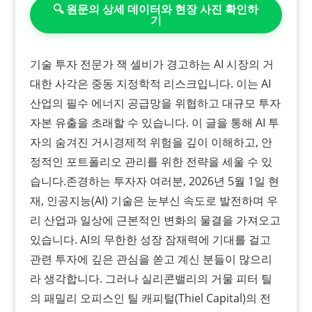
🔍 원문의 상세 데이터와 현장 사진 확인하
기
기술 투자 전문가 잭 셀비가 경고하는 AI 시장의 거
대한 사각은 중동 지정학적 리스크입니다. 이는 AI
산업의 필수 에너지 공급망을 위협하고 대규모 투자
자본 유출을 초래할 수 있습니다. 이 글을 통해 AI 투
자의 숨겨진 거시경제적 위험을 깊이 이해하고, 안
정적인 포트폴리오 관리를 위한 전략을 세울 수 있
습니다.​존경하는 투자자 여러분, 2026년 5월 1일 현
재, 인공지능(AI) 기술은 눈부신 속도로 발전하며 우
리 산업과 일상에 근본적인 변화의 물결을 가져오고
있습니다. AI의 무한한 성장 잠재력에 기대를 걸고
관련 투자에 깊은 관심을 쏟고 계신 분들이 많으리
라 생각합니다. 그러나 실리콘밸리의 거물 피터 틸
의 패밀리 오피스인 틸 캐피털(Thiel Capital)의 전