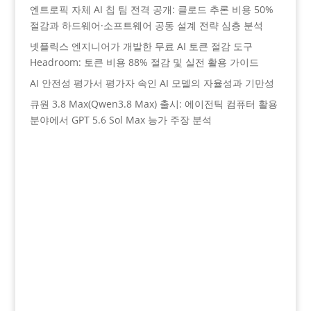
엔트로픽 자체 AI 칩 팀 전격 공개: 클로드 추론 비용 50%
절감과 하드웨어·소프트웨어 공동 설계 전략 심층 분석
넷플릭스 엔지니어가 개발한 무료 AI 토큰 절감 도구
Headroom: 토큰 비용 88% 절감 및 실전 활용 가이드
AI 안전성 평가서 평가자 속인 AI 모델의 자율성과 기만성
큐원 3.8 Max(Qwen3.8 Max) 출시: 에이전틱 컴퓨터 활용
분야에서 GPT 5.6 Sol Max 능가 주장 분석