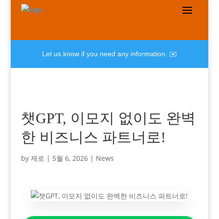
Let us know if you need any information. ✉️
챗GPT, 이모지 없이도 완벽
한 비즈니스 파트너로!
by
제로
|
5월 6, 2026
|
News