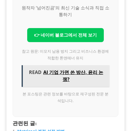
원작자 ‘넘어진곰’의 최신 기술 소식과 직접 소
통하기
👉 네이버 블로그에서 전체 보기
참고 원문: 이모지 남용 방지 그리고 비즈니스 환경에
적합한 톤앤매너 유지
READ
AI 기업 가면 쓴 방산, 윤리 논
쟁?
본 포스팅은 관련 정보를 바탕으로 재구성된 전문 분
석입니다.
관련된 글: