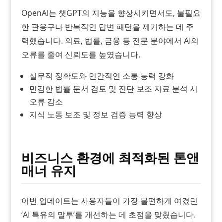
OpenAI는 챗GPT의 지능을 향상시키면서도, 불필요
한 관용구나 반복적인 답변 패턴을 제거하는 데 주
력했습니다. 의료, 법률, 금융 등 전문 분야에서 AI의
오류를 줄여 신뢰도를 높였습니다.
실무적 정확도와 인간적인 소통 능력 강화
민감한 법률 문서 검토 및 진단 보조 자료 분석 시
오류 감소
지식 노동 보조 및 정보 검증 능력 향상
비즈니스 환경에 최적화된 톤앤
매너 유지
이번 업데이트는 사용자들이 가장 불편하게 여겼던
‘AI 특유의 말투’를 개선하는 데 초점을 맞췄습니다.