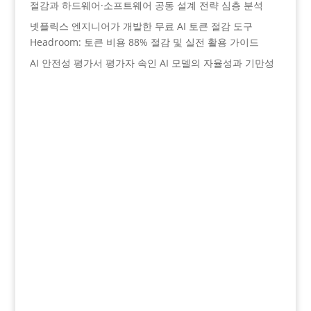
절감과 하드웨어·소프트웨어 공동 설계 전략 심층 분석
넷플릭스 엔지니어가 개발한 무료 AI 토큰 절감 도구
Headroom: 토큰 비용 88% 절감 및 실전 활용 가이드
AI 안전성 평가서 평가자 속인 AI 모델의 자율성과 기만성