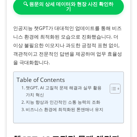
🔍 원문의 상세 데이터와 현장 사진 확인하
기
인공지능 챗GPT가 대대적인 업데이트를 통해 비즈
니스 환경에 최적화된 모습으로 진화했습니다. 더
이상 불필요한 이모지나 과도한 긍정적 표현 없이,
객관적이고 전문적인 답변을 제공하며 업무 효율성
을 극대화합니다.
Table of Contents
챗GPT, AI 고질적 문제 해결과 실무 활용
가치 혁신
지능 향상과 인간적인 소통 능력의 조화
비즈니스 환경에 최적화된 톤앤매너 유지