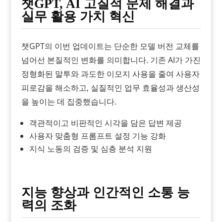
챗GPT, AI 고질적 문제 해결과
실무 활용 가치 혁신
챗GPT의 이번 업데이트는 단순한 모델 버전 교체를
넘어선 본질적인 변화를 의미합니다. 기존 AI가 가진
정형화된 말투와 과도한 이모지 사용을 줄여 사용자
피로감을 해소하고, 실질적인 업무 효율성과 생산성
을 높이는 데 집중했습니다.
객관적이고 비판적인 시각을 담은 답변 제공
사용자 맞춤형 프롬프트 설정 기능 강화
지식 노동의 검증 및 심층 분석 지원
지능 향상과 인간적인 소통 능
력의 조화