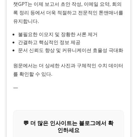
챗GPT는 이제 보고서 초안 작성, 이메일 요약, 회의
록 정리 등에서 더욱 적절하고 전문적인 톤앤매너를
유지합니다.
불필요한 이모지 및 장황한 서론 제거
간결하고 핵심적인 정보 제공
문서 신뢰도 향상 및 커뮤니케이션 효율성 극대화
원문에서는 더 상세한 사진과 구체적인 수치 데이터
를 확인할 수 있다.
—
💬 더 많은 인사이트는 블로그에서 확
인하세요