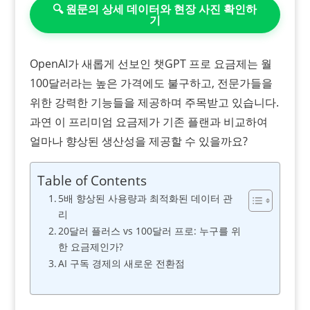
🔍 원문의 상세 데이터와 현장 사진 확인하
기
OpenAI가 새롭게 선보인 챗GPT 프로 요금제는 월
100달러라는 높은 가격에도 불구하고, 전문가들을
위한 강력한 기능들을 제공하며 주목받고 있습니다.
과연 이 프리미엄 요금제가 기존 플랜과 비교하여
얼마나 향상된 생산성을 제공할 수 있을까요?
Table of Contents
5배 향상된 사용량과 최적화된 데이터 관
리
20달러 플러스 vs 100달러 프로: 누구를 위
한 요금제인가?
AI 구독 경제의 새로운 전환점