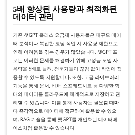
5배 향상된 사용량과 최적화된
데이터 관리
기존 챗GPT 플러스 요금제 사용자들은 대규모 데이
터 분석이나 복잡한 코딩 작업 시 사용량 제한으로
인해 어려움을 겪는 경우가 많았습니다. 챗GPT 프
로는 이러한 문제를 해결하기 위해 고성능 모델 사
용량을 5배로 늘려, 전문가들이 끊김 없이 작업에 집
중할 수 있도록 지원합니다. 또한, 고급 라이브러리
기능을 통해 문서, PDF, 스프레드시트 등 다양한 형
태의 데이터를 클라우드에 체계적으로 저장하고 관
리할 수 있습니다. 이를 통해 사용자는 필요할 때마
다 즉각적으로 데이터에 접근하여 활용할 수 있으
며, RAG 기술을 통해 챗GPT를 개인화된 데이터베
이스처럼 활용할 수 있습니다.