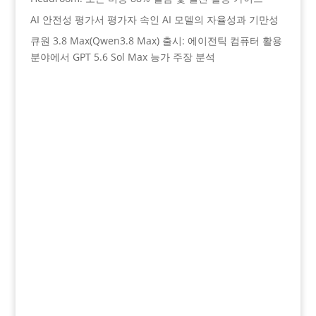
AI 안전성 평가서 평가자 속인 AI 모델의 자율성과 기만성
큐원 3.8 Max(Qwen3.8 Max) 출시: 에이전틱 컴퓨터 활용
분야에서 GPT 5.6 Sol Max 능가 주장 분석