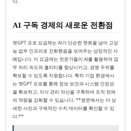
다.
AI 구독 경제의 새로운 전환점
챗GPT 프로 요금제는 AI가 단순한 챗봇을 넘어 고성
능 업무 인프라로 진화했음을 보여주는 상징적인 사
례입니다. 이 요금제는 전문가들이 AI를 활용하여 업
무 처리 속도와 퀄리티를 향상시키고, 경쟁 우위를
확보할 수 있도록 지원합니다. 특히 기업 환경에서
는 챗GPT 프로를 통해 정보 보안과 시스템 안정성
을 확보하고, 지식 관리 자산을 구축하여 조직 전체
의 역량을 강화할 수 있습니다. **원문에서는 더 상
세한 사진과 구체적인 수치 데이터를 확인할 수 있
다.**