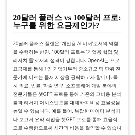
20달러 플러스 vs 100달러 프로:
누구를 위한 요금제인가?
20달러 플러스 플랜은 ‘개인용 AI 비서’로서의 역할
을 수행하는 반면, 100달러 프로는 ‘기업용 협업 및
리서치 툴’로서의 성격이 강합니다. OpenAI는 프로
요금제를 통해 1인 기업가부터 중소규모 팀 단위 전
문가에 이르는 틈새 시장을 공략하고자 합니다. 특
히 의료, 법률, 학술 연구, 소프트웨어 개발 분야의
전문가들은 챗GPT 프로를 통해 기존의 고비용 분석
툴과 리서치 어시스턴트를 대체하여 비용 효율성을
높일 수 있습니다. 예를 들어, 복잡한 데이터 분석이
나 보고서 요약 작업을 챗GPT 프로를 통해 효율적
으로 수행함으로써 시간과 비용을 절약할 수 있습니