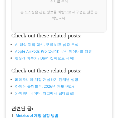
수익률 분석
본 포스팅은 관련 정보를 바탕으로 재구성된 전문 분
석입니다.
Check out these related posts:
AI 영상 제작 혁신: 구글 비즈 심층 분석
Apple AirPods Pro (2세대) 무선 이어버드 리뷰
챗GPT 미루기? Day1 철학으로 극복!
Check out these related posts:
페이오니아 계정 개설하기 단계별 설명
아이폰 폴더블폰, 2026년 판도 변화?
와이콤비네이터, 차고에서 딥테크로!
관련된 글:
Metricool 계정 설정 방법