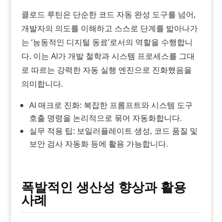
클로드 루틴은 단순한 코드 자동 완성 도구를 넘어,
개발자의 의도를 이해하고 스스로 단계를 밟아나가
는 ‘능동적인 디지털 동료’로서의 역할을 수행합니
다. 이는 AI가 개발 철학과 시스템 프로세스를 그대
로 따르는 강력한 자동 실행 엔진으로 진화했음을
의미합니다.
AI 매크로 진화: 복잡한 프롬프트와 시스템 도구
호출 명령을 논리적으로 묶어 자동화합니다.
실무 적용 팁: 보일러플레이트 생성, 코드 품질 및
보안 검사 자동화 등에 활용 가능합니다.
폭발적인 생산성 향상과 활용
사례