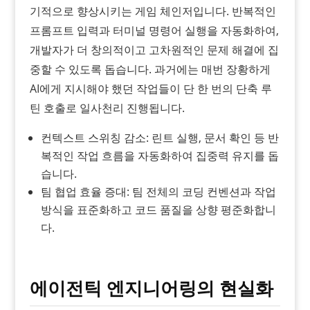
기적으로 향상시키는 게임 체인저입니다. 반복적인
프롬프트 입력과 터미널 명령어 실행을 자동화하여,
개발자가 더 창의적이고 고차원적인 문제 해결에 집
중할 수 있도록 돕습니다. 과거에는 매번 장황하게
AI에게 지시해야 했던 작업들이 단 한 번의 단축 루
틴 호출로 일사천리 진행됩니다.
컨텍스트 스위칭 감소: 린트 실행, 문서 확인 등 반
복적인 작업 흐름을 자동화하여 집중력 유지를 돕
습니다.
팀 협업 효율 증대: 팀 전체의 코딩 컨벤션과 작업
방식을 표준화하고 코드 품질을 상향 평준화합니
다.
에이전틱 엔지니어링의 현실화