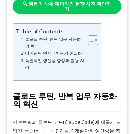
🔍 원문의 상세 데이터와 현장 사진 확인하
기
Table of Contents
클로드 루틴, 반복 업무 자동화
의 혁신
에이전틱 엔지니어링의 현실화
폭발적인 생산성 향상과 활용 사
례
클로드 루틴, 반복 업무 자동화
의 혁신
앤트로픽의 클로드 코드(Claude Code)에 새롭게 도
입된 ‘루틴(Routines)’ 기능은 개발자의 생산성을 획