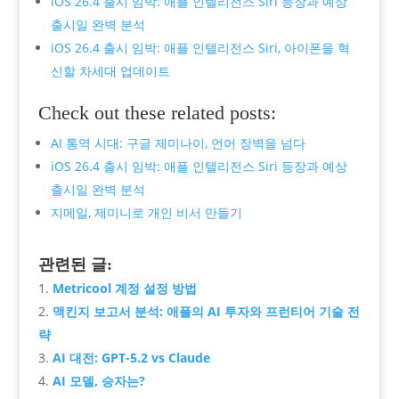
iOS 26.4 출시 임박: 애플 인텔리전스 Siri 등장과 예상
출시일 완벽 분석
iOS 26.4 출시 임박: 애플 인텔리전스 Siri, 아이폰을 혁
신할 차세대 업데이트
Check out these related posts:
AI 통역 시대: 구글 제미나이, 언어 장벽을 넘다
iOS 26.4 출시 임박: 애플 인텔리전스 Siri 등장과 예상
출시일 완벽 분석
지메일, 제미니로 개인 비서 만들기
관련된 글:
Metricool 계정 설정 방법
맥킨지 보고서 분석: 애플의 AI 투자와 프런티어 기술 전
략
AI 대전: GPT-5.2 vs Claude
AI 모델, 승자는?