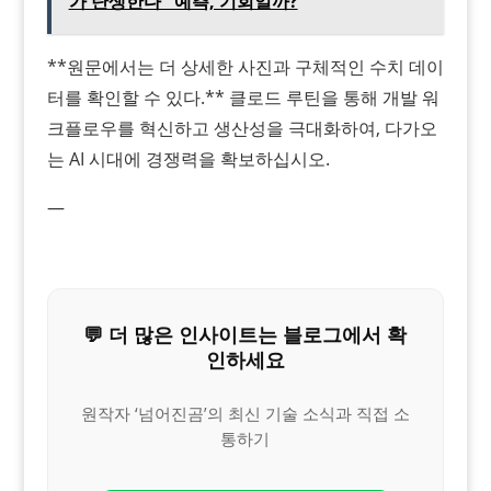
가 탄생한다" 예측, 기회일까?
**원문에서는 더 상세한 사진과 구체적인 수치 데이
터를 확인할 수 있다.** 클로드 루틴을 통해 개발 워
크플로우를 혁신하고 생산성을 극대화하여, 다가오
는 AI 시대에 경쟁력을 확보하십시오.
—
💬 더 많은 인사이트는 블로그에서 확
인하세요
원작자 ‘넘어진곰’의 최신 기술 소식과 직접 소
통하기