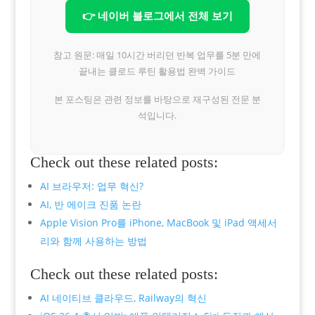
👉 네이버 블로그에서 전체 보기
참고 원문: 매일 10시간 버리던 반복 업무를 5분 만에
끝내는 클로드 루틴 활용법 완벽 가이드
본 포스팅은 관련 정보를 바탕으로 재구성된 전문 분
석입니다.
Check out these related posts:
AI 브라우저: 업무 혁신?
AI, 반 에이크 진품 논란
Apple Vision Pro를 iPhone, MacBook 및 iPad 액세서
리와 함께 사용하는 방법
Check out these related posts:
AI 네이티브 클라우드, Railway의 혁신