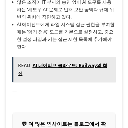
많은 조직이 IT 부서의 승인 없이 AI 도구를 사용
하는 ‘섀도우 AI’ 문제로 인해 보안 공백과 규제 위
반의 위험에 직면하고 있다.
AI 에이전트에게 파일 시스템 접근 권한을 부여할
때는 ‘읽기 전용’ 모드를 기본으로 설정하고, 중요
한 설정 파일과 키는 접근 제한 목록에 추가해야
한다.
READ
AI 네이티브 클라우드: Railway의 혁
신
—
💬 더 많은 인사이트는 블로그에서 확