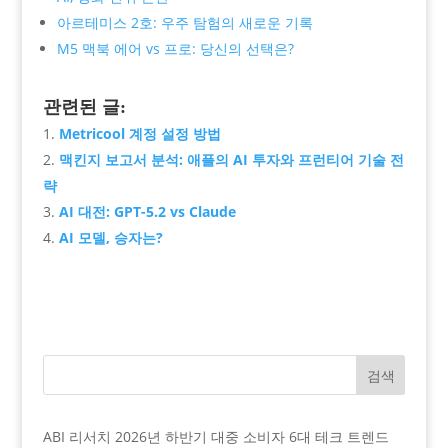
아르테미스 2호: 우주 탐험의 새로운 기록
M5 맥북 에어 vs 프로: 당신의 선택은?
관련된 글:
Metricool 계정 설정 방법
맥킨지 보고서 분석: 애플의 AI 투자와 프런티어 기술 전
략
AI 대전: GPT-5.2 vs Claude
AI 모델, 승자는?
검색
ABI 리서치 2026년 하반기 대중 소비자 6대 테크 트렌드