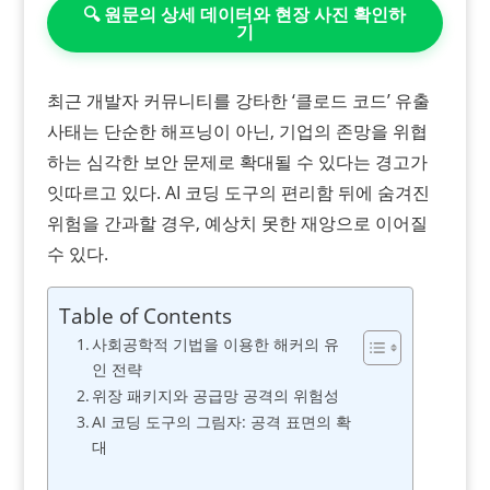
🔍 원문의 상세 데이터와 현장 사진 확인하
기
최근 개발자 커뮤니티를 강타한 ‘클로드 코드’ 유출
사태는 단순한 해프닝이 아닌, 기업의 존망을 위협
하는 심각한 보안 문제로 확대될 수 있다는 경고가
잇따르고 있다. AI 코딩 도구의 편리함 뒤에 숨겨진
위험을 간과할 경우, 예상치 못한 재앙으로 이어질
수 있다.
Table of Contents
사회공학적 기법을 이용한 해커의 유
인 전략
위장 패키지와 공급망 공격의 위험성
AI 코딩 도구의 그림자: 공격 표면의 확
대