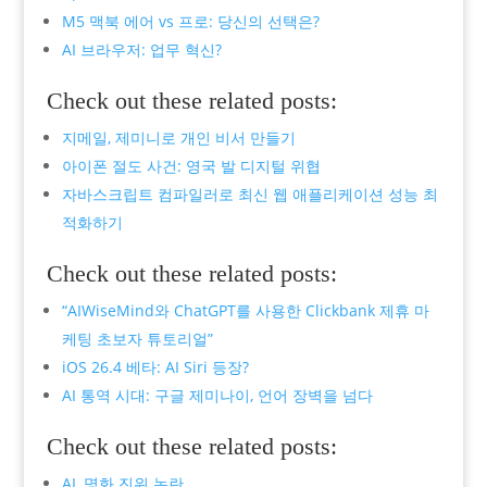
M5 맥북 에어 vs 프로: 당신의 선택은?
AI 브라우저: 업무 혁신?
Check out these related posts:
지메일, 제미니로 개인 비서 만들기
아이폰 절도 사건: 영국 발 디지털 위협
자바스크립트 컴파일러로 최신 웹 애플리케이션 성능 최
적화하기
Check out these related posts:
“AIWiseMind와 ChatGPT를 사용한 Clickbank 제휴 마
케팅 초보자 튜토리얼”
iOS 26.4 베타: AI Siri 등장?
AI 통역 시대: 구글 제미나이, 언어 장벽을 넘다
Check out these related posts:
AI, 명화 진위 논란