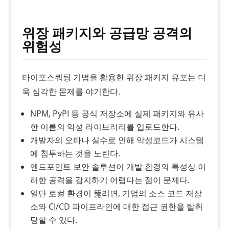
위장 패키지와 공급망 공격의
위험성
타이포스쿼팅 기법을 활용한 위장 패키지 유포는 더
욱 심각한 문제를 야기한다.
NPM, PyPI 등 공식 저장소에 실제 패키지와 유사
한 이름의 악성 라이브러리를 업로드한다.
개발자의 오타나 실수로 인해 악성코드가 시스템
에 침투하는 것을 노린다.
엔드포인트 보안 솔루션이 개발 환경의 특성상 이
러한 공격을 감지하기 어렵다는 점이 문제다.
일단 로컬 환경이 뚫리면, 기업의 소스 코드 저장
소와 CI/CD 파이프라인에 대한 접근 권한을 탈취
당할 수 있다.