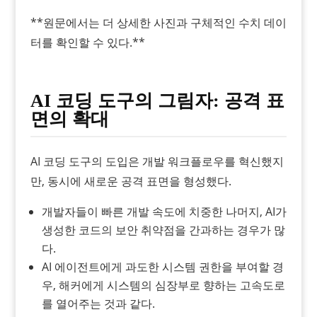
**원문에서는 더 상세한 사진과 구체적인 수치 데이
터를 확인할 수 있다.**
AI 코딩 도구의 그림자: 공격 표
면의 확대
AI 코딩 도구의 도입은 개발 워크플로우를 혁신했지
만, 동시에 새로운 공격 표면을 형성했다.
개발자들이 빠른 개발 속도에 치중한 나머지, AI가
생성한 코드의 보안 취약점을 간과하는 경우가 많
다.
AI 에이전트에게 과도한 시스템 권한을 부여할 경
우, 해커에게 시스템의 심장부로 향하는 고속도로
를 열어주는 것과 같다.