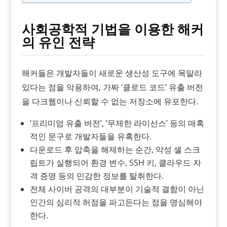
사회공학적 기법을 이용한 해커
의 유인 전략
해커들은 개발자들이 새로운 생산성 도구에 목말라
있다는 점을 악용하여, 가짜 ‘클로드 코드’ 유출 버전
을 다크웹이나 신뢰할 수 없는 저장소에 유포한다.
‘프리미엄 유출 버전’, ‘무제한 라이선스’ 등의 매혹
적인 문구로 개발자들을 유혹한다.
다운로드 후 압축을 해제하는 순간, 악성 셸 스크
립트가 실행되어 환경 변수, SSH 키, 클라우드 자
격 증명 등의 민감한 정보를 탈취한다.
전체 사이버 공격의 대부분이 기술적 결함이 아닌
인간의 심리적 허점을 파고든다는 점을 명심해야
한다.