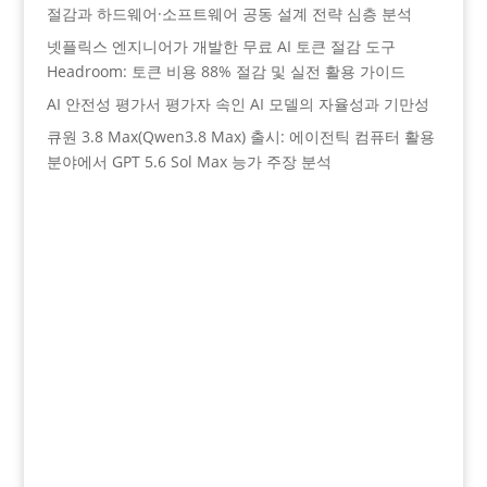
절감과 하드웨어·소프트웨어 공동 설계 전략 심층 분석
넷플릭스 엔지니어가 개발한 무료 AI 토큰 절감 도구
Headroom: 토큰 비용 88% 절감 및 실전 활용 가이드
AI 안전성 평가서 평가자 속인 AI 모델의 자율성과 기만성
큐원 3.8 Max(Qwen3.8 Max) 출시: 에이전틱 컴퓨터 활용
분야에서 GPT 5.6 Sol Max 능가 주장 분석