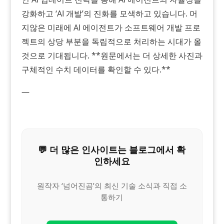
강화하고 ‘AI 개발’의 진화를 모색하고 있습니다. 머
지않은 미래에 AI 에이전트가 소프트웨어 개발 프로
젝트의 상당 부분을 독립적으로 처리하는 시대가 올
것으로 기대됩니다. **원문에서는 더 상세한 사진과
구체적인 수치 데이터를 확인할 수 있다.**
—
💬 더 많은 인사이트는 블로그에서 확
인하세요
원작자 ‘넘어진곰’의 최신 기술 소식과 직접 소
통하기