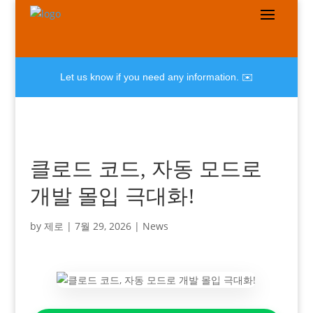
Let us know if you need any information. ✉️
클로드 코드, 자동 모드로
개발 몰입 극대화!
by
제로
|
7월 29, 2026
|
News