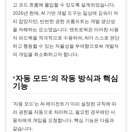
고 코드 흐름에 몰입할 수 있도록 설계되었습니다.
2026년 현재, AI 기반 개발 도구는 일상에 깊숙이 자
리 잡았지만, 빈번한 권한 프롬프트는 개발 생산성
을 저해하는 요소였습니다. 앤트로픽은 이러한 사용
자 피드백을 적극적으로 수용하여, AI가 스스로 판단
하고 행동할 수 있는 자율성을 부여함으로써 개발자
의 개입을 최소화하고자 합니다.
‘자동 모드’의 작동 방식과 핵심
기능
‘자동 모드’는 AI 에이전트가 미리 설정된 규칙에 따
라 권한을 자동으로 처리하고, 필요한 경우에만 사
용자에게 개입을 요청합니다. 핵심 기능은 다음과
같습니다.