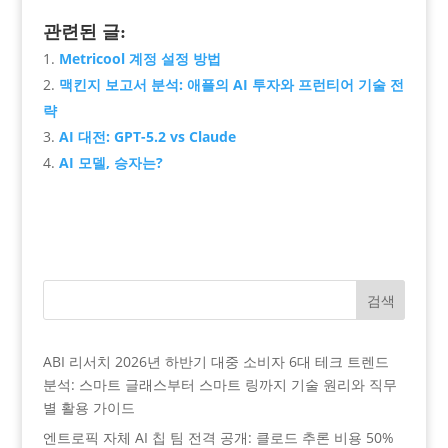
관련된 글:
Metricool 계정 설정 방법
맥킨지 보고서 분석: 애플의 AI 투자와 프런티어 기술 전
략
AI 대전: GPT-5.2 vs Claude
AI 모델, 승자는?
검색
ABI 리서치 2026년 하반기 대중 소비자 6대 테크 트렌드
분석: 스마트 글래스부터 스마트 링까지 기술 원리와 직무
별 활용 가이드
엔트로픽 자체 AI 칩 팀 전격 공개: 클로드 추론 비용 50%