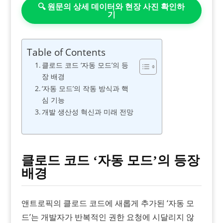
🔍 원문의 상세 데이터와 현장 사진 확인하
기
Table of Contents
클로드 코드 ‘자동 모드’의 등
장 배경
‘자동 모드’의 작동 방식과 핵
심 기능
개발 생산성 혁신과 미래 전망
클로드 코드 ‘자동 모드’의 등장
배경
앤트로픽의 클로드 코드에 새롭게 추가된 ‘자동 모
드’는 개발자가 반복적인 권한 요청에 시달리지 않