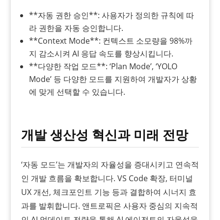
**자동 권한 승인**: 사용자가 정의한 규칙에 따
라 권한을 자동 승인합니다.
**Context Mode**: 컨텍스트 소모량을 98%까
지 감소시켜 AI 응답 속도를 향상시킵니다.
**다양한 작업 모드**: ‘Plan Mode’, ‘YOLO
Mode’ 등 다양한 모드를 지원하여 개발자가 상황
에 맞게 선택할 수 있습니다.
개발 생산성 혁신과 미래 전망
‘자동 모드’는 개발자의 자율성을 증대시키고 연속적
인 개발 흐름을 확보합니다. VS Code 확장, 터미널
UX 개선, 체크포인트 기능 등과 결합하여 시너지 효
과를 발휘합니다. 앤트로픽은 사용자 중심의 지속적
인 AI 업데이트 전략을 통해 AI 에이전트의 자율성을