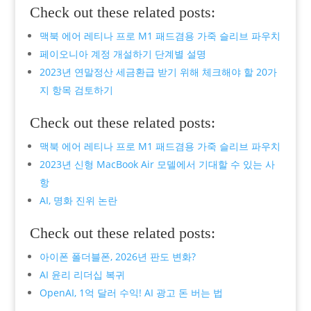
Check out these related posts:
맥북 에어 레티나 프로 M1 패드겸용 가죽 슬리브 파우치
페이오니아 계정 개설하기 단계별 설명
2023년 연말정산 세금환급 받기 위해 체크해야 할 20가
지 항목 검토하기
Check out these related posts:
맥북 에어 레티나 프로 M1 패드겸용 가죽 슬리브 파우치
2023년 신형 MacBook Air 모델에서 기대할 수 있는 사
항
AI, 명화 진위 논란
Check out these related posts:
아이폰 폴더블폰, 2026년 판도 변화?
AI 윤리 리더십 복귀
OpenAI, 1억 달러 수익! AI 광고 돈 버는 법