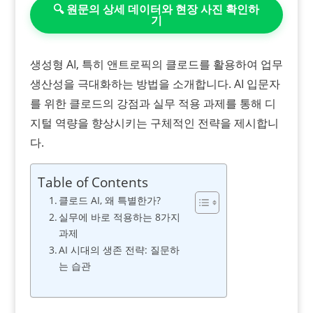
🔍 원문의 상세 데이터와 현장 사진 확인하
기
생성형 AI, 특히 앤트로픽의 클로드를 활용하여 업무
생산성을 극대화하는 방법을 소개합니다. AI 입문자
를 위한 클로드의 강점과 실무 적용 과제를 통해 디
지털 역량을 향상시키는 구체적인 전략을 제시합니
다.
Table of Contents
클로드 AI, 왜 특별한가?
실무에 바로 적용하는 8가지
과제
AI 시대의 생존 전략: 질문하
는 습관