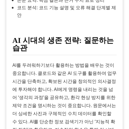
코드 분석: 코드 기능 설명 및 오류 해결 단계별 제
안
AI 시대의 생존 전략: 질문하는
습관
AI를 두려워하기보다 활용하는 방법을 배우는 것이
중요합니다. 클로드와 같은 AI 도구를 활용하여 업무
시간을 단축하고, 확보된 시간을 창의적인 의사결정
에 투자해야 합니다. AI에게 명령을 내리는 것을 넘
어 ‘생각의 과정’을 공유하고, 환각 현상 방지를 위한
제약 조건을 명시하는 것이 중요합니다. 원문에서는
더 상세한 사진과 구체적인 수치 데이터를 확인할
수 있다. AI를 단순한 정보 검색기가 아닌 ‘지능적 확