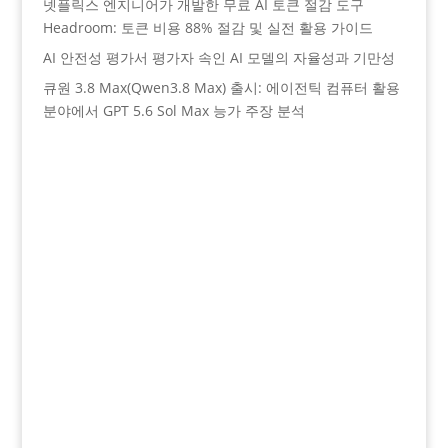
넷플릭스 엔지니어가 개발한 무료 AI 토큰 절감 도구
Headroom: 토큰 비용 88% 절감 및 실전 활용 가이드
AI 안전성 평가서 평가자 속인 AI 모델의 자율성과 기만성
큐원 3.8 Max(Qwen3.8 Max) 출시: 에이전틱 컴퓨터 활용
분야에서 GPT 5.6 Sol Max 능가 주장 분석