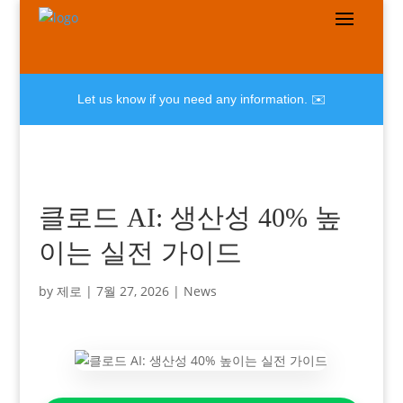
Let us know if you need any information. ✉️
클로드 AI: 생산성 40% 높
이는 실전 가이드
by
제로
|
7월 27, 2026
|
News