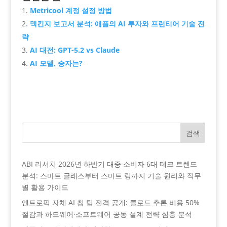
Metricool 계정 설정 방법
맥킨지 보고서 분석: 애플의 AI 투자와 프런티어 기술 전
략
AI 대전: GPT-5.2 vs Claude
AI 모델, 승자는?
검색
ABI 리서치 2026년 하반기 대중 소비자 6대 테크 트렌드
분석: 스마트 글래스부터 스마트 링까지 기술 원리와 직무
별 활용 가이드
엔트로픽 자체 AI 칩 팀 전격 공개: 클로드 추론 비용 50%
절감과 하드웨어·소프트웨어 공동 설계 전략 심층 분석