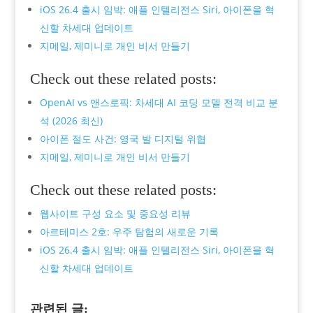
iOS 26.4 출시 임박: 애플 인텔리전스 Siri, 아이폰을 혁
신할 차세대 업데이트
지메일, 제미니로 개인 비서 만들기
Check out these related posts:
OpenAI vs 앤스로픽: 차세대 AI 코딩 모델 전격 비교 분
석 (2026 최신)
아이폰 절도 사건: 영국 발 디지털 위협
지메일, 제미니로 개인 비서 만들기
Check out these related posts:
웹사이트 구성 요소 및 중요성 리뷰
아르테미스 2호: 우주 탐험의 새로운 기록
iOS 26.4 출시 임박: 애플 인텔리전스 Siri, 아이폰을 혁
신할 차세대 업데이트
관련된 글: