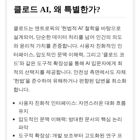
클로드 AI, 왜 특별한가?
클로드는 앤트로픽의 ‘헌법적 AI’ 철학을 바탕으로
설계되어, 단순한 데이터 처리를 넘어 인간의 의도
와 윤리적 가치를 존중합니다. 사용자 친화적인 인
터페이스, 압도적인 문맥 이해력, 그리고 ‘클로드 코
드’와 같은 도구적 확장성을 통해 AI 입문자에게 최
적의 선택지를 제공합니다. 안전성 측면에서도 자체
‘헌법’을 준수하여 유해하거나 편향된 답변을 최소화
합니다.
사용자 친화적 인터페이스: 자연스러운 대화 흐름
유지
압도적인 문맥 이해력: 방대한 문서의 핵심 논리
파악
도구적 확장성: 개발 보조부터 고도화된 연구 프