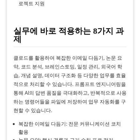
로젝트 지원
실무에 바로 적용하는 8가지 과
제
클로드를 활용하여 복잡한 이메일 다듬기, 논문 요
약, 코드 분석, 브레인스토밍, 일정 관리, 외국어 학
습, 개념 설명, 데이터 구조화 등 다양한 업무를 효율
적으로 처리할 수 있습니다. 프롬프트 엔지니어링을
통해 AI의 답변 품질을 극대화하고, 반복적으로 사용
하는 명령어들을 파일에 저장하여 업무 자동화를 구
현할 수 있습니다.
복잡한 이메일 다듬기: 전문 커뮤니케이션 코치
활용
논문 요약: 핵심 결론과 근거 수치 표로 정리