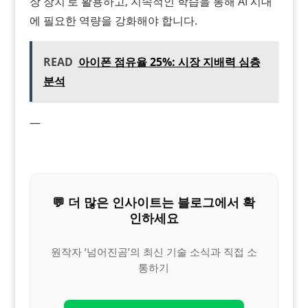
장 장치’로 활용하고, 지속적인 학습을 통해 AI 시대
에 필요한 역량을 강화해야 합니다.
READ
아이폰 점유율 25%: 시장 지배력 심층
분석
—
💬 더 많은 인사이트는 블로그에서 확
인하세요
원작자 ‘넘어진곰’의 최신 기술 소식과 직접 소
통하기