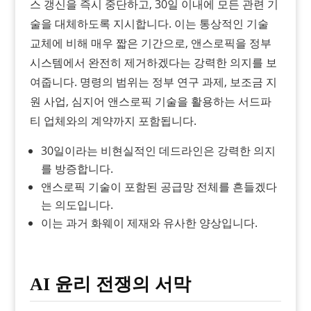
스 갱신을 즉시 중단하고, 30일 이내에 모든 관련 기
술을 대체하도록 지시합니다. 이는 통상적인 기술
교체에 비해 매우 짧은 기간으로, 앤스로픽을 정부
시스템에서 완전히 제거하겠다는 강력한 의지를 보
여줍니다. 명령의 범위는 정부 연구 과제, 보조금 지
원 사업, 심지어 앤스로픽 기술을 활용하는 서드파
티 업체와의 계약까지 포함됩니다.
30일이라는 비현실적인 데드라인은 강력한 의지
를 방증합니다.
앤스로픽 기술이 포함된 공급망 전체를 흔들겠다
는 의도입니다.
이는 과거 화웨이 제재와 유사한 양상입니다.
AI 윤리 전쟁의 서막