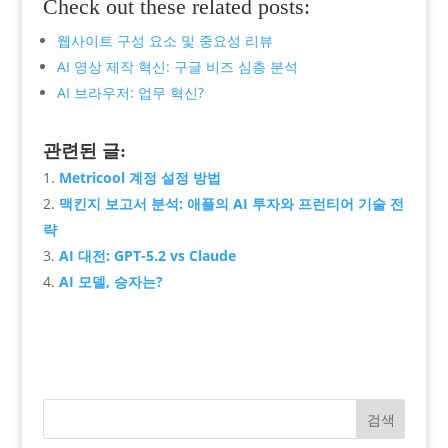
Check out these related posts:
웹사이트 구성 요소 및 중요성 리뷰
AI 영상 제작 혁신: 구글 비즈 심층 분석
AI 브라우저: 업무 혁신?
관련된 글:
Metricool 계정 설정 방법
맥킨지 보고서 분석: 애플의 AI 투자와 프런티어 기술 전
략
AI 대전: GPT-5.2 vs Claude
AI 모델, 승자는?
검색