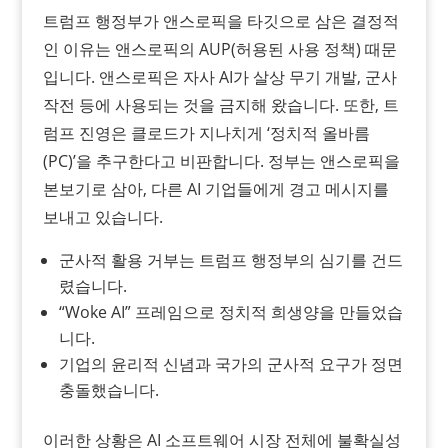
트럼프 행정부가 앤스로픽을 타깃으로 삼은 결정적
인 이유는 앤스로픽의 AUP(허용된 사용 정책) 때문
입니다. 앤스로픽은 자사 AI가 살상 무기 개발, 군사
작전 등에 사용되는 것을 금지해 왔습니다. 또한, 트
럼프 진영은 클로드가 지나치게 ‘정치적 올바름
(PC)’을 추구한다고 비판합니다. 정부는 앤스로픽을
본보기로 삼아, 다른 AI 기업들에게 경고 메시지를
보내고 있습니다.
군사적 활용 거부는 트럼프 행정부의 심기를 건드
렸습니다.
“Woke AI” 프레임으로 정치적 희생양을 만들었습
니다.
기업의 윤리적 신념과 국가의 군사적 요구가 정면
충돌했습니다.
이러한 상황은 AI 소프트웨어 시장 전체에 불확실성