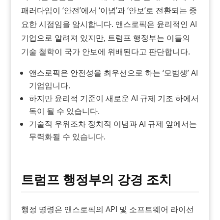
패러다임이 ‘안전’에서 ‘이념’과 ‘안보’로 전환되는 중
요한 시점임을 암시합니다. 앤스로픽은 윤리적인 AI
기업으로 알려져 있지만, 트럼프 행정부는 이들의
기술 철학이 국가 안보에 위배된다고 판단합니다.
앤스로픽은 안전성을 최우선으로 하는 ‘모범생’ AI
기업입니다.
하지만 윤리적 기준이 새로운 AI 규제 기조 하에서
독이 될 수 있습니다.
기술적 우위조차 정치적 이념과 AI 규제 앞에서는
무력화될 수 있습니다.
트럼프 행정부의 강경 조치
행정 명령은 앤스로픽의 API 및 소프트웨어 라이선