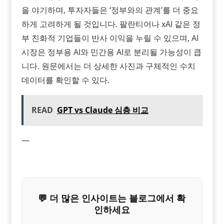
을 야기하며, 투자자들은 ‘정부와의 관계’를 더 중요
하게 고려하게 될 것입니다. 팔란티어나 xAI 같은 정
부 친화적 기업들이 반사 이익을 누릴 수 있으며, AI
시장은 정부용 AI와 민간용 AI로 분리될 가능성이 큽
니다. 원문에서는 더 상세한 사진과 구체적인 수치
데이터를 확인할 수 있다.
READ
GPT vs Claude 심층 비교
—
💬 더 많은 인사이트는 블로그에서 확
인하세요