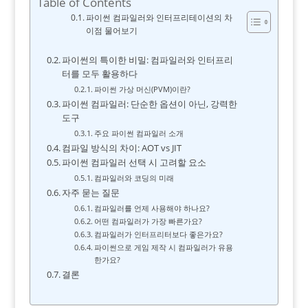
Table of Contents
파이썬 컴파일러와 인터프리테이션의 차
이점 물어보기
파이썬의 특이한 비밀: 컴파일러와 인터프리
터를 모두 활용하다
파이썬 가상 머신(PVM)이란?
파이썬 컴파일러: 단순한 옵션이 아닌, 강력한
도구
주요 파이썬 컴파일러 소개
컴파일 방식의 차이: AOT vs JIT
파이썬 컴파일러 선택 시 고려할 요소
컴파일러와 코딩의 미래
자주 묻는 질문
컴파일러를 언제 사용해야 하나요?
어떤 컴파일러가 가장 빠른가요?
컴파일러가 인터프리터보다 좋은가요?
파이썬으로 게임 제작 시 컴파일러가 유용
한가요?
결론