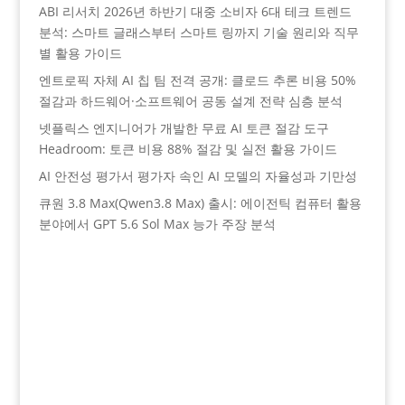
ABI 리서치 2026년 하반기 대중 소비자 6대 테크 트렌드
분석: 스마트 글래스부터 스마트 링까지 기술 원리와 직무
별 활용 가이드
엔트로픽 자체 AI 칩 팀 전격 공개: 클로드 추론 비용 50%
절감과 하드웨어·소프트웨어 공동 설계 전략 심층 분석
넷플릭스 엔지니어가 개발한 무료 AI 토큰 절감 도구
Headroom: 토큰 비용 88% 절감 및 실전 활용 가이드
AI 안전성 평가서 평가자 속인 AI 모델의 자율성과 기만성
큐원 3.8 Max(Qwen3.8 Max) 출시: 에이전틱 컴퓨터 활용
분야에서 GPT 5.6 Sol Max 능가 주장 분석