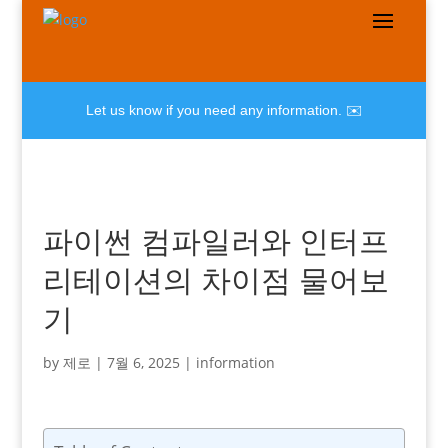
Let us know if you need any information. ✉️
파이썬 컴파일러와 인터프
리테이션의 차이점 물어보
기
by
제로
|
7월 6, 2025
|
information