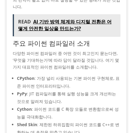
니다.
READ
AI 기반 방역 체계와 디지털 전환은 어
떻게 안전한 일상을 만드는가?
주요 파이썬 컴파일러 소개
다양한 파이썬 컴파일러 중 어떤 것이 최고인지 묻는다면,
‘무엇을 기대하는가’에 따라 답이 달라질 것입니다. 여기 몇
가지 대표적인 파이썬 컴파일러를 소개합니다.
CPython
: 가장 널리 사용되는 기본 파이썬 구현체로, 표
준 파이썬 인터프리터입니다.
PyPy
: JIT 컴파일러를 통해 실행 성능을 크게 개선하는
것으로 알려져 있습니다.
Cython
: 파이썬 코드를 C 확장 모듈로 변환함으로써 성
능을 극대화합니다.
Shed Skin
: 제한된 하위집합의 파이썬 코드를 C++로 변
환하는 데 초점을 맞추고 있습니다.