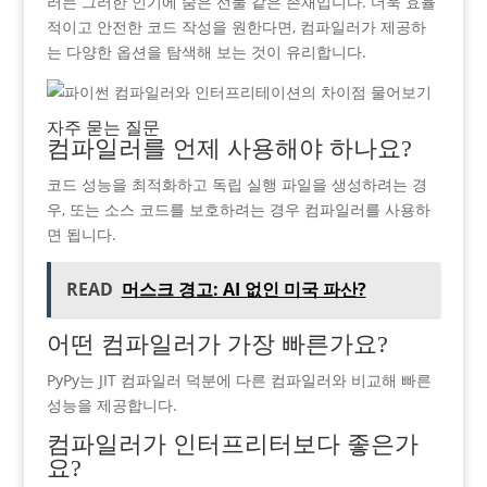
러는 그러한 인기에 숨은 선물 같은 존재입니다. 더욱 효율
적이고 안전한 코드 작성을 원한다면, 컴파일러가 제공하
는 다양한 옵션을 탐색해 보는 것이 유리합니다.
자주 묻는 질문
컴파일러를 언제 사용해야 하나요?
코드 성능을 최적화하고 독립 실행 파일을 생성하려는 경
우, 또는 소스 코드를 보호하려는 경우 컴파일러를 사용하
면 됩니다.
READ
머스크 경고: AI 없인 미국 파산?
어떤 컴파일러가 가장 빠른가요?
PyPy는 JIT 컴파일러 덕분에 다른 컴파일러와 비교해 빠른
성능을 제공합니다.
컴파일러가 인터프리터보다 좋은가
요?