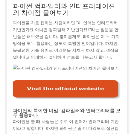
파이썬 컴파일러와 인터프리테이션
의 차이점 물어보기
파이썬을 처음 접하는 사람이라면 “이 언어는 인터프리터
기반인가요 아니면 컴파일러 기반인가요?”라는 질문을 한
번쯤은 해보셨을 겁니다. 흥미롭게도, 파이썬은 이 두 가지
방식을 모두 활용하는 정도로 특별한 언어입니다. 하지만
불필요한 기술 용어로 여러분을 지치게 하지 않고, 격식을
덜어내고 명쾌하게 설명하며 정보를 나누고자 합니다.
파이썬의 특이한 비밀: 컴파일러와 인터프리터를 모
두 활용하다
파이썬을 볼 때 사람들은 주로 이 언어가 인터프리터 기반
이라고 말합니다. 하지만 파이썬은 좀 더 다각도로 접근합