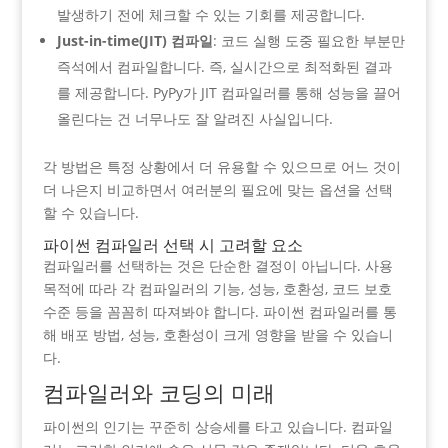
발생하기 전에 체크할 수 있는 기회를 제공합니다.
Just-in-time(JIT) 컴파일
: 코드 실행 도중 필요한 부분만
즉석에서 컴파일합니다. 즉, 실시간으로 최적화된 결과
를 제공합니다. PyPy가 JIT 컴파일러를 통해 성능을 끌어
올린다는 건 너무나도 잘 알려진 사실입니다.
각 방법은 특정 상황에서 더 유용할 수 있으므로 어느 것이
더 나은지 비교하면서 여러분의 필요에 맞는 옵션을 선택
할 수 있습니다.
파이썬 컴파일러 선택 시 고려할 요소
컴파일러를 선택하는 것은 단순한 결정이 아닙니다. 사용
목적에 따라 각 컴파일러의 기능, 성능, 호환성, 코드 보호
수준 등을 꼼꼼히 따져봐야 합니다. 파이썬 컴파일러를 통
해 배포 방법, 성능, 호환성이 크게 영향을 받을 수 있습니
다.
컴파일러와 코딩의 미래
파이썬의 인기는 꾸준히 상승세를 타고 있습니다. 컴파일