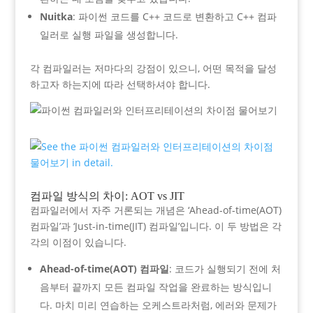
Nuitka
: 파이썬 코드를 C++ 코드로 변환하고 C++ 컴파
일러로 실행 파일을 생성합니다.
각 컴파일러는 저마다의 강점이 있으니, 어떤 목적을 달성
하고자 하는지에 따라 선택하셔야 합니다.
컴파일 방식의 차이: AOT vs JIT
컴파일러에서 자주 거론되는 개념은 ‘Ahead-of-time(AOT)
컴파일’과 ‘Just-in-time(JIT) 컴파일’입니다. 이 두 방법은 각
각의 이점이 있습니다.
Ahead-of-time(AOT) 컴파일
: 코드가 실행되기 전에 처
음부터 끝까지 모든 컴파일 작업을 완료하는 방식입니
다. 마치 미리 연습하는 오케스트라처럼, 에러와 문제가