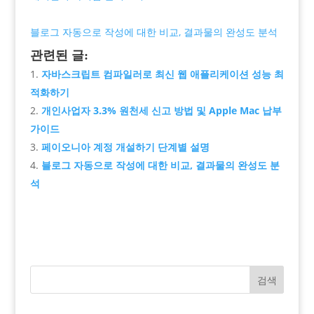
블로그 자동으로 작성에 대한 비교, 결과물의 완성도 분석
관련된 글:
자바스크립트 컴파일러로 최신 웹 애플리케이션 성능 최
적화하기
개인사업자 3.3% 원천세 신고 방법 및 Apple Mac 납부
가이드
페이오니아 계정 개설하기 단계별 설명
블로그 자동으로 작성에 대한 비교, 결과물의 완성도 분
석
검색