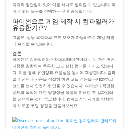
각각의 장단점이 있어 이를 하나로 정의할 수 없습니다. 목
적에 맞는 도구를 선택하는 것이 중요합니다.
파이썬으로 게임 제작 시 컴파일러가
유용한가요?
그럼요. 성능 최적화와 코드 보호가 가능하므로 게임 개발
에 유리할 수 있습니다.
결론
파이썬은 컴파일러와 인터프리테이션이라는 두 가지 매커
니즘을 결합하여 독특한 코드 실행 형태를 가지고 있습니
다. 이를 통해 유연성과 효율성을 동시에 제공합니다. 컴파
일러 선택과 사용을 적절히 하면 코드 성능을 극대화하고
코드를 보다 안전하게 만들 수 있습니다. 여러분이 직면한
문제와 목적에 대한 방향성을 적절히 이해한 후 컴파일러
를 선택하는 것이 중요합니다. 컴파일러의 세계를 탐험하
며 새로운 코딩 경험을 만들어보세요.