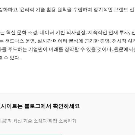
 강화하고, 윤리적 기술 활용 원칙을 수립하여 장기적인 브랜드 
는 혁신 문화 조성, 데이터 기반 의사결정, 지속적인 인재 투자, 
 샌드박스 운영, 실시간 데이터 분석에 근거한 경영, 전사적 AI
 변화를 주도하는 기업만이 미래를 장악할 수 있을 것이다. 원문에서
 수 있다.
은 인사이트는 블로그에서 확인하세요
진곰’의 최신 기술 소식과 직접 소통하기