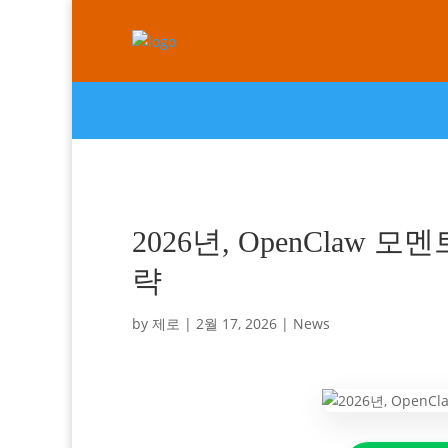
2026년, OpenClaw
략
by
제로
|
2월 17, 2026
|
News