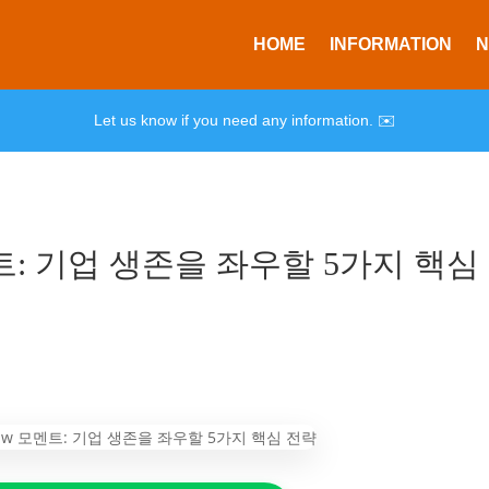
HOME
INFORMATION
Let us know if you need any information. ✉️
 모멘트: 기업 생존을 좌우할 5가지 핵심