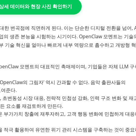
의 상세 데이터와 현장 사진 확인하기
는 거대한 변곡점에 직면하게 된다. 이는 단순한 디지털 전환을 넘어, A
의 생존 본능을 시험하는 시기이다. OpenClaw 모멘트는 기술
부 기술 혁신을 얼마나 빠르게 내부 역량으로 흡수하고 개방형 
 OpenClaw 모멘트의 대표적인 촉매제이며, 기업들은 자체 LLM 
penClaw의 그림자’ 역시 간과할 수 없다. 음악 출판사들의
보여준다.
, 초변동성 시장 대응, 전략적 민첩성 강화, 인력 구조 변화 및 재
모든 요소를 재검토하게 만든다.
운 부가가치 창출에 재투자하고, 고객 행동 변화에 민첩하게 대
을 적극 활용하여 유연한 위기 관리 시스템을 구축하는 것이 중요