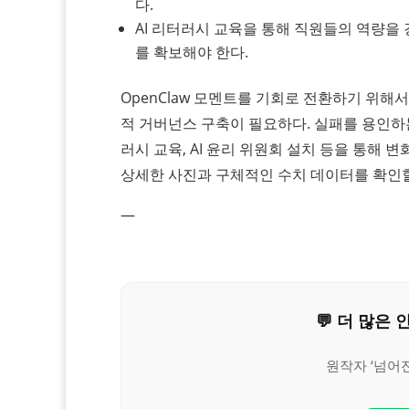
다.
AI 리터러시 교육을 통해 직원들의 역량을
를 확보해야 한다.
OpenClaw 모멘트를 기회로 전환하기 위해서
적 거버넌스 구축이 필요하다. 실패를 용인하는
러시 교육, AI 윤리 위원회 설치 등을 통해
상세한 사진과 구체적인 수치 데이터를 확인할
—
💬 더 많
원작자 ‘넘어