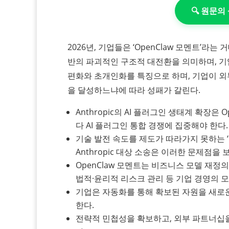
🔍 원문
2026년, 기업들은 ‘OpenClaw 모멘트’라
반의 파괴적인 구조적 대전환을 의미하며, 기업
편화와 초개인화를 특징으로 하며, 기업이 외
을 달성하느냐에 따라 성패가 갈린다.
Anthropic의 AI 플러그인 생태계 확장은
다 AI 플러그인 통합 경쟁에 집중해야 한다.
기술 발전 속도를 제도가 따라가지 못하는 ‘O
Anthropic 대상 소송은 이러한 문제점을 
OpenClaw 모멘트는 비즈니스 모델 재정의
법적·윤리적 리스크 관리 등 기업 경영의 
기업은 자동화를 통해 확보된 자원을 새로
한다.
전략적 민첩성을 확보하고, 외부 파트너십