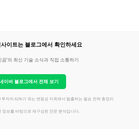
은 인사이트는 블로그에서 확인하세요
진곰’의 최신 기술 소식과 직접 소통하기
 네이버 블로그에서 전체 보기
30 투자자 62%가 겪는 변동성 지옥에서 탈출하는 필승 전략 총정리
련 정보를 바탕으로 재구성된 전문 분석입니다.