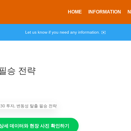
HOME
INFORMATION
Let us know if you need any information. ✉️
 필승 전략
의 상세 데이터와 현장 사진 확인하기