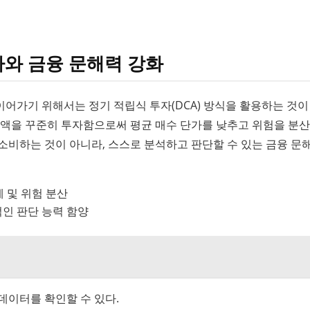
자와 금융 문해력 강화
어가기 위해서는 정기 적립식 투자(DCA) 방식을 활용하는 것이
금액을 꾸준히 투자함으로써 평균 매수 단가를 낮추고 위험을 분
히 소비하는 것이 아니라, 스스로 분석하고 판단할 수 있는 금융 문
제 및 위험 분산
적인 판단 능력 함양
데이터를 확인할 수 있다.