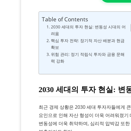
Table of Contents
2030 세대의 투자 현실: 변동성 시대의 어
려움
핵심 투자 전략: 장기적 자산 배분과 현금
확보
위험 관리: 정기 적립식 투자와 금융 문해
력 강화
2030 세대의 투자 현실: 
최근 경제 상황은 2030 세대 투자자들에게 
요인으로 인해 자산 형성이 더욱 어려워졌기 때
변동성에 더욱 취약하며, 심리적 압박감 또한 