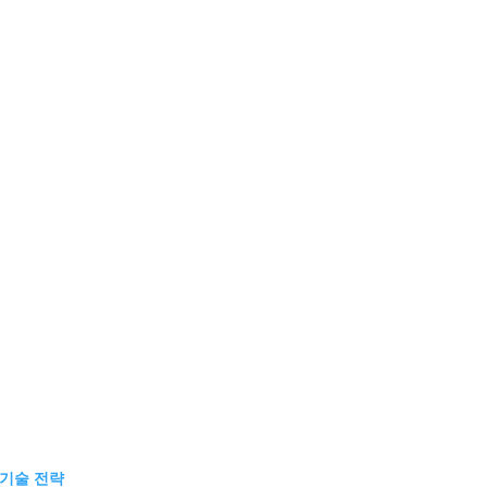
 기술 전략