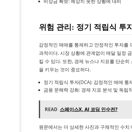
비상금 확보: 예상치 못한 상황에 대비
위험 관리: 정기 적립식 투
감정적인 매매를 통제하고 안정적인 투자를 이
과적이다. 시장 상황에 관계없이 매달 일정 
킬 수 있다. 또한, 경제 뉴스나 지표를 단순
을 키우는 것이 중요하다.
정기 적립식 투자(DCA): 감정적인 매매 통
금융 문해력 강화: 경제 지표 분석 및 독립
READ
스페이스X, AI 코딩 인수전?
원문에서는 더 상세한 사진과 구체적인 수치 