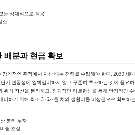
규모는 상대적으로 작음
감소
산 배분과 현금 확보
장기적인 관점에서 자산 배분 전략을 수립해야 한다. 2030 세
, 단기 변동성에 일희일비하지 않고 꾸준히 투자하는 것이 중요하
과 위성 자산을 분리하고, 정기적인 리밸런싱을 통해 안정적인 
에 대비하기 위해 최소 3~6개월 치의 생활비를 비상금으로 확보하는
자산 분리 투자
 비중 조정