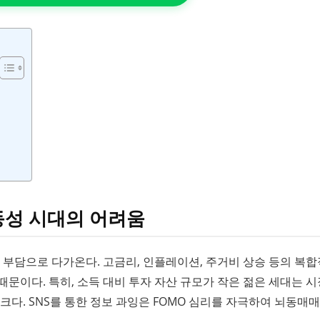
변동성 시대의 어려움
큰 부담으로 다가온다. 고금리, 인플레이션, 주거비 상승 등의 복
문이다. 특히, 소득 대비 투자 자산 규모가 작은 젊은 세대는 시
크다. SNS를 통한 정보 과잉은 FOMO 심리를 자극하여 뇌동매