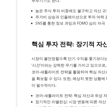
부추기기도 한다.
높은 주식 투자 비중에도 불구하고 자산 
주거비 상승과 인플레이션으로 투자 여력 
SNS를 통한 정보 과잉과 FOMO 심리 자극
핵심 투자 전략: 장기적 자
시장이 불안정할수록 단기 수익을 쫓기보다는 
‘시간’이라는 강력한 무기를 가지고 있으므로
코어-새틀라이트 전략을 활용하여 핵심 자산
을 확보할 수 있다. 또한, 예상치 못한 상황
이 필수적이다.
코어-새틀라이트 전략: 핵심 자산과 위성 
정기적인 리밸런싱: 시장 변동에 따른 자산