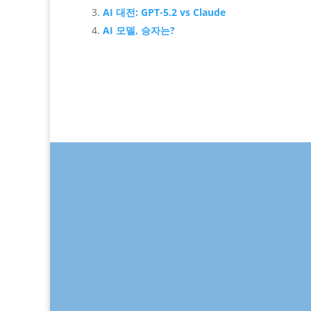
AI 대전: GPT-5.2 vs Claude
AI 모델, 승자는?