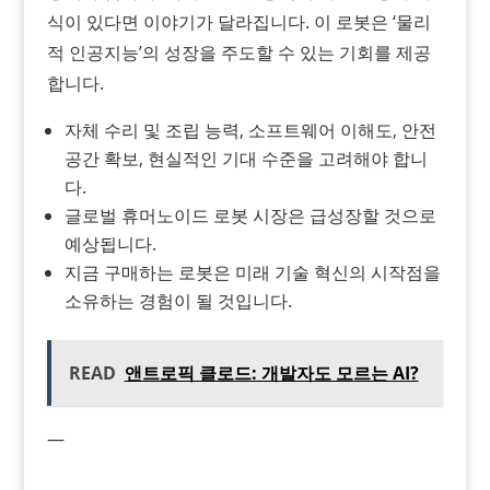
식이 있다면 이야기가 달라집니다. 이 로봇은 ‘물리
적 인공지능’의 성장을 주도할 수 있는 기회를 제공
합니다.
자체 수리 및 조립 능력, 소프트웨어 이해도, 안전
공간 확보, 현실적인 기대 수준을 고려해야 합니
다.
글로벌 휴머노이드 로봇 시장은 급성장할 것으로
예상됩니다.
지금 구매하는 로봇은 미래 기술 혁신의 시작점을
소유하는 경험이 될 것입니다.
READ
앤트로픽 클로드: 개발자도 모르는 AI?
—