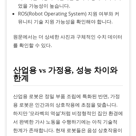
었을 가능성이 높습니다.
ROS(Robot Operating System) 지원 여부와 커
뮤니티 기술 지원 가능성을 확인해야 합니다.
원문에서는 더 상세한 사진과 구체적인 수치 데이터
를 확인할 수 있다.
산업용 vs 가정용, 성능 차이와
한계
산업용 로봇은 정밀 부품 조립에 특화된 반면, 가정
용 로봇은 인간과의 상호작용에 초점을 맞춥니다.
하지만 ‘모라벡의 역설’처럼 비정형적인 집안 환경에
서 완벽한 가사 노동을 수행하기에는 아직 기술적
한계가 존재합니다. 현재 로봇들은 음성 상호작용이