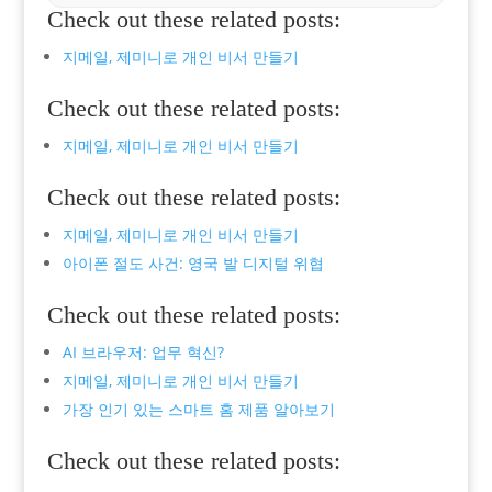
Check out these related posts:
지메일, 제미니로 개인 비서 만들기
Check out these related posts:
지메일, 제미니로 개인 비서 만들기
Check out these related posts:
지메일, 제미니로 개인 비서 만들기
아이폰 절도 사건: 영국 발 디지털 위협
Check out these related posts:
AI 브라우저: 업무 혁신?
지메일, 제미니로 개인 비서 만들기
가장 인기 있는 스마트 홈 제품 알아보기
Check out these related posts: