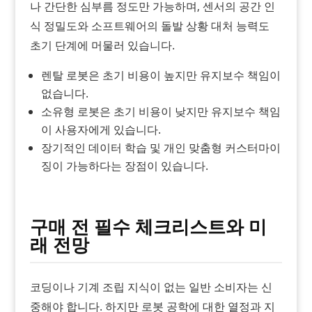
나 간단한 심부름 정도만 가능하며, 센서의 공간 인
식 정밀도와 소프트웨어의 돌발 상황 대처 능력도
초기 단계에 머물러 있습니다.
렌탈 로봇은 초기 비용이 높지만 유지보수 책임이
없습니다.
소유형 로봇은 초기 비용이 낮지만 유지보수 책임
이 사용자에게 있습니다.
장기적인 데이터 학습 및 개인 맞춤형 커스터마이
징이 가능하다는 장점이 있습니다.
구매 전 필수 체크리스트와 미
래 전망
코딩이나 기계 조립 지식이 없는 일반 소비자는 신
중해야 합니다. 하지만 로봇 공학에 대한 열정과 지