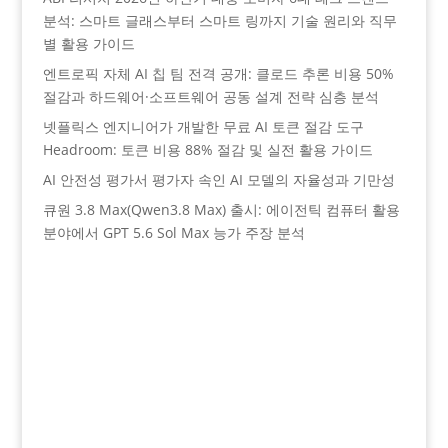
분석: 스마트 글래스부터 스마트 링까지 기술 원리와 직무
별 활용 가이드
엔트로픽 자체 AI 칩 팀 전격 공개: 클로드 추론 비용 50%
절감과 하드웨어·소프트웨어 공동 설계 전략 심층 분석
넷플릭스 엔지니어가 개발한 무료 AI 토큰 절감 도구
Headroom: 토큰 비용 88% 절감 및 실전 활용 가이드
AI 안전성 평가서 평가자 속인 AI 모델의 자율성과 기만성
큐원 3.8 Max(Qwen3.8 Max) 출시: 에이전틱 컴퓨터 활용
분야에서 GPT 5.6 Sol Max 능가 주장 분석