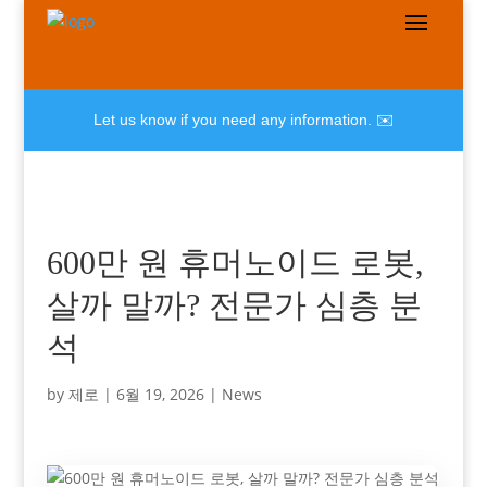
Let us know if you need any information. ✉️
600만 원 휴머노이드 로봇,
살까 말까? 전문가 심층 분
석
by
제로
|
6월 19, 2026
|
News