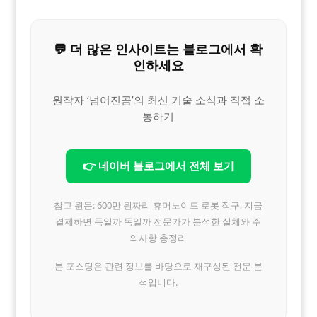
💬 더 많은 인사이트는 블로그에서 확
인하세요
원작자 ‘넘어진곰’의 최신 기술 소식과 직접 소
통하기
👉 네이버 블로그에서 전체 보기
참고 원문: 600만 원짜리 휴머노이드 로봇 직구, 지금
결제하면 득일까 독일까 전문가가 분석한 실체와 주
의사항 총정리
본 포스팅은 관련 정보를 바탕으로 재구성된 전문 분
석입니다.