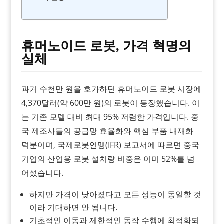
휴머노이드 로봇, 가격 혁명의
실체
과거 수천만 원을 호가하던 휴머노이드 로봇 시장에
4,370달러(약 600만 원)의 로봇이 등장했습니다. 이
는 기존 모델 대비 최대 95% 저렴한 가격입니다. 중
국 제조사들의 공급망 효율화와 핵심 부품 내재화
덕분이며, 국제로봇연맹(IFR) 보고서에 따르면 중국
기업의 산업용 로봇 설치량 비중은 이미 52%를 넘
어섰습니다.
하지만 가격이 낮아졌다고 모든 성능이 동일할 것
이라 기대하면 안 됩니다.
기초적인 이동과 제한적인 동작 수행에 최적화되