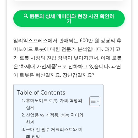
🔍 원문의 상세 데이터와 현장 사진 확인하
기
알리익스프레스에서 판매되는 600만 원 상당의 휴
머노이드 로봇에 대한 전문가 분석입니다. 과거 고
가 로봇 시장의 진입 장벽이 낮아지면서, 이제 로봇
은 ‘차세대 가전제품’으로 진화하고 있습니다. 과연
이 로봇은 혁신일까요, 장난감일까요?
Table of Contents
휴머노이드 로봇, 가격 혁명의
실체
산업용 vs 가정용, 성능 차이와
한계
구매 전 필수 체크리스트와 미
래 전망