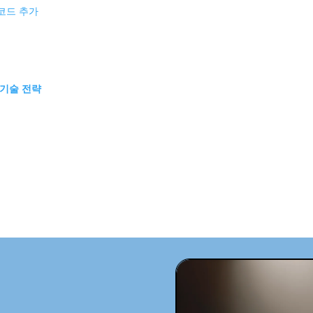
 코드 추가
 기술 전략