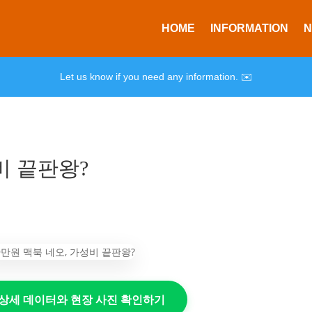
HOME
INFORMATION
Let us know if you need any information. ✉️
비 끝판왕?
의 상세 데이터와 현장 사진 확인하기