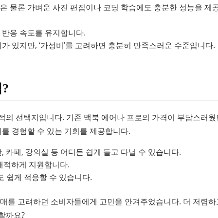
밍은 물론 가벼운 사진 편집이나 코딩 학습에도 충분한 성능을 제
반응 속도를 유지합니다.
리가 있지만, ‘가성비’를 고려하면 충분히 만족스러운 수준입니다.
?
적의 선택지입니다. 기존 맥북 에어나 프로의 가격이 부담스러웠
를 경험할 수 있는 기회를 제공합니다.
카페, 강의실 등 어디든 쉽게 들고 다닐 수 있습니다.
 쾌적하게 지원합니다.
 쉽게 적응할 수 있습니다.
구매를 고려하던 소비자들에게 고민을 안겨주었습니다. 더 저렴하
할까요?