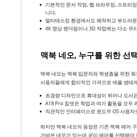
기본적인 문서 작업, 웹 브라우징, 스트리
니다.
멀티태스킹 환경에서도 쾌적하고 부드러운 
4K 영상 렌더링이나 3D 작업에는 다소 무
맥북 네오, 누구를 위한 선택
맥북 네오는 맥북 입문자와 학생층을 위한 최
사용자들에게 합리적인 가격으로 애플 생태계
초경량 디자인으로 휴대성이 뛰어나 도서관, 
A18 Pro 칩셋은 학업과 여가 활동을 모두
직관적인 인터페이스로 윈도우 OS 사용자도
하지만 맥북 네오의 등장은 기존 맥북 에어 
가벼운 네오가 있는데 굳이 에어를 선택해야 