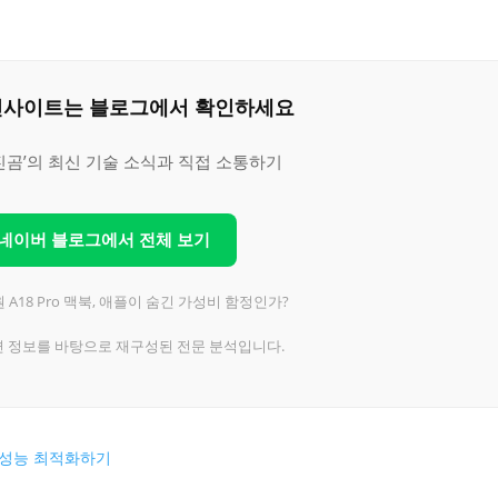
은 인사이트는 블로그에서 확인하세요
진곰’의 최신 기술 소식과 직접 소통하기
 네이버 블로그에서 전체 보기
원 A18 Pro 맥북, 애플이 숨긴 가성비 함정인가?
련 정보를 바탕으로 재구성된 전문 분석입니다.
 성능 최적화하기