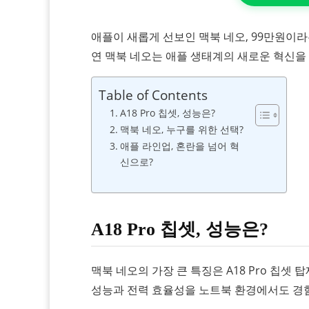
애플이 새롭게 선보인 맥북 네오, 99만원이
연 맥북 네오는 애플 생태계의 새로운 혁신을
Table of Contents
A18 Pro 칩셋, 성능은?
맥북 네오, 누구를 위한 선택?
애플 라인업, 혼란을 넘어 혁
신으로?
A18 Pro 칩셋, 성능은?
맥북 네오의 가장 큰 특징은 A18 Pro 칩
성능과 전력 효율성을 노트북 환경에서도 경험