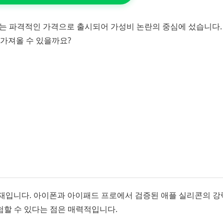
라는 파격적인 가격으로 출시되어 가성비 논란의 중심에 섰습니다.
 가져올 수 있을까요?
셋 탑재입니다. 아이폰과 아이패드 프로에서 검증된 애플 실리콘의 
할 수 있다는 점은 매력적입니다.