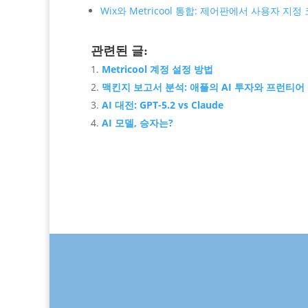
Wix와 Metricool 통합: 제어판에서 사용자 지정
관련된 글:
Metricool 계정 설정 방법
맥킨지 보고서 분석: 애플의 AI 투자와 프런티어
AI 대전: GPT-5.2 vs Claude
AI 모델, 승자는?