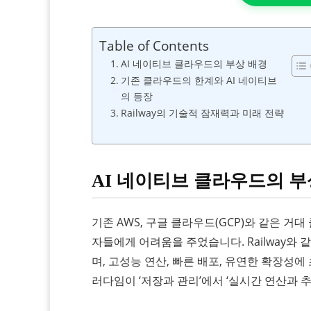
Table of Contents
AI 네이티브 클라우드의 부상 배경
기존 클라우드의 한계와 AI 네이티브
의 등장
Railway의 기술적 잠재력과 미래 전략
AI 네이티브 클라우드의 부
기존 AWS, 구글 클라우드(GCP)와 같은 거
자들에게 어려움을 주었습니다. Railway와
며, 고성능 연산, 빠른 배포, 유연한 확장성에
러다임이 ‘저장과 관리’에서 ‘실시간 연산과 