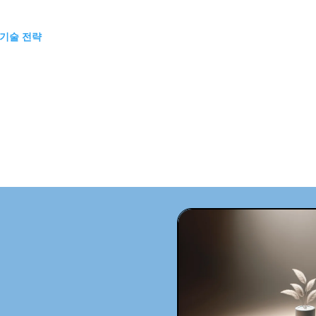
 기술 전략