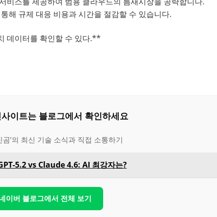
화 서비스를 제공하여 범용 클라우드의 틈새시장을 공략합니다.
를 통해 규제 대응 비용과 시간을 절감할 수 있습니다.
 데이터를 확인할 수 있다.**
은 인사이트는 블로그에서 확인하세요
진곰’의 최신 기술 소식과 직접 소통하기
GPT-5.2 vs Claude 4.6: AI 최강자는?
 네이버 블로그에서 전체 보기