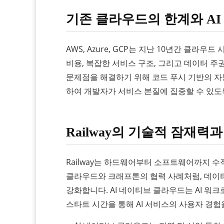
기존 클라우드의 한계와 A
AWS, Azure, GCP는 지난 10년간 클라
비용, 복잡한 서비스 구조, 그리고 데이터 주권
문제점을 해결하기 위해 코드 푸시 기반의 자동
하여 개발자가 서비스 본질에 집중할 수 있도
Railway의 기술적 잠재력
Railway는 하드웨어부터 소프트웨어까지 수
클라우드와 크래프톤의 협력 사례처럼, 데이터
강화합니다. AI 네이티브 클라우드는 AI 워
스타트 시간을 통해 AI 서비스의 사용자 경