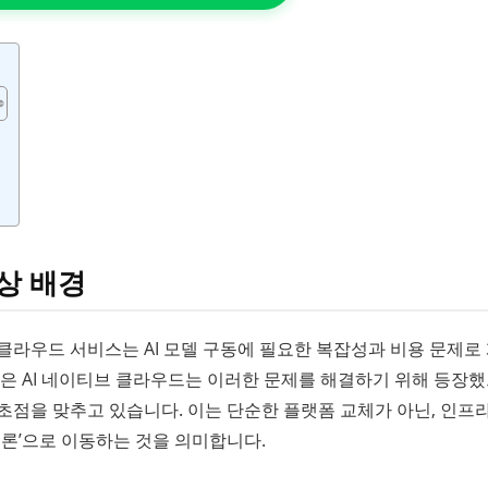
상 배경
대 클라우드 서비스는 AI 모델 구동에 필요한 복잡성과 비용 문제로
 같은 AI 네이티브 클라우드는 이러한 문제를 해결하기 위해 등장
 초점을 맞추고 있습니다. 이는 단순한 플랫폼 교체가 아닌, 인프라
추론’으로 이동하는 것을 의미합니다.