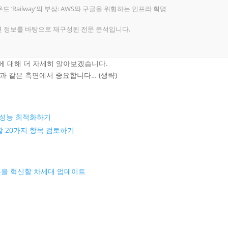
드 ‘Railway’의 부상: AWS와 구글을 위협하는 인프라 혁명
련 정보를 바탕으로 재구성된 전문 분석입니다.
혁신에 대해 더 자세히 알아보겠습니다.
음과 같은 측면에서 중요합니다… (생략)
 성능 최적화하기
할 20가지 항목 검토하기
 아이폰을 혁신할 차세대 업데이트