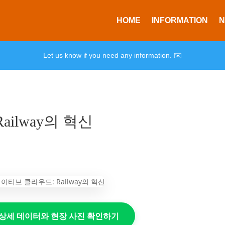
HOME
INFORMATION
Let us know if you need any information. ✉️
ailway의 혁신
의 상세 데이터와 현장 사진 확인하기