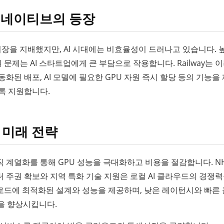
I 네이티브의 등장
우드 시장을 지배했지만, AI 시대에는 비효율성이 드러나고 있습니다. 
 문제는 AI 스타트업에게 큰 부담으로 작용합니다. Railway는 
화된 배포, AI 모델에 필요한 GPU 자원 즉시 할당 등의 기능을
록 지원합니다.
과 미래 전략
직 계열화를 통해 GPU 성능을 극대화하고 비용을 절감합니다. N
 주권 확보와 지역 특화 기술 지원은 로컬 AI 클라우드의 경쟁
크로드에 최적화된 설계와 성능을 제공하며, 낮은 레이턴시와 빠른
험을 향상시킵니다.