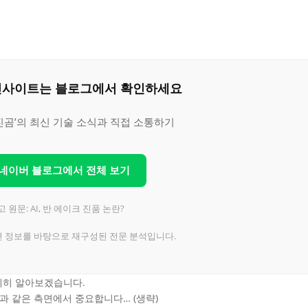
은 인사이트는 블로그에서 확인하세요
진곰’의 최신 기술 소식과 직접 소통하기
 네이버 블로그에서 전체 보기
 원문: AI, 반 에이크 진품 논란?
련 정보를 바탕으로 재구성된 전문 분석입니다.
 자세히 알아보겠습니다.
음과 같은 측면에서 중요합니다… (생략)