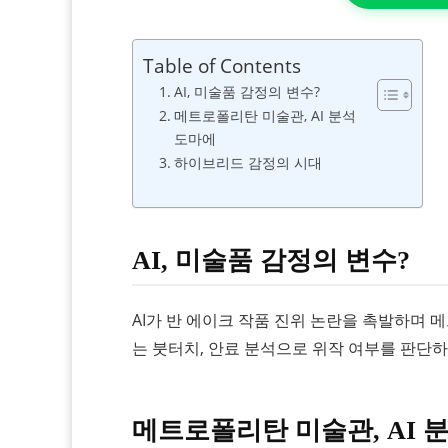
Table of Contents
AI, 미술품 감정의 변수?
메트로폴리탄 미술관, AI 분석
도마에
하이브리드 감정의 시대
AI, 미술품 감정의 변수?
AI가 반 에이크 작품 진위 논란을 촉발하며
는 붓터치, 안료 분석으로 위작 여부를 판단
메트로폴리탄 미술관, AI 