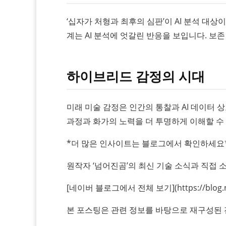
‘십자가 처형과 최후의 심판’이 AI 분석 대상
계는 AI 분석에 엇갈린 반응을 보입니다. 
하이브리드 감정의 시대
미래 미술 감정은 인간의 통찰과 AI 데이터 상
과정과 화가의 노력을 더 투명하게 이해할 수 
*더 많은 인사이트는 블로그에서 확인하세요
원작자 ‘넘어진곰’의 최신 기술 소식과 직접 
[네이버 블로그에서 전체 보기](https://blog.n
본 포스팅은 관련 정보를 바탕으로 재구성된 