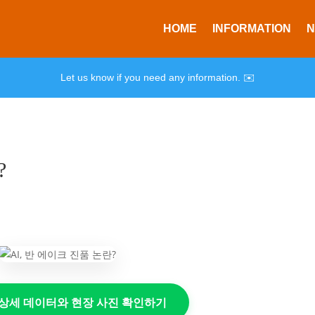
HOME
INFORMATION
Let us know if you need any information. ✉️
?
의 상세 데이터와 현장 사진 확인하기