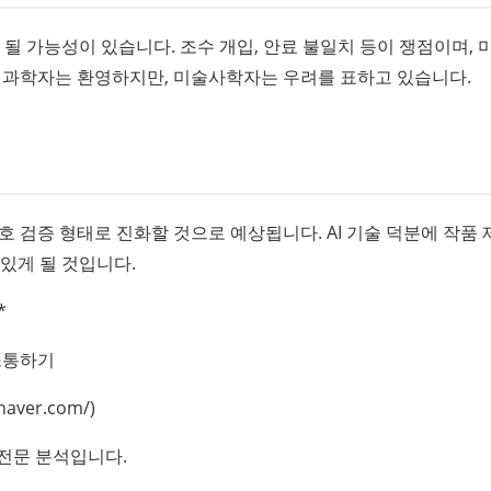
이 될 가능성이 있습니다. 조수 개입, 안료 불일치 등이 쟁점이며, 
보존 과학자는 환영하지만, 미술사학자는 우려를 표하고 있습니다.
호 검증 형태로 진화할 것으로 예상됩니다. AI 기술 덕분에 작품 
있게 될 것입니다.
*
소통하기
aver.com/)
전문 분석입니다.