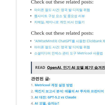
Check out these related posts:
아이폰 절도 사건: 영국 발 디지털 위협
웹사이트 구성 요소 및 중요성 리뷰
지메일, 제미니로 개인 비서 만들기
Check out these related posts:
“AIWiseMind와 ChatGPT를 사용한 Clickb
아이폰 절도 사건: 영국 발 디지털 위협
소셜미디어 인박스 관리 도구 Metricool 사용법
READ
OpenAI, 인기 AI 모델 폐기! 숨겨
관련된 글:
Metricool 계정 설정 방법
맥킨지 보고서 분석: 애플의 AI 투자와 프런티어
AI 대전: GPT-5.2 vs Claude
AI 모델, 승자는?