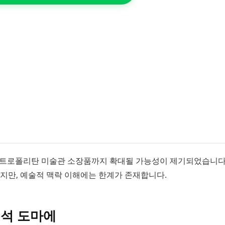
 메트로폴리탄 미술관 소장품까지 확대될 가능성이 제기되었습니다. 
하지만, 예술적 맥락 이해에는 한계가 존재합니다.
분석 도마에