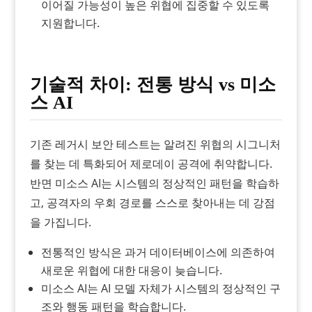
이어질 가능성이 높은 위협에 집중할 수 있도록
지원합니다.
기술적 차이: 전통 방식 vs 미소
스 AI
기존 레거시 보안 테스트는 알려진 위협의 시그니처
를 찾는 데 특화되어 제로데이 공격에 취약합니다.
반면 미소스 AI는 시스템의 정상적인 패턴을 학습하
고, 공격자의 우회 경로를 스스로 찾아내는 데 강점
을 가집니다.
전통적인 방식은 과거 데이터베이스에 의존하여
새로운 위협에 대한 대응이 늦습니다.
미소스 AI는 AI 모델 자체가 시스템의 정상적인 구
조와 행동 패턴을 학습합니다.