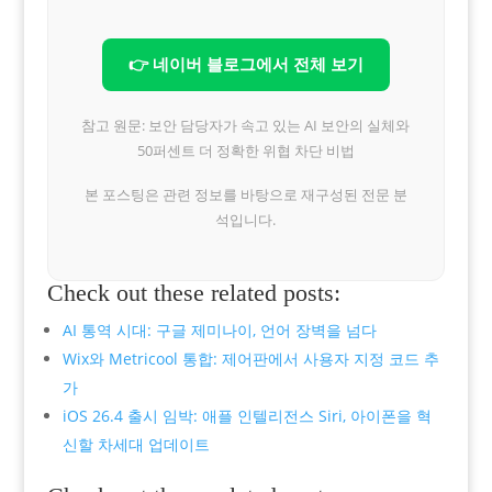
👉 네이버 블로그에서 전체 보기
참고 원문: 보안 담당자가 속고 있는 AI 보안의 실체와
50퍼센트 더 정확한 위협 차단 비법
본 포스팅은 관련 정보를 바탕으로 재구성된 전문 분
석입니다.
Check out these related posts:
AI 통역 시대: 구글 제미나이, 언어 장벽을 넘다
Wix와 Metricool 통합: 제어판에서 사용자 지정 코드 추
가
iOS 26.4 출시 임박: 애플 인텔리전스 Siri, 아이폰을 혁
신할 차세대 업데이트