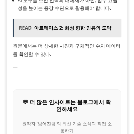
AI 도구를 보안 인력의 대체재가 아닌, 업무 효율
성을 높이는 증강 수단으로 활용해야 합니다.
READ
아르테미스 2: 화성 향한 인류의 도약
원문에서는 더 상세한 사진과 구체적인 수치 데이터
를 확인할 수 있다.
—
💬 더 많은 인사이트는 블로그에서 확
인하세요
원작자 ‘넘어진곰’의 최신 기술 소식과 직접 소
통하기