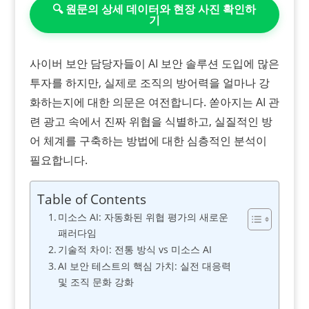
🔍 원문의 상세 데이터와 현장 사진 확인하
기
사이버 보안 담당자들이 AI 보안 솔루션 도입에 많은
투자를 하지만, 실제로 조직의 방어력을 얼마나 강
화하는지에 대한 의문은 여전합니다. 쏟아지는 AI 관
련 광고 속에서 진짜 위협을 식별하고, 실질적인 방
어 체계를 구축하는 방법에 대한 심층적인 분석이
필요합니다.
Table of Contents
미소스 AI: 자동화된 위협 평가의 새로운
패러다임
기술적 차이: 전통 방식 vs 미소스 AI
AI 보안 테스트의 핵심 가치: 실전 대응력
및 조직 문화 강화