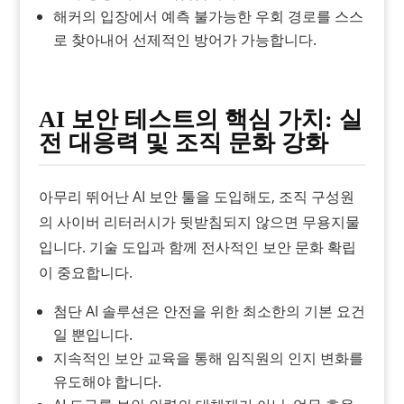
해커의 입장에서 예측 불가능한 우회 경로를 스스
로 찾아내어 선제적인 방어가 가능합니다.
AI 보안 테스트의 핵심 가치: 실
전 대응력 및 조직 문화 강화
아무리 뛰어난 AI 보안 툴을 도입해도, 조직 구성원
의 사이버 리터러시가 뒷받침되지 않으면 무용지물
입니다. 기술 도입과 함께 전사적인 보안 문화 확립
이 중요합니다.
첨단 AI 솔루션은 안전을 위한 최소한의 기본 요건
일 뿐입니다.
지속적인 보안 교육을 통해 임직원의 인지 변화를
유도해야 합니다.