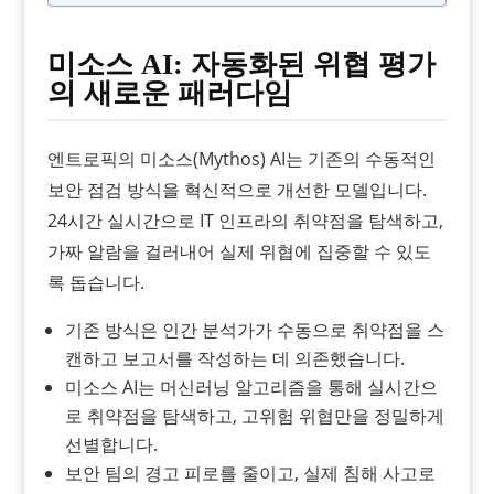
미소스 AI: 자동화된 위협 평가
의 새로운 패러다임
엔트로픽의 미소스(Mythos) AI는 기존의 수동적인
보안 점검 방식을 혁신적으로 개선한 모델입니다.
24시간 실시간으로 IT 인프라의 취약점을 탐색하고,
가짜 알람을 걸러내어 실제 위협에 집중할 수 있도
록 돕습니다.
기존 방식은 인간 분석가가 수동으로 취약점을 스
캔하고 보고서를 작성하는 데 의존했습니다.
미소스 AI는 머신러닝 알고리즘을 통해 실시간으
로 취약점을 탐색하고, 고위험 위협만을 정밀하게
선별합니다.
보안 팀의 경고 피로를 줄이고, 실제 침해 사고로